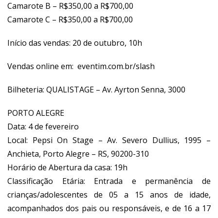
Camarote B – R$350,00 a R$700,00
Camarote C – R$350,00 a R$700,00
Início das vendas: 20 de outubro, 10h
Vendas online em:
eventim.com.br/slash
Bilheteria: QUALISTAGE – Av. Ayrton Senna, 3000
PORTO ALEGRE
Data: 4 de fevereiro
Local: Pepsi On Stage – Av. Severo Dullius, 1995 –
Anchieta, Porto Alegre – RS, 90200-310
Horário de Abertura da casa: 19h
Classificação Etária: Entrada e permanência de
crianças/adolescentes de 05 a 15 anos de idade,
acompanhados dos pais ou responsáveis, e de 16 a 17