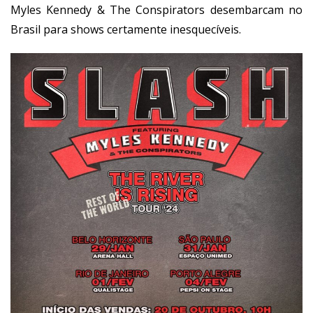
Myles Kennedy & The Conspirators desembarcam no
Brasil para shows certamente inesquecíveis.