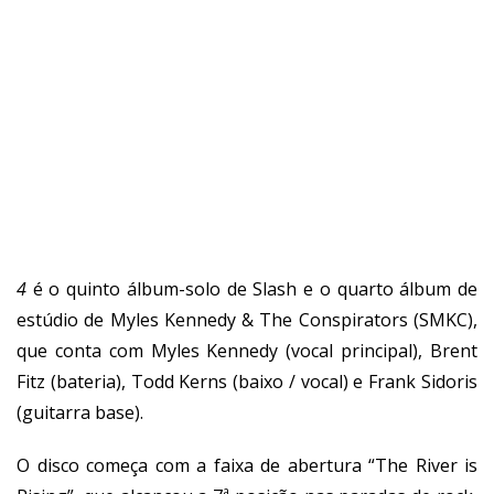
4
é o quinto álbum-solo de Slash e o quarto álbum de
estúdio de Myles Kennedy & The Conspirators (SMKC),
que conta com Myles Kennedy (vocal principal), Brent
Fitz (bateria), Todd Kerns (baixo / vocal) e Frank Sidoris
(guitarra base).
O disco começa com a faixa de abertura “The River is