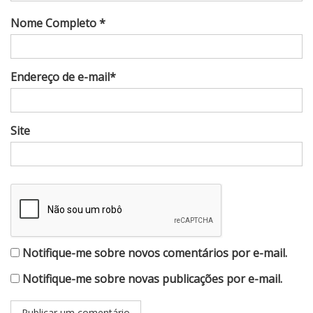
Nome Completo *
Endereço de e-mail*
Site
Notifique-me sobre novos comentários por e-mail.
Notifique-me sobre novas publicações por e-mail.