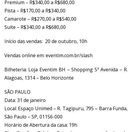
Premium – R$340,00 a R$680,00
Pista – R$170,00 a R$340,00
Camarote – R$270,00 a R$540,00
Suíte – R$340,00 a R$680,00
Início das vendas: 20 de outubro, 10h
Vendas online em:
eventim.com.br/slash
Bilheteria: Loja Eventim BH – Shopping 5ª Avenida – R.
Alagoas, 1314 – Belo Horizonte
SÃO PAULO
Data: 31 de janeiro
Local: Espaço Unimed – R. Tagipuru, 795 – Barra Funda,
São Paulo – SP, 01156-000
Horário de Abertura da casa: 19h