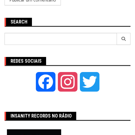
SEARCH
Pesquisar
por:
REDES SOCIAIS
Facebook
Instagram
Twitter
INSANITY RECORDS NO RÁDIO