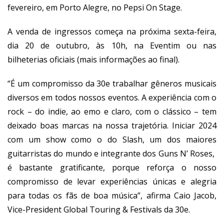
fevereiro, em Porto Alegre, no Pepsi On Stage.
A venda de ingressos começa na próxima sexta-feira,
dia 20 de outubro, às 10h, na Eventim ou nas
bilheterias oficiais (mais informações ao final).
“É um compromisso da 30e trabalhar gêneros musicais
diversos em todos nossos eventos. A experiência com o
rock – do indie, ao emo e claro, com o clássico – tem
deixado boas marcas na nossa trajetória. Iniciar 2024
com um show como o do Slash, um dos maiores
guitarristas do mundo e integrante dos Guns N’ Roses,
é bastante gratificante, porque reforça o nosso
compromisso de levar experiências únicas e alegria
para todas os fãs de boa música”, afirma Caio Jacob,
Vice-President Global Touring & Festivals da 30e.