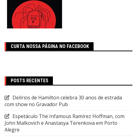
CURTA NOSSA PÁGINA NO FACEBOOK
POSTS RECENTES
Delírios de Hamilton celebra 30 anos de estrada
com show no Gravador Pub
Espetáculo The Infamous Ramírez Hoffman, com
John Malkovich e Anastasya Terenkova em Porto
Alegre