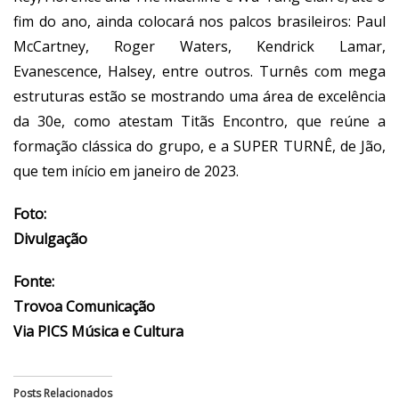
fim do ano, ainda colocará nos palcos brasileiros: Paul
McCartney, Roger Waters, Kendrick Lamar,
Evanescence, Halsey, entre outros. Turnês com mega
estruturas estão se mostrando uma área de excelência
da 30e, como atestam Titãs Encontro, que reúne a
formação clássica do grupo, e a SUPER TURNÊ, de Jão,
que tem início em janeiro de 2023.
Foto:
Divulgação
Fonte:
Trovoa Comunicação
Via PICS Música e Cultura
Posts Relacionados