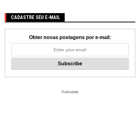
CADASTRE SEU E-MAIL
Obter novas postagens por e-mail:
Publicidade