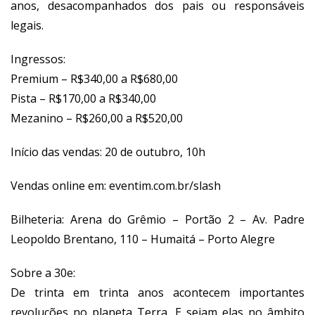
anos, desacompanhados dos pais ou responsáveis
legais.
Ingressos:
Premium – R$340,00 a R$680,00
Pista – R$170,00 a R$340,00
Mezanino – R$260,00 a R$520,00
Início das vendas: 20 de outubro, 10h
Vendas online em:
eventim.com.br/slash
Bilheteria: Arena do Grêmio – Portão 2 – Av. Padre
Leopoldo Brentano, 110 – Humaitá – Porto Alegre
Sobre a 30e:
De trinta em trinta anos acontecem importantes
revoluções no planeta Terra. E sejam elas no âmbito