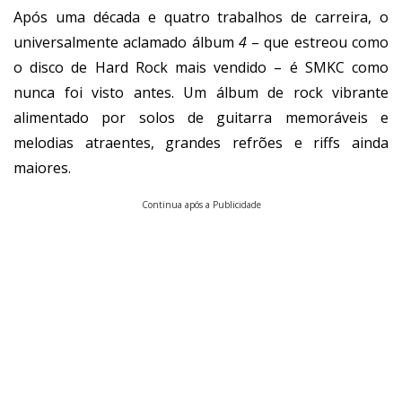
Após uma década e quatro trabalhos de carreira, o
universalmente aclamado álbum
4
– que estreou como
o disco de Hard Rock mais vendido – é SMKC como
nunca foi visto antes. Um álbum de rock vibrante
alimentado por solos de guitarra memoráveis e
melodias atraentes, grandes refrões e riffs ainda
maiores.
Continua após a Publicidade