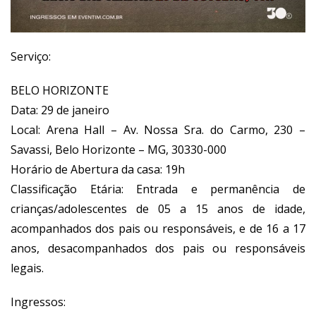
Serviço:
BELO HORIZONTE
Data: 29 de janeiro
Local: Arena Hall – Av. Nossa Sra. do Carmo, 230 –
Savassi, Belo Horizonte – MG, 30330-000
Horário de Abertura da casa: 19h
Classificação Etária: Entrada e permanência de
crianças/adolescentes de 05 a 15 anos de idade,
acompanhados dos pais ou responsáveis, e de 16 a 17
anos, desacompanhados dos pais ou responsáveis
legais.
Ingressos: