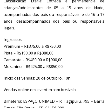
Classificação Etária: Entrada e permanência de
crianças/adolescentes de 05 a 15 anos de idade,
acompanhados dos pais ou responsáveis, e de 16 a 17
anos, desacompanhados dos pais ou responsáveis
legais.
Ingressos:
Premium – R$375,00 a R$750,00
Pista – R$190,00 a R$380,00
Camarote – R$450,00 a R$900,00
Mezanino – R$425,00 a R$850,00
Início das vendas: 20 de outubro, 10h
Vendas online em:
eventim.com.br/slash
Bilheteria: ESPAÇO UNIMED – R. Tagipuru, 795 – Barra