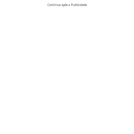
Continua após a Publicidade