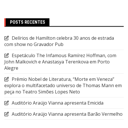
POSTS RECENTES
Delírios de Hamilton celebra 30 anos de estrada
com show no Gravador Pub
Espetáculo The Infamous Ramírez Hoffman, com
John Malkovich e Anastasya Terenkova em Porto
Alegre
Prêmio Nobel de Literatura, “Morte em Veneza”
explora o multifacetado universo de Thomas Mann em
peça no Teatro Simões Lopes Neto
Auditório Araújo Vianna apresenta Emicida
Auditório Araújo Vianna apresenta Barão Vermelho