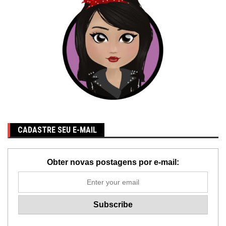
CADASTRE SEU E-MAIL
Obter novas postagens por e-mail: