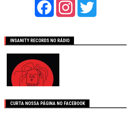
Facebook
Instagram
Twitter
INSANITY RECORDS NO RÁDIO
CURTA NOSSA PÁGINA NO FACEBOOK