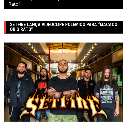
Rato”
SETFIRE LANÇA VIDEOCLIPE POLÊMICO PARA “MACACO
OU O RATO”