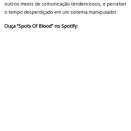
outros meios de comunicação tendenciosos, e perceber
o tempo desperdiçado em um sistema manipulador.
Ouça “Spots Of Blood” no Spotify: