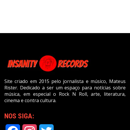
Site criado em 2015 pelo jornalista e músico, Mateus
Rister. Dedicado a ser um espaço para notícias sobre
música, em especial o Rock N Roll, arte, literatura,
cinema e contra cultura.
NOS SIGA: