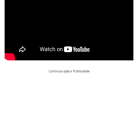
Continua após a Publicidade