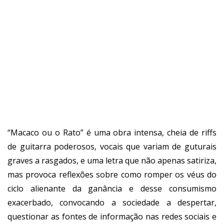
“Macaco ou o Rato” é uma obra intensa, cheia de riffs
de guitarra poderosos, vocais que variam de guturais
graves a rasgados, e uma letra que não apenas satiriza,
mas provoca reflexões sobre como romper os véus do
ciclo alienante da ganância e desse consumismo
exacerbado, convocando a sociedade a despertar,
questionar as fontes de informação nas redes sociais e