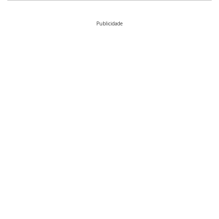
Publicidade