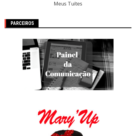
Meus Tuítes
PARCEIROS