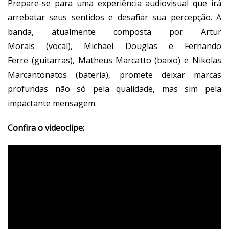
Prepare-se para uma experiência audiovisual que irá
arrebatar seus sentidos e desafiar sua percepção. A
banda, atualmente composta por Artur
Morais (vocal), Michael Douglas e Fernando
Ferre (guitarras), Matheus Marcatto (baixo) e Nikolas
Marcantonatos (bateria), promete deixar marcas
profundas não só pela qualidade, mas sim pela
impactante mensagem.
Confira o videoclipe: