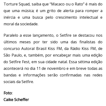
Torture Squad, saiba que
“Macaco ou o Rato” é mais do
que uma música; é um grito de alerta para romper a
inércia e uma busca pelo crescimento intelectual e
moral da sociedade.
Paralelo a esse lançamento, o Setfire se destacou nos
últimos meses por ter sido uma das finalistas do
concurso Autoral Brasil Kiss FM, da Rádio Kiss FM, de
São Paulo, e, também, por encabeçar mais uma edição
do Setfire Fest, em sua cidade natal. Essa sétima edição
acontecerá no dia 11 de novembro e em breve todas as
bandas e informações serão confirmadas nas redes
sociais da Setfire.
Foto:
Caike Scheffer