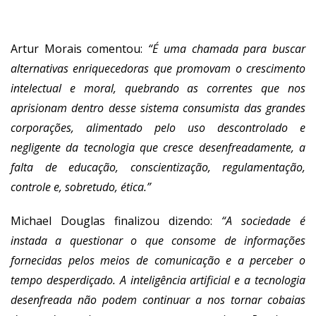
Artur Morais comentou:
“É uma chamada para buscar
alternativas enriquecedoras que promovam o crescimento
intelectual e moral, quebrando as correntes que nos
aprisionam dentro desse sistema consumista das grandes
corporações, alimentado pelo uso descontrolado e
negligente da tecnologia que cresce desenfreadamente, a
falta de educação, conscientização, regulamentação,
controle e, sobretudo, ética.”
Michael Douglas finalizou dizendo:
“A sociedade é
instada a questionar o que consome de informações
fornecidas pelos meios de comunicação e a perceber o
tempo desperdiçado. A inteligência artificial e a tecnologia
desenfreada não podem continuar a nos tornar cobaias