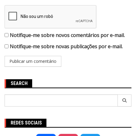
Notifique-me sobre novos comentários por e-mail.
Notifique-me sobre novas publicações por e-mail.
SEARCH
Pesquisar
por:
REDES SOCIAIS