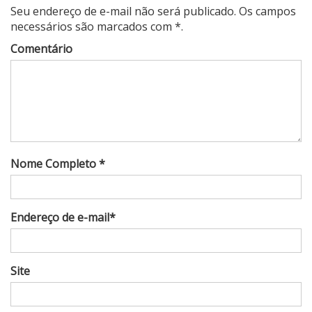
Seu endereço de e-mail não será publicado. Os campos
necessários são marcados com *.
Comentário
Nome Completo *
Endereço de e-mail*
Site