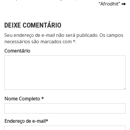
de
“Afrodhit”
Post
DEIXE COMENTÁRIO
Seu endereço de e-mail não será publicado. Os campos
necessários são marcados com *.
Comentário
Nome Completo *
Endereço de e-mail*