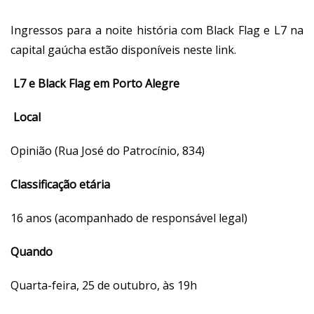
Ingressos para a noite história com Black Flag e L7 na
capital gaúcha estão disponíveis
neste link
.
L7 e Black Flag em Porto Alegre
Local
Opinião (Rua José do Patrocínio, 834)
Classificação etária
16 anos (acompanhado de responsável legal)
Quando
Quarta-feira, 25 de outubro, às 19h