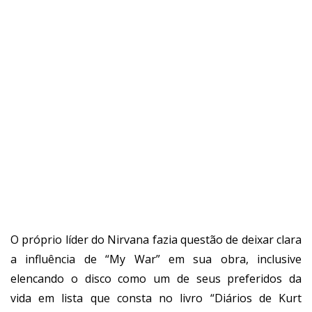
O próprio líder do Nirvana fazia questão de deixar clara
a influência de “My War” em sua obra,
inclusive
elencando o disco como um de seus preferidos da
vida
em lista que consta no livro “
Diários de Kurt