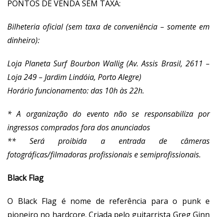
PONTOS DE VENDA SEM TAXA:
Bilheteria oficial (sem taxa de conveniência – somente em
dinheiro):
Loja Planeta Surf Bourbon Wallig (Av. Assis Brasil, 2611 –
Loja 249 – Jardim Lindóia, Porto Alegre)
Horário funcionamento: das 10h às 22h.
* A organização do evento não se responsabiliza por
ingressos comprados fora dos anunciados
** Será proibida a entrada de câmeras
fotográficas/filmadoras profissionais e semiprofissionais.
Black Flag
O Black Flag é nome de referência para o punk e
pioneiro no hardcore. Criada pelo guitarrista Greg Ginn