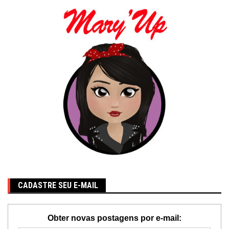
CADASTRE SEU E-MAIL
Obter novas postagens por e-mail: