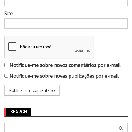
Site
Notifique-me sobre novos comentários por e-mail.
Notifique-me sobre novas publicações por e-mail.
SEARCH
Pesquisar
por: