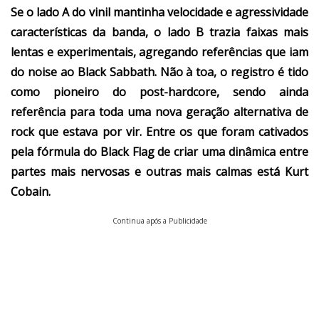
Se o lado A do vinil mantinha velocidade e agressividade
características da banda, o lado B trazia faixas mais
lentas e experimentais, agregando referências que iam
do noise ao Black Sabbath. Não à toa, o registro é tido
como pioneiro do post-hardcore, sendo ainda
referência para toda uma nova geração alternativa de
rock que estava por vir. Entre os que foram cativados
pela fórmula do Black Flag de criar uma dinâmica entre
partes mais nervosas e outras mais calmas está Kurt
Cobain.
Continua após a Publicidade