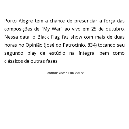
Porto Alegre tem a chance de presenciar a força das
composições de “My War” ao vivo em 25 de outubro.
Nessa data, o Black Flag faz show com mais de duas
horas no Opinião (José do Patrocínio, 834) tocando seu
segundo play de estúdio na íntegra, bem como
clássicos de outras fases.
Continua após a Publicidade