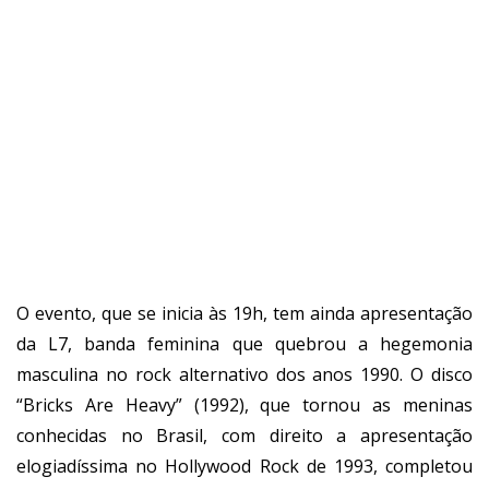
O evento, que se inicia às 19h, tem ainda apresentação
da L7, banda feminina que quebrou a hegemonia
masculina no rock alternativo dos anos 1990.
O disco
“Bricks Are Heavy” (1992), que tornou as meninas
conhecidas no Brasil, com direito a apresentação
elogiadíssima no Hollywood Rock de 1993, completou