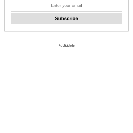
Publicidade