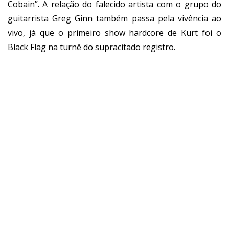
Cobain
”. A relação do falecido artista com o grupo do
guitarrista Greg Ginn também passa pela vivência ao
vivo, já que o primeiro show hardcore de Kurt foi o
Black Flag na turnê do supracitado registro.