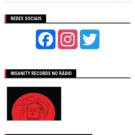
REDES SOCIAIS
Facebook
Instagram
Twitter
INSANITY RECORDS NO RÁDIO