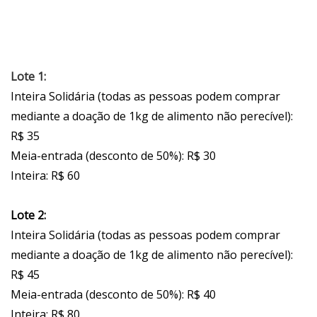
Lote 1:
Inteira Solidária (todas as pessoas podem comprar
mediante a doação de 1kg de alimento não perecível):
R$ 35
Meia-entrada (desconto de 50%): R$ 30
Inteira: R$ 60
Lote 2:
Inteira Solidária (todas as pessoas podem comprar
mediante a doação de 1kg de alimento não perecível):
R$ 45
Meia-entrada (desconto de 50%): R$ 40
Inteira: R$ 80