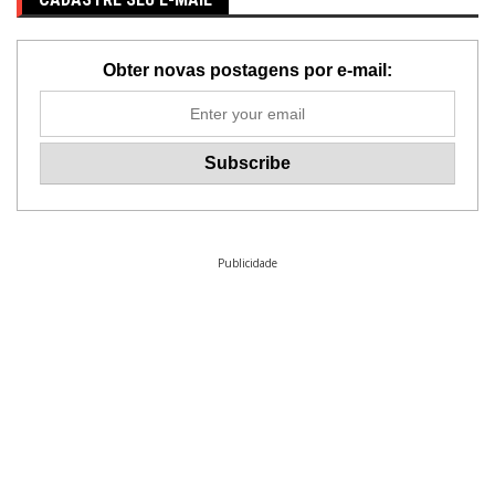
Obter novas postagens por e-mail:
Publicidade