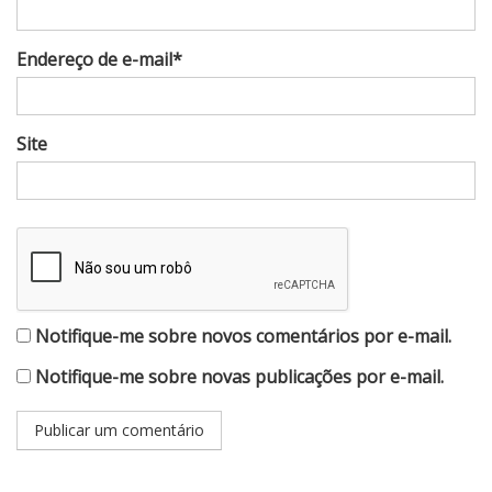
Endereço de e-mail*
Site
Notifique-me sobre novos comentários por e-mail.
Notifique-me sobre novas publicações por e-mail.