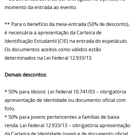
momento da entrada ao evento.
** Para o benefício da meia-entrada (50% de desconto),
é necessária a apresentação da Carteira de
Identificação Estudantil (CIE) na entrada do espetáculo.
Os documentos aceitos como válidos estão
determinados na Lei Federal 12.933/13.
Demais descontos:
* 50% para idosos: Lei Federal 10.741/03 – obrigatória
apresentação de identidade ou documento oficial com
foto.
* 50% para jovens pertencentes a famílias de baixa
renda: Lei Federal 12.933/13 – obrigatória apresentação
da Carteira de Identidade Jovem e de documento oficial