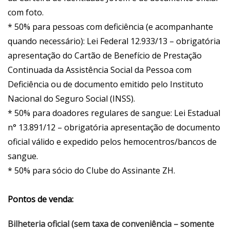
com foto.
* 50% para pessoas com deficiência (e acompanhante
quando necessário): Lei Federal 12.933/13 – obrigatória
apresentação do Cartão de Benefício de Prestação
Continuada da Assistência Social da Pessoa com
Deficiência ou de documento emitido pelo Instituto
Nacional do Seguro Social (INSS).
* 50% para doadores regulares de sangue: Lei Estadual
n° 13.891/12 – obrigatória apresentação de documento
oficial válido e expedido pelos hemocentros/bancos de
sangue.
* 50% para sócio do Clube do Assinante ZH.
Pontos de venda:
Bilheteria oficial (sem taxa de conveniência – somente