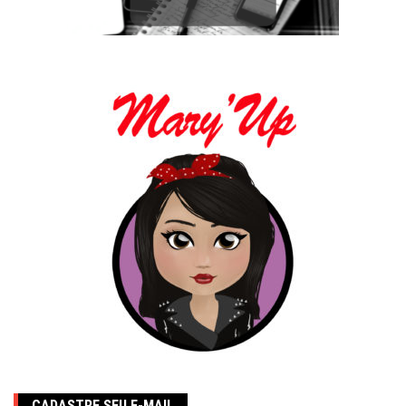
CADASTRE SEU E-MAIL