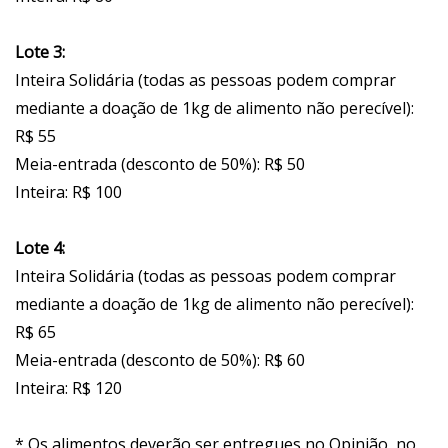
Lote 3:
Inteira Solidária (todas as pessoas podem comprar
mediante a doação de 1kg de alimento não perecível):
R$ 55
Meia-entrada (desconto de 50%): R$ 50
Inteira: R$ 100
Lote 4:
Inteira Solidária (todas as pessoas podem comprar
mediante a doação de 1kg de alimento não perecível):
R$ 65
Meia-entrada (desconto de 50%): R$ 60
Inteira: R$ 120
* Os alimentos deverão ser entregues no Opinião, no