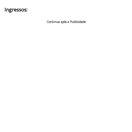
Ingressos:
Continua após a Publicidade