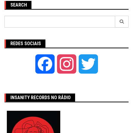
SEARCH
Pesquisar
por:
REDES SOCIAIS
Facebook
Instagram
Twitter
INSANITY RECORDS NO RÁDIO