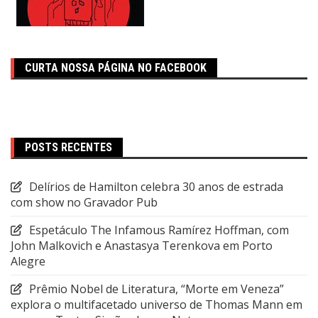
CURTA NOSSA PÁGINA NO FACEBOOK
POSTS RECENTES
Delírios de Hamilton celebra 30 anos de estrada
com show no Gravador Pub
Espetáculo The Infamous Ramírez Hoffman, com
John Malkovich e Anastasya Terenkova em Porto
Alegre
Prêmio Nobel de Literatura, “Morte em Veneza”
explora o multifacetado universo de Thomas Mann em