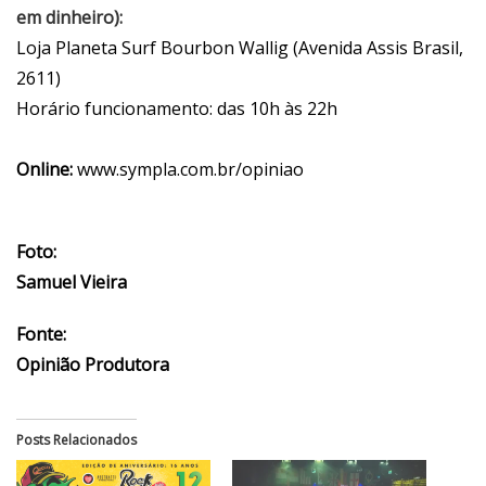
em dinheiro):
Loja Planeta Surf Bourbon Wallig (Avenida Assis Brasil,
2611)
Horário funcionamento: das 10h às 22h
Online:
www.sympla.com.br/opiniao
Foto:
Samuel Vieira
Fonte:
Opinião Produtora
Posts Relacionados