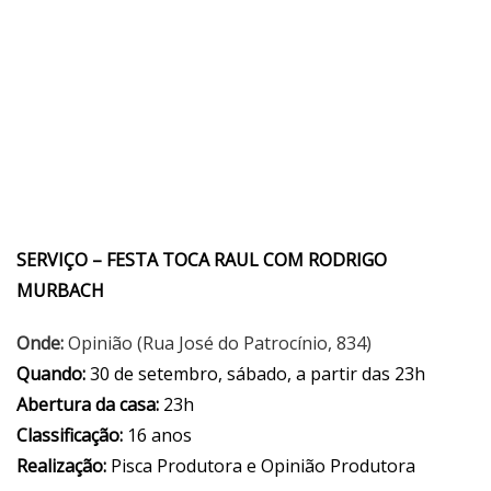
SERVIÇO – FESTA TOCA RAUL COM RODRIGO
MURBACH
Onde:
Opinião (Rua José do Patrocínio, 834)
Quando:
30 de setembro, sábado, a partir das 23h
Abertura da casa:
23h
Classificação:
16 anos
Realização:
Pisca Produtora e Opinião Produtora