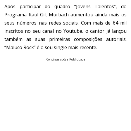
Após participar do quadro “Jovens Talentos”, do
Programa Raul Gil, Murbach aumentou ainda mais os
seus números nas redes sociais. Com mais de 64 mil
inscritos no seu canal no Youtube, o cantor já lançou
também as suas primeiras composições autoriais.
“Maluco Rock” é o seu single mais recente.
Continua após a Publicidade