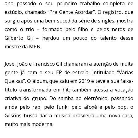
ano passado o seu primeiro trabalho completo de
estúdio, chamado “Pra Gente Acordar”. O registro, que
surgiu após uma bem-sucedida série de singles, mostra
como o trio – formado pelo filho e pelos netos de
Gilberto Gil – herdou um pouco do talento desse
mestre da MPB.
José, João e Francisco Gil chamaram a atenção de muita
gente já com o seu EP de estreia, intitulado “Várias
Queixas”. O álbum, que saiu em 2019 e teve a sua faixa-
título transformada em hit, também atesta a vocação
criativa do grupo. Do samba ao eletrônico, passando
ainda pelo rap, pelo funk, pelo afoxé e pelo pop, o
Gilsons busca dar à música brasileira uma nova cara,
muito mais moderna.