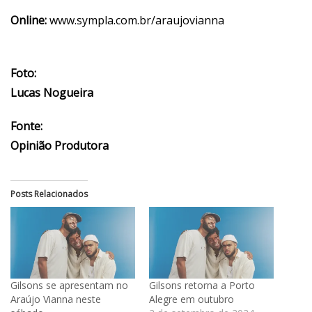
Online:
www.sympla.com.br/araujovianna
Foto:
Lucas Nogueira
Fonte:
Opinião Produtora
Posts Relacionados
Gilsons se apresentam no
Gilsons retorna a Porto
Araújo Vianna neste
Alegre em outubro