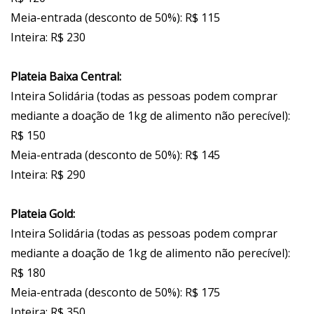
Meia-entrada (desconto de 50%): R$ 115
Inteira: R$ 230
Plateia Baixa Central:
Inteira Solidária (todas as pessoas podem comprar
mediante a doação de 1kg de alimento não perecível):
R$ 150
Meia-entrada (desconto de 50%): R$ 145
Inteira: R$ 290
Plateia Gold:
Inteira Solidária (todas as pessoas podem comprar
mediante a doação de 1kg de alimento não perecível):
R$ 180
Meia-entrada (desconto de 50%): R$ 175
Inteira: R$ 350