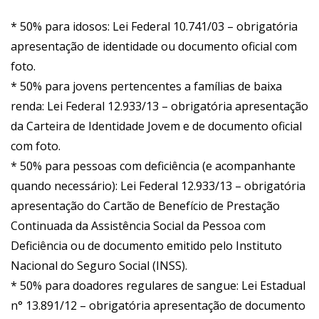
* 50% para idosos: Lei Federal 10.741/03 – obrigatória
apresentação de identidade ou documento oficial com
foto.
* 50% para jovens pertencentes a famílias de baixa
renda: Lei Federal 12.933/13 – obrigatória apresentação
da Carteira de Identidade Jovem e de documento oficial
com foto.
* 50% para pessoas com deficiência (e acompanhante
quando necessário): Lei Federal 12.933/13 – obrigatória
apresentação do Cartão de Benefício de Prestação
Continuada da Assistência Social da Pessoa com
Deficiência ou de documento emitido pelo Instituto
Nacional do Seguro Social (INSS).
* 50% para doadores regulares de sangue: Lei Estadual
n° 13.891/12 – obrigatória apresentação de documento