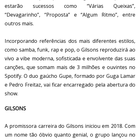
estarão sucessos como “Várias Queixas”,
“Devagarinho”, “Proposta” e “Algum Ritmo”, entre
outros mais.
Incorporando referências dos mais diferentes estilos,
como samba, funk, rap e pop, o Gilsons reproduzirá ao
vivo a vibe moderna, sofisticada e envolvente das suas
canções, que somam mais de 3 milhões e ouvintes no
Spotify. O duo gaúcho Gupe, formado por Guga Lamar
e Pedro Freitaz, vai ficar encarregado pela abertura do
show.
GILSONS
A promissora carreira do Gilsons iniciou em 2018. Com
um nome tão óbvio quanto genial, o grupo lançou no