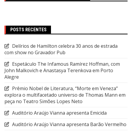
POSTS RECENTES
Delírios de Hamilton celebra 30 anos de estrada
com show no Gravador Pub
Espetáculo The Infamous Ramírez Hoffman, com
John Malkovich e Anastasya Terenkova em Porto
Alegre
Prêmio Nobel de Literatura, “Morte em Veneza”
explora o multifacetado universo de Thomas Mann em
peça no Teatro Simões Lopes Neto
Auditório Araújo Vianna apresenta Emicida
Auditório Araújo Vianna apresenta Barão Vermelho