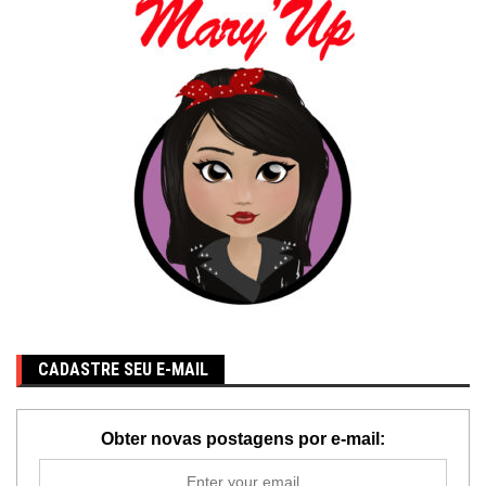
CADASTRE SEU E-MAIL
Obter novas postagens por e-mail: