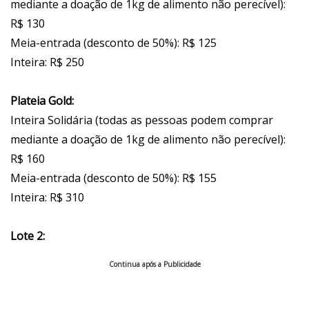
mediante a doação de 1kg de alimento não perecível):
R$ 130
Meia-entrada (desconto de 50%): R$ 125
Inteira: R$ 250
Plateia Gold:
Inteira Solidária (todas as pessoas podem comprar
mediante a doação de 1kg de alimento não perecível):
R$ 160
Meia-entrada (desconto de 50%): R$ 155
Inteira: R$ 310
Lote 2:
Continua após a Publicidade