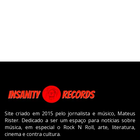
Site criado em 2015 pelo jornalista e músico, Mateus
Rister. Dedicado a ser um espaço para notícias sobre
música, em especial o Rock N Roll, arte, literatura,
cinema e contra cultura.