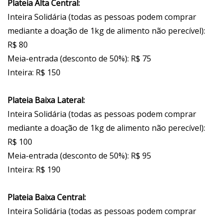
Plateia Alta Central:
Inteira Solidária (todas as pessoas podem comprar
mediante a doação de 1kg de alimento não perecível):
R$ 80
Meia-entrada (desconto de 50%): R$ 75
Inteira: R$ 150
Plateia Baixa Lateral:
Inteira Solidária (todas as pessoas podem comprar
mediante a doação de 1kg de alimento não perecível):
R$ 100
Meia-entrada (desconto de 50%): R$ 95
Inteira: R$ 190
Plateia Baixa Central:
Inteira Solidária (todas as pessoas podem comprar