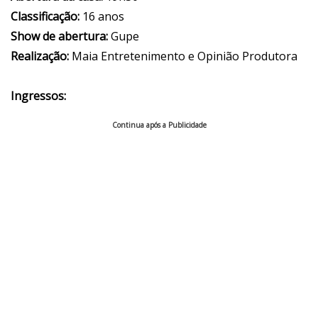
Classificação:
16 anos
Show de abertura:
Gupe
Realização:
Maia Entretenimento e Opinião Produtora
Ingressos:
Continua após a Publicidade