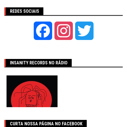
REDES SOCIAIS
Facebook
Instagram
Twitter
INSANITY RECORDS NO RÁDIO
CURTA NOSSA PÁGINA NO FACEBOOK