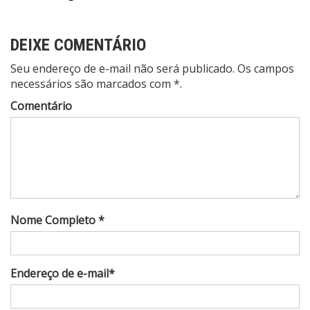
Post
DEIXE COMENTÁRIO
Seu endereço de e-mail não será publicado. Os campos
necessários são marcados com *.
Comentário
Nome Completo *
Endereço de e-mail*