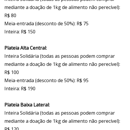
mediante a doação de 1kg de alimento não perecível):
R$ 80
Meia-entrada (desconto de 50%): R$ 75
Inteira: R$ 150
Plateia Alta Central:
Inteira Solidária (todas as pessoas podem comprar
mediante a doação de 1kg de alimento não perecível):
R$ 100
Meia-entrada (desconto de 50%): R$ 95
Inteira: R$ 190
Plateia Baixa Lateral:
Inteira Solidária (todas as pessoas podem comprar
mediante a doação de 1kg de alimento não perecível):
R$ 120