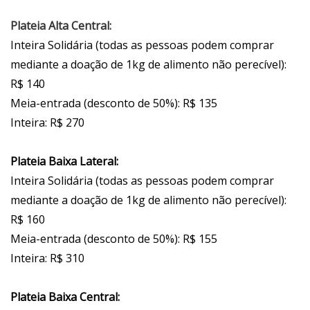
Plateia Alta Central:
Inteira Solidária (todas as pessoas podem comprar
mediante a doação de 1kg de alimento não perecível):
R$ 140
Meia-entrada (desconto de 50%): R$ 135
Inteira: R$ 270
Plateia Baixa Lateral:
Inteira Solidária (todas as pessoas podem comprar
mediante a doação de 1kg de alimento não perecível):
R$ 160
Meia-entrada (desconto de 50%): R$ 155
Inteira: R$ 310
Plateia Baixa Central: