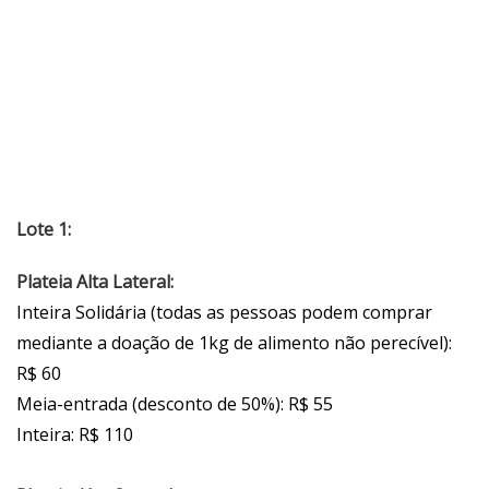
Lote 1:
Plateia Alta Lateral:
Inteira Solidária (todas as pessoas podem comprar
mediante a doação de 1kg de alimento não perecível):
R$ 60
Meia-entrada (desconto de 50%): R$ 55
Inteira: R$ 110