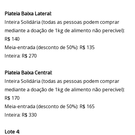
Plateia Baixa Lateral:
Inteira Solidária (todas as pessoas podem comprar
mediante a doação de 1kg de alimento não perecível):
R$ 140
Meia-entrada (desconto de 50%): R$ 135
Inteira: R$ 270
Plateia Baixa Central:
Inteira Solidária (todas as pessoas podem comprar
mediante a doação de 1kg de alimento não perecível):
R$ 170
Meia-entrada (desconto de 50%): R$ 165
Inteira: R$ 330
Lote 4: