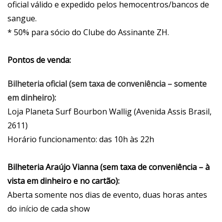
oficial válido e expedido pelos hemocentros/bancos de
sangue.
* 50% para sócio do Clube do Assinante ZH.
Pontos de venda:
Bilheteria oficial (sem taxa de conveniência – somente
em dinheiro):
Loja Planeta Surf Bourbon Wallig (Avenida Assis Brasil,
2611)
Horário funcionamento: das 10h às 22h
Bilheteria Araújo Vianna (sem taxa de conveniência – à
vista em dinheiro e no cartão):
Aberta somente nos dias de evento, duas horas antes
do início de cada show