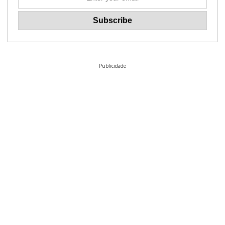
Publicidade