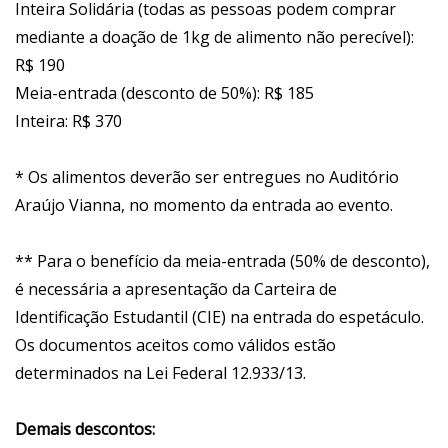
Inteira Solidária (todas as pessoas podem comprar
mediante a doação de 1kg de alimento não perecível):
R$ 190
Meia-entrada (desconto de 50%): R$ 185
Inteira: R$ 370
* Os alimentos deverão ser entregues no Auditório
Araújo Vianna, no momento da entrada ao evento.
** Para o benefício da meia-entrada (50% de desconto),
é necessária a apresentação da Carteira de
Identificação Estudantil (CIE) na entrada do espetáculo.
Os documentos aceitos como válidos estão
determinados na Lei Federal 12.933/13.
Demais descontos: