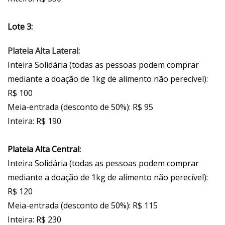
Lote 3:
Plateia Alta Lateral:
Inteira Solidária (todas as pessoas podem comprar
mediante a doação de 1kg de alimento não perecível):
R$ 100
Meia-entrada (desconto de 50%): R$ 95
Inteira: R$ 190
Plateia Alta Central:
Inteira Solidária (todas as pessoas podem comprar
mediante a doação de 1kg de alimento não perecível):
R$ 120
Meia-entrada (desconto de 50%): R$ 115
Inteira: R$ 230