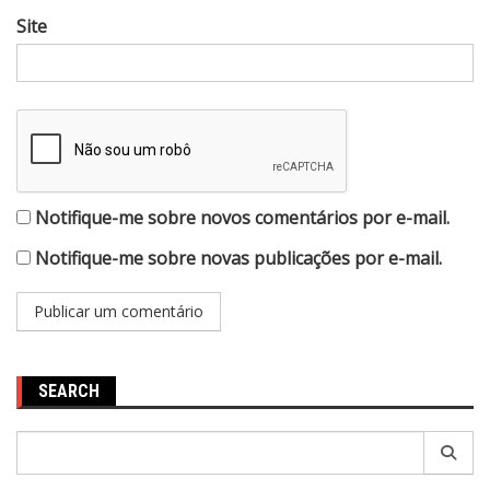
Site
Notifique-me sobre novos comentários por e-mail.
Notifique-me sobre novas publicações por e-mail.
SEARCH
Pesquisar
por: