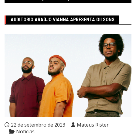
AUDITÓRIO ARAÚJO VIANNA APRESENTA GILSONS
22 de setembro de 2023
Mateus Rister
Notícias