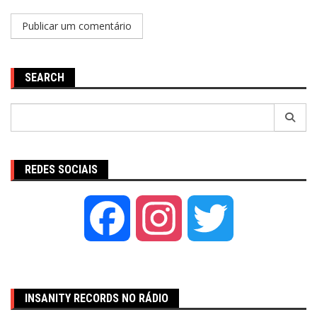
SEARCH
Pesquisar
por:
REDES SOCIAIS
Facebook
Instagram
Twitter
INSANITY RECORDS NO RÁDIO