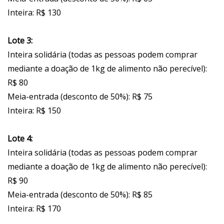
Inteira: R$ 130
Lote 3:
Inteira solidária (todas as pessoas podem comprar
mediante a doação de 1kg de alimento não perecível):
R$ 80
Meia-entrada (desconto de 50%): R$ 75
Inteira: R$ 150
Lote 4:
Inteira solidária (todas as pessoas podem comprar
mediante a doação de 1kg de alimento não perecível):
R$ 90
Meia-entrada (desconto de 50%): R$ 85
Inteira: R$ 170