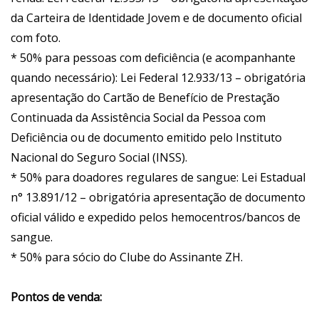
da Carteira de Identidade Jovem e de documento oficial
com foto.
* 50% para pessoas com deficiência (e acompanhante
quando necessário): Lei Federal 12.933/13 – obrigatória
apresentação do Cartão de Benefício de Prestação
Continuada da Assistência Social da Pessoa com
Deficiência ou de documento emitido pelo Instituto
Nacional do Seguro Social (INSS).
* 50% para doadores regulares de sangue: Lei Estadual
n° 13.891/12 – obrigatória apresentação de documento
oficial válido e expedido pelos hemocentros/bancos de
sangue.
* 50% para sócio do Clube do Assinante ZH.
Pontos de venda: