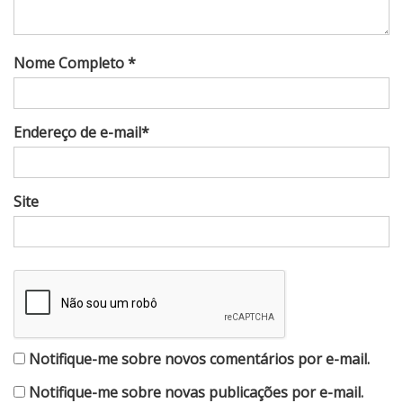
Nome Completo *
Endereço de e-mail*
Site
Notifique-me sobre novos comentários por e-mail.
Notifique-me sobre novas publicações por e-mail.