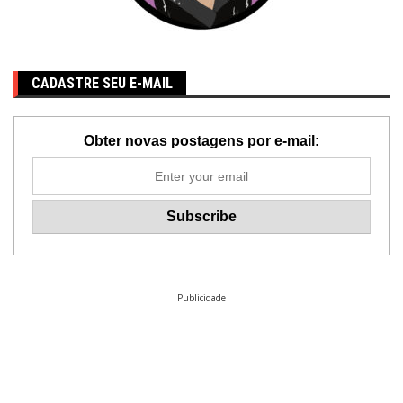
CADASTRE SEU E-MAIL
Obter novas postagens por e-mail:
Publicidade