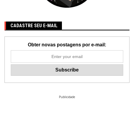
CADASTRE SEU E-MAIL
Obter novas postagens por e-mail:
Publicidade