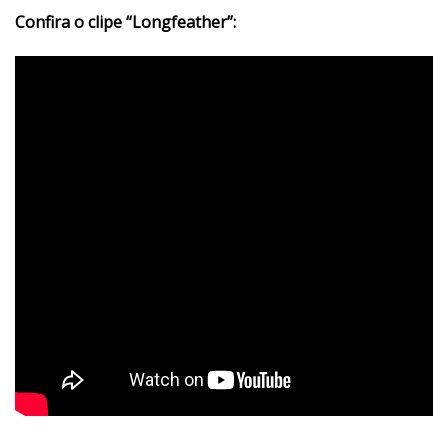
Confira o clipe “Longfeather”: