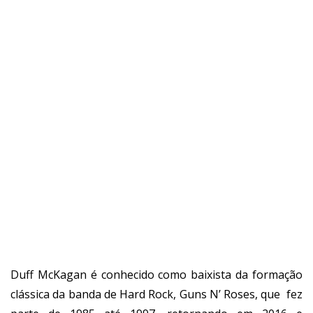
Duff McKagan é conhecido como baixista da formação
clássica da banda de Hard Rock, Guns N’ Roses, que fez