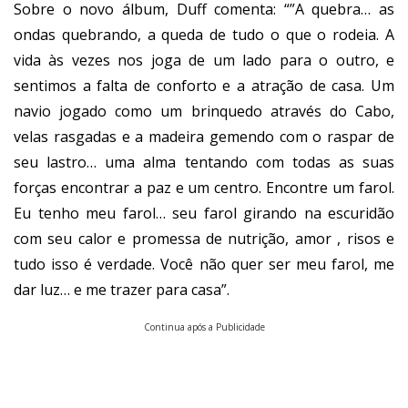
Sobre o novo álbum, Duff comenta: “”A quebra… as
ondas quebrando, a queda de tudo o que o rodeia. A
vida às vezes nos joga de um lado para o outro, e
sentimos a falta de conforto e a atração de casa. Um
navio jogado como um brinquedo através do Cabo,
velas rasgadas e a madeira gemendo com o raspar de
seu lastro… uma alma tentando com todas as suas
forças encontrar a paz e um centro. Encontre um farol.
Eu tenho meu farol… seu farol girando na escuridão
com seu calor e promessa de nutrição, amor , risos e
tudo isso é verdade. Você não quer ser meu farol, me
dar luz… e me trazer para casa”.
Continua após a Publicidade