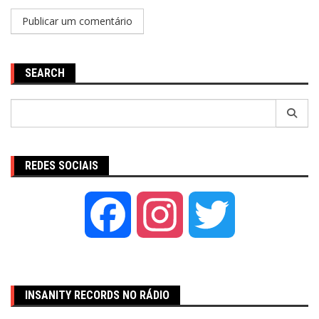
SEARCH
Pesquisar
por:
REDES SOCIAIS
Facebook
Instagram
Twitter
INSANITY RECORDS NO RÁDIO