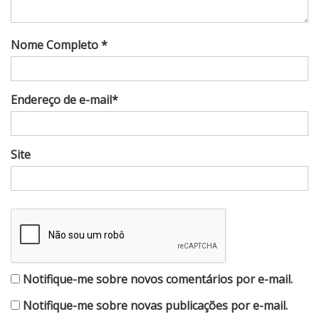
Nome Completo *
Endereço de e-mail*
Site
Notifique-me sobre novos comentários por e-mail.
Notifique-me sobre novas publicações por e-mail.