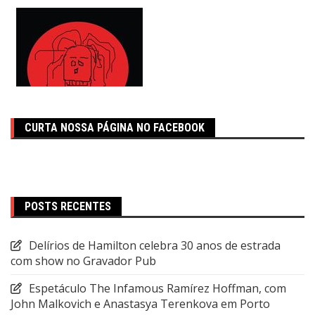
CURTA NOSSA PÁGINA NO FACEBOOK
POSTS RECENTES
Delírios de Hamilton celebra 30 anos de estrada
com show no Gravador Pub
Espetáculo The Infamous Ramírez Hoffman, com
John Malkovich e Anastasya Terenkova em Porto