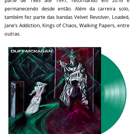
parte de 1985 até 1997, retornando em 2016 e
permanecendo desde então. Além da carreira solo,
também fez parte das bandas Velvet Revolver, Loaded,
Jane’s Addiction, Kings of Chaos, Walking Papers, entre
outras.