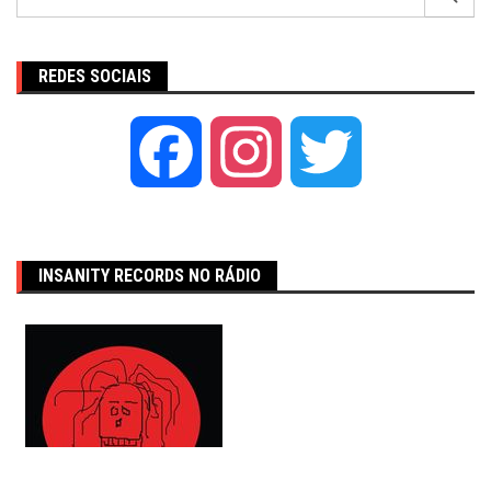
por:
REDES SOCIAIS
Facebook
Instagram
Twitter
INSANITY RECORDS NO RÁDIO