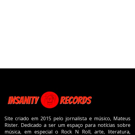
Site criado em 2015 pelo jornalista e músico, Mateus
Rister. Dedicado a ser um espaço para notícias sobre
música, em especial o Rock N Roll, arte, literatura,