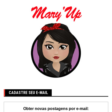
CADASTRE SEU E-MAIL
Obter novas postagens por e-mail: