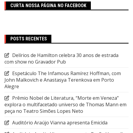
CURTA NOSSA PÁGINA NO FACEBOOK
POSTS RECENTES
Delírios de Hamilton celebra 30 anos de estrada
com show no Gravador Pub
Espetáculo The Infamous Ramírez Hoffman, com
John Malkovich e Anastasya Terenkova em Porto
Alegre
Prêmio Nobel de Literatura, “Morte em Veneza”
explora o multifacetado universo de Thomas Mann em
peça no Teatro Simões Lopes Neto
Auditório Araújo Vianna apresenta Emicida