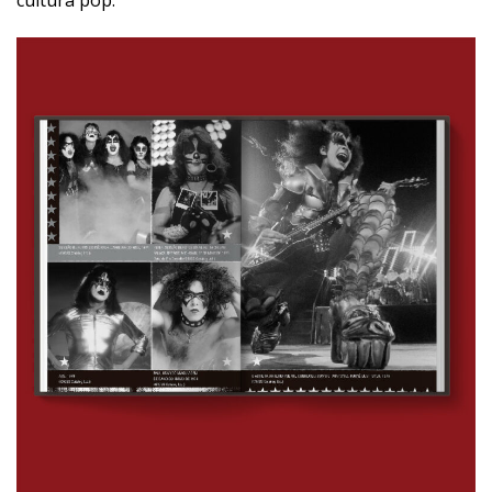
cultura pop.