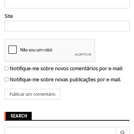
Site
Notifique-me sobre novos comentários por e-mail.
Notifique-me sobre novas publicações por e-mail.
SEARCH
Pesquisar