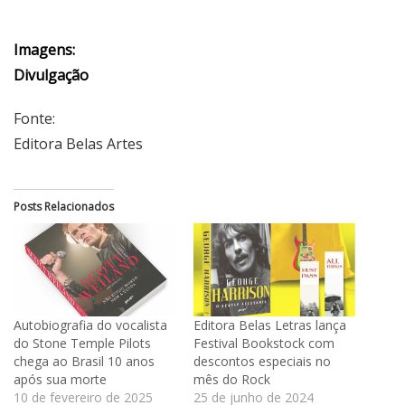
Imagens:
Divulgação
Fonte:
Editora Belas Artes
Posts Relacionados
Autobiografia do vocalista
Editora Belas Letras lança
do Stone Temple Pilots
Festival Bookstock com
chega ao Brasil 10 anos
descontos especiais no
após sua morte
mês do Rock
10 de fevereiro de 2025
25 de junho de 2024