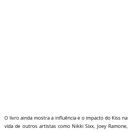
O livro ainda mostra a influência e o impacto do Kiss na
vida de outros artistas como Nikki Sixx, Joey Ramone,