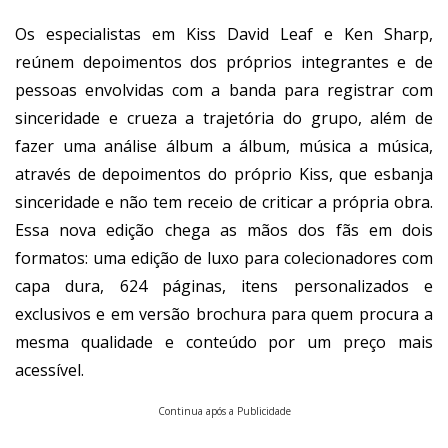
Os especialistas em Kiss David Leaf e Ken Sharp,
reúnem depoimentos dos próprios integrantes e de
pessoas envolvidas com a banda para registrar com
sinceridade e crueza a trajetória do grupo, além de
fazer uma análise álbum a álbum, música a música,
através de depoimentos do próprio Kiss, que esbanja
sinceridade e não tem receio de criticar a própria obra.
Essa nova edição chega as mãos dos fãs em dois
formatos: uma edição de luxo para colecionadores com
capa dura, 624 páginas, itens personalizados e
exclusivos e em versão brochura para quem procura a
mesma qualidade e conteúdo por um preço mais
acessível.
Continua após a Publicidade