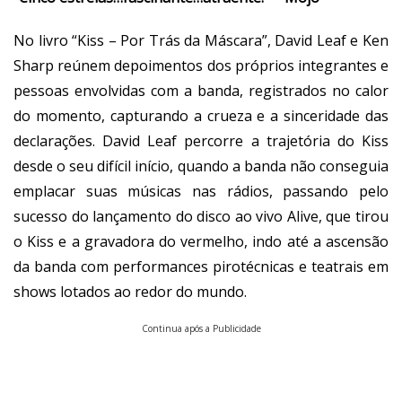
No livro “Kiss – Por Trás da Máscara”, David Leaf e Ken
Sharp reúnem depoimentos dos próprios integrantes e
pessoas envolvidas com a banda, registrados no calor
do momento, capturando a crueza e a sinceridade das
declarações. David Leaf percorre a trajetória do Kiss
desde o seu difícil início, quando a banda não conseguia
emplacar suas músicas nas rádios, passando pelo
sucesso do lançamento do disco ao vivo Alive, que tirou
o Kiss e a gravadora do vermelho, indo até a ascensão
da banda com performances pirotécnicas e teatrais em
shows lotados ao redor do mundo.
Continua após a Publicidade