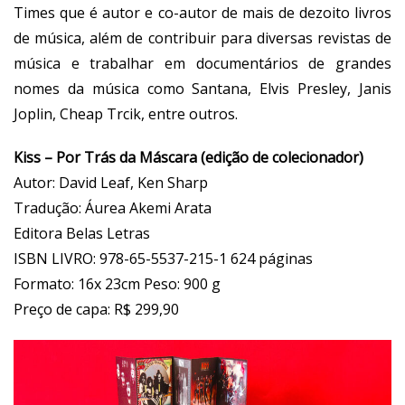
Times que é autor e co-autor de mais de dezoito livros
de música, além de contribuir para diversas revistas de
música e trabalhar em documentários de grandes
nomes da música como Santana, Elvis Presley, Janis
Joplin, Cheap Trcik, entre outros.
Kiss – Por Trás da Máscara (edição de colecionador)
Autor: David Leaf, Ken Sharp
Tradução: Áurea Akemi Arata
Editora Belas Letras
ISBN LIVRO: 978-65-5537-215-1 624 páginas
Formato: 16x 23cm Peso: 900 g
Preço de capa: R$ 299,90