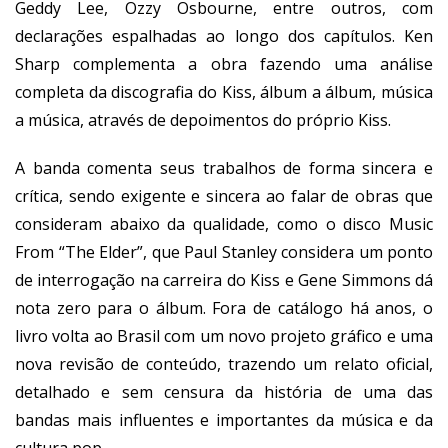
Geddy Lee, Ozzy Osbourne, entre outros, com
declarações espalhadas ao longo dos capítulos. Ken
Sharp complementa a obra fazendo uma análise
completa da discografia do Kiss, álbum a álbum, música
a música, através de depoimentos do próprio Kiss.
A banda comenta seus trabalhos de forma sincera e
crítica, sendo exigente e sincera ao falar de obras que
consideram abaixo da qualidade, como o disco Music
From “The Elder”, que Paul Stanley considera um ponto
de interrogação na carreira do Kiss e Gene Simmons dá
nota zero para o álbum. Fora de catálogo há anos, o
livro volta ao Brasil com um novo projeto gráfico e uma
nova revisão de conteúdo, trazendo um relato oficial,
detalhado e sem censura da história de uma das
bandas mais influentes e importantes da música e da