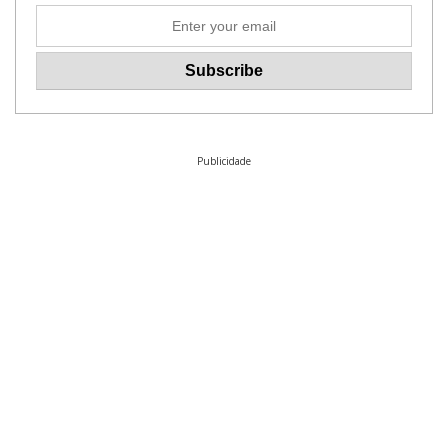
Publicidade