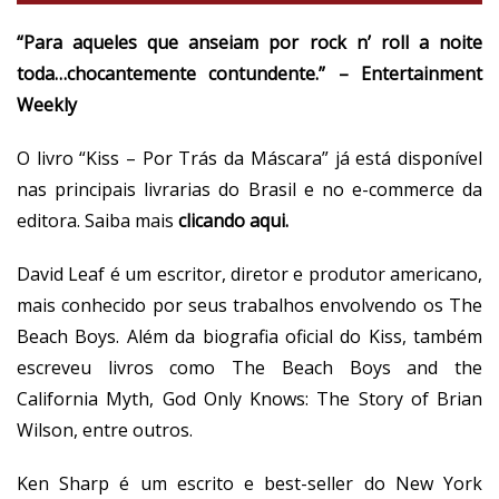
“Para aqueles que anseiam por rock n’ roll a noite
toda…chocantemente contundente.” – Entertainment
Weekly
O livro “Kiss – Por Trás da Máscara” já está disponível
nas principais livrarias do Brasil e no e-commerce da
editora. Saiba mais
clicando aqui.
David Leaf é um escritor, diretor e produtor americano,
mais conhecido por seus trabalhos envolvendo os The
Beach Boys. Além da biografia oficial do Kiss, também
escreveu livros como The Beach Boys and the
California Myth, God Only Knows: The Story of Brian
Wilson, entre outros.
Ken Sharp é um escrito e best-seller do New York