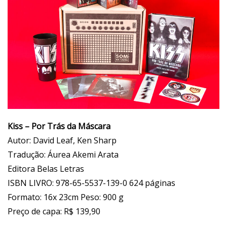
Kiss – Por Trás da Máscara
Autor: David Leaf, Ken Sharp
Tradução: Áurea Akemi Arata
Editora Belas Letras
ISBN LIVRO: 978-65-5537-139-0 624 páginas
Formato: 16x 23cm Peso: 900 g
Preço de capa: R$ 139,90