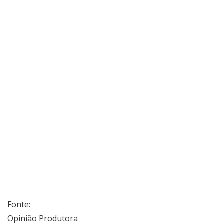
Fonte:
Opinião Produtora