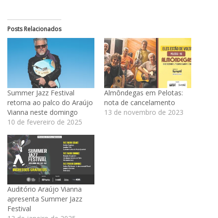
Posts Relacionados
Summer Jazz Festival
Almôndegas em Pelotas:
retorna ao palco do Araújo
nota de cancelamento
Vianna neste domingo
13 de novembro de 2023
10 de fevereiro de 2025
Auditório Araújo Vianna
apresenta Summer Jazz
Festival