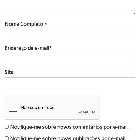
Nome Completo *
Endereço de e-mail*
Site
Notifique-me sobre novos comentários por e-mail.
Notifique-me sobre novas publicações por e-mail.