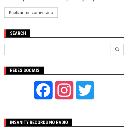
SEARCH
Pesquisar
por:
REDES SOCIAIS
Facebook
Instagram
Twitter
INSANITY RECORDS NO RÁDIO