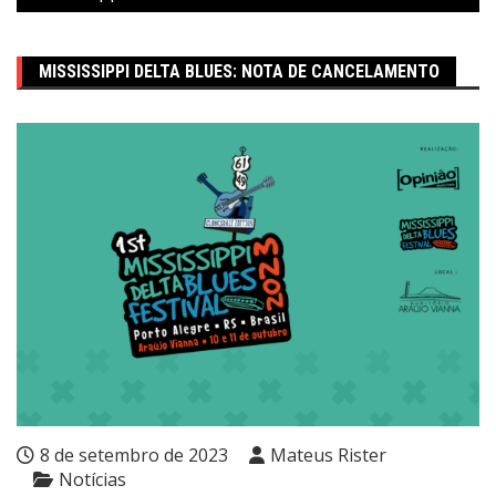
MISSISSIPPI DELTA BLUES: NOTA DE CANCELAMENTO
8 de setembro de 2023
Mateus Rister
Notícias