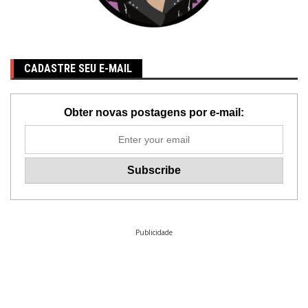
CADASTRE SEU E-MAIL
Obter novas postagens por e-mail:
Publicidade