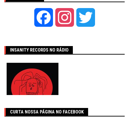
Facebook
Instagram
Twitter
INSANITY RECORDS NO RÁDIO
CURTA NOSSA PÁGINA NO FACEBOOK