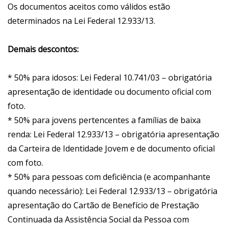
Os documentos aceitos como válidos estão
determinados na Lei Federal 12.933/13.
Demais descontos:
* 50% para idosos: Lei Federal 10.741/03 – obrigatória
apresentação de identidade ou documento oficial com
foto.
* 50% para jovens pertencentes a famílias de baixa
renda: Lei Federal 12.933/13 – obrigatória apresentação
da Carteira de Identidade Jovem e de documento oficial
com foto.
* 50% para pessoas com deficiência (e acompanhante
quando necessário): Lei Federal 12.933/13 – obrigatória
apresentação do Cartão de Benefício de Prestação
Continuada da Assistência Social da Pessoa com