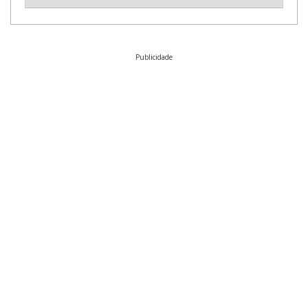
Publicidade