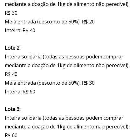
mediante a doação de 1kg de alimento não perecível):
R$ 30
Meia entrada (desconto de 50%): R$ 20
Inteira: R$ 40
Lote 2:
Inteira solidária (todas as pessoas podem comprar
mediante a doação de 1kg de alimento não perecível):
R$ 40
Meia entrada (desconto de 50%): R$ 30
Inteira: R$ 60
Lote 3:
Inteira solidária (todas as pessoas podem comprar
mediante a doação de 1kg de alimento não perecível):
R$ 60