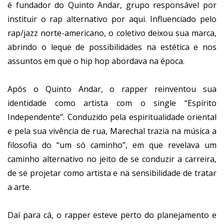
é fundador do Quinto Andar, grupo responsável por
instituir o rap alternativo por aqui. Influenciado pelo
rap/jazz norte-americano, o coletivo deixou sua marca,
abrindo o leque de possibilidades na estética e nos
assuntos em que o hip hop abordava na época.
Após o Quinto Andar, o rapper reinventou sua
identidade como artista com o single “Espírito
Independente”. Conduzido pela espiritualidade oriental
e pela sua vivência de rua, Marechal trazia na música a
filosofia do “um só caminho”, em que revelava um
caminho alternativo no jeito de se conduzir a carreira,
de se projetar como artista e na sensibilidade de tratar
a arte.
Daí para cá, o rapper esteve perto do planejamento e