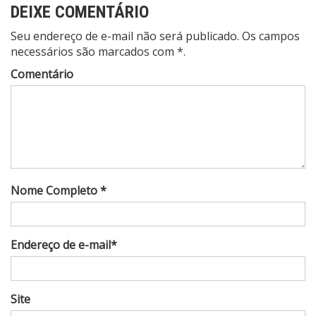
DEIXE COMENTÁRIO
Seu endereço de e-mail não será publicado. Os campos
necessários são marcados com *.
Comentário
Nome Completo *
Endereço de e-mail*
Site