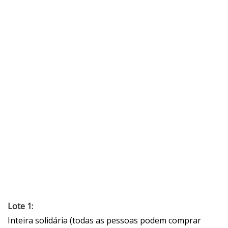
Lote 1:
Inteira solidária (todas as pessoas podem comprar