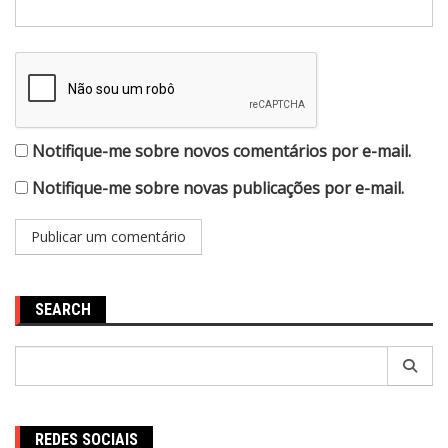
Notifique-me sobre novos comentários por e-mail.
Notifique-me sobre novas publicações por e-mail.
SEARCH
Pesquisar
por:
REDES SOCIAIS