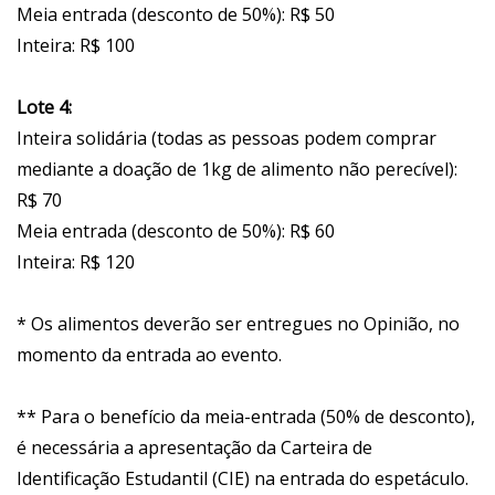
Meia entrada (desconto de 50%): R$ 50
Inteira: R$ 100
Lote 4:
Inteira solidária (todas as pessoas podem comprar
mediante a doação de 1kg de alimento não perecível):
R$ 70
Meia entrada (desconto de 50%): R$ 60
Inteira: R$ 120
* Os alimentos deverão ser entregues no Opinião, no
momento da entrada ao evento.
** Para o benefício da meia-entrada (50% de desconto),
é necessária a apresentação da Carteira de
Identificação Estudantil (CIE) na entrada do espetáculo.