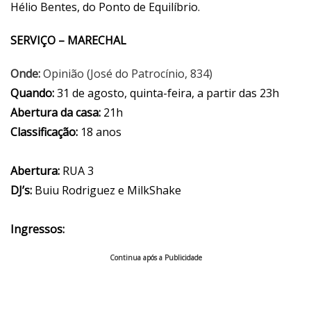
Hélio Bentes, do Ponto de Equilíbrio.
SERVIÇO – MARECHAL
Onde:
Opinião (José do Patrocínio, 834)
Quando:
31 de agosto, quinta-feira, a partir das 23h
Abertura da casa:
21h
Classificação:
18 anos
Abertura:
RUA 3
DJ’s:
Buiu Rodriguez e MilkShake
Ingressos:
Continua após a Publicidade