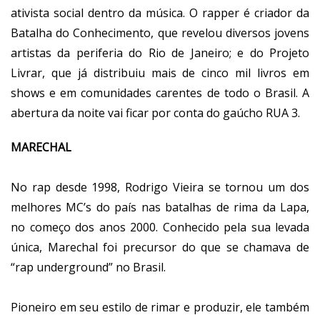
ativista social dentro da música. O rapper é criador da
Batalha do Conhecimento, que revelou diversos jovens
artistas da periferia do Rio de Janeiro; e do Projeto
Livrar, que já distribuiu mais de cinco mil livros em
shows e em comunidades carentes de todo o Brasil. A
abertura da noite vai ficar por conta do gaúcho RUA 3.
MARECHAL
No rap desde 1998, Rodrigo Vieira se tornou um dos
melhores MC’s do país nas batalhas de rima da Lapa,
no começo dos anos 2000. Conhecido pela sua levada
única, Marechal foi precursor do que se chamava de
“rap underground” no Brasil.
Pioneiro em seu estilo de rimar e produzir, ele também