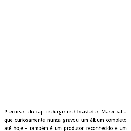
Precursor do rap underground brasileiro, Marechal –
que curiosamente nunca gravou um álbum completo
até hoje – também é um produtor reconhecido e um