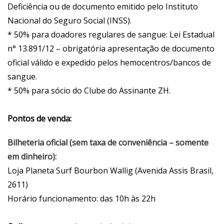
Deficiência ou de documento emitido pelo Instituto
Nacional do Seguro Social (INSS).
* 50% para doadores regulares de sangue: Lei Estadual
n° 13.891/12 – obrigatória apresentação de documento
oficial válido e expedido pelos hemocentros/bancos de
sangue.
* 50% para sócio do Clube do Assinante ZH.
Pontos de venda:
Bilheteria oficial (sem taxa de conveniência – somente
em dinheiro):
Loja Planeta Surf Bourbon Wallig (Avenida Assis Brasil,
2611)
Horário funcionamento: das 10h às 22h