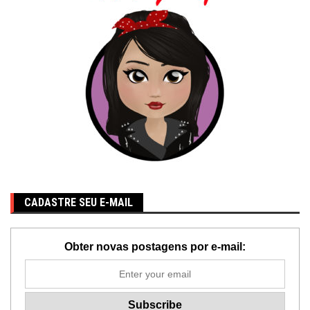
CADASTRE SEU E-MAIL
Obter novas postagens por e-mail: