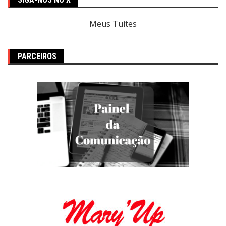
Meus Tuítes
PARCEIROS