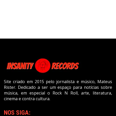
Site criado em 2015 pelo jornalista e músico, Mateus
Rister. Dedicado a ser um espaço para notícias sobre
música, em especial o Rock N Roll, arte, literatura,
cinema e contra cultura.
NOS SIGA: