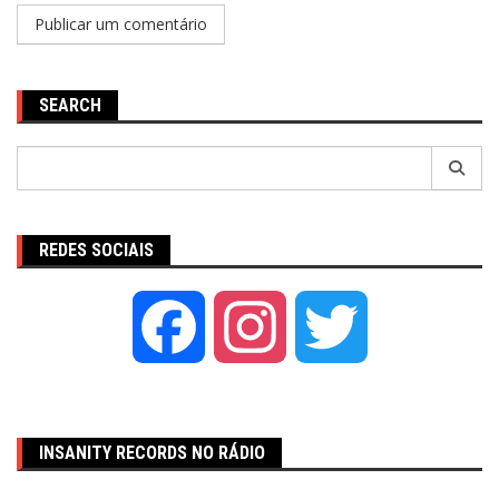
SEARCH
Pesquisar
por:
REDES SOCIAIS
Facebook
Instagram
Twitter
INSANITY RECORDS NO RÁDIO