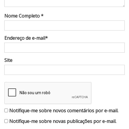
Nome Completo *
Endereço de e-mail*
Site
Notifique-me sobre novos comentários por e-mail.
Notifique-me sobre novas publicações por e-mail.