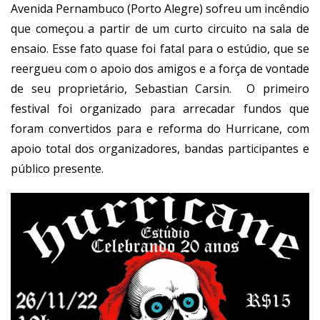
Avenida Pernambuco (Porto Alegre) sofreu um incêndio
que começou a partir de um curto circuito na sala de
ensaio. Esse fato quase foi fatal para o estúdio, que se
reergueu com o apoio dos amigos e a força de vontade
de seu proprietário, Sebastian Carsin. O primeiro
festival foi organizado para arrecadar fundos que
foram convertidos para e reforma do Hurricane, com
apoio total dos organizadores, bandas participantes e
público presente.