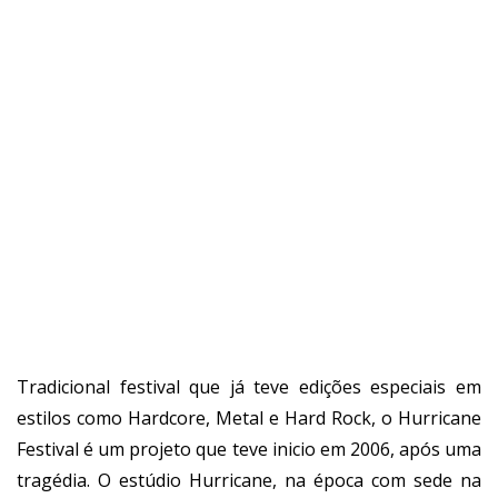
Tradicional festival que já teve edições especiais em
estilos como Hardcore, Metal e Hard Rock, o Hurricane
Festival é um projeto que teve inicio em 2006, após uma
tragédia. O estúdio Hurricane, na época com sede na