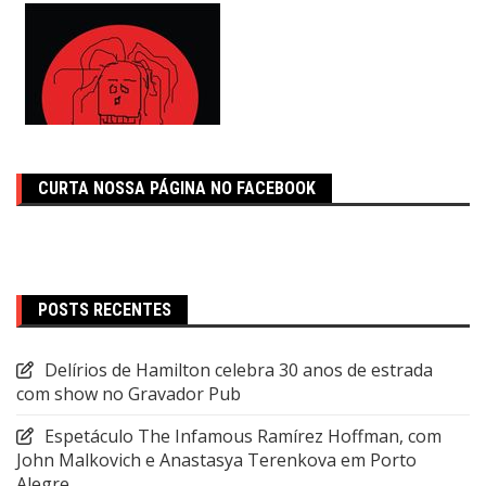
CURTA NOSSA PÁGINA NO FACEBOOK
POSTS RECENTES
Delírios de Hamilton celebra 30 anos de estrada
com show no Gravador Pub
Espetáculo The Infamous Ramírez Hoffman, com
John Malkovich e Anastasya Terenkova em Porto
Alegre