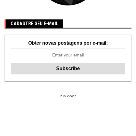
CADASTRE SEU E-MAIL
Obter novas postagens por e-mail:
Publicidade