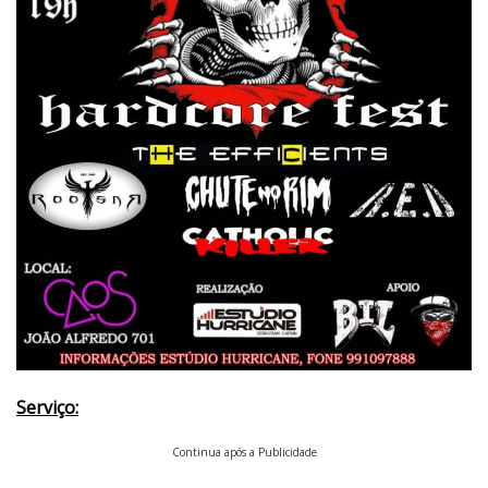
Serviço:
Continua após a Publicidade