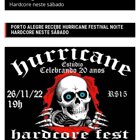
Hardcore neste sábado
PORTO ALEGRE RECEBE HURRICANE FESTIVAL NOITE
HARDCORE NESTE SÁBADO