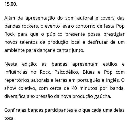
15,00.
Além da apresentação do som autoral e covers das
bandas rockers, o evento leva o contorno de festa Pop
Rock para que o público presente possa prestigiar
novos talentos da produção local e desfrutar de um
ambiente para dançar e cantar junto.
Nesta edição, as bandas apresentam estilos e
influências no Rock, Psicodélico, Blues e Pop com
repertórios autorais e letras em português e inglês. O
show coletivo, com cerca de 40 minutos por banda,
diversifica a expressão da nova produção gaúcha.
Confira as bandas participantes e o que cada uma delas
toca.