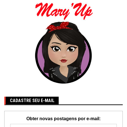
CADASTRE SEU E-MAIL
Obter novas postagens por e-mail: