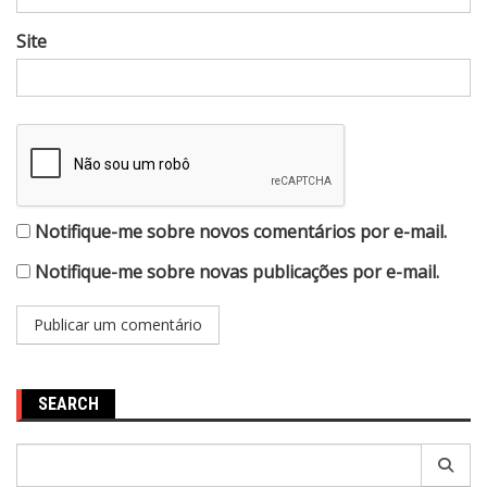
Site
Notifique-me sobre novos comentários por e-mail.
Notifique-me sobre novas publicações por e-mail.
SEARCH
Pesquisar
por: