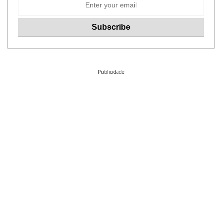
Publicidade