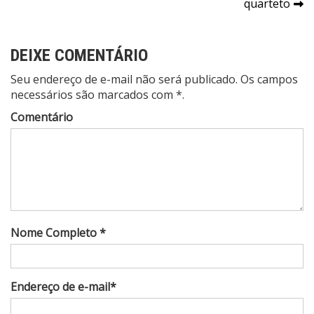
Post
quarteto
DEIXE COMENTÁRIO
Seu endereço de e-mail não será publicado. Os campos
necessários são marcados com *.
Comentário
Nome Completo *
Endereço de e-mail*