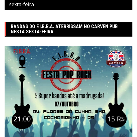
sexta-feira
BANDAS DO F.I.B.R.A. ATERRISSAM NO CARVEN PUB
NESTA SEXTA-FEIRA