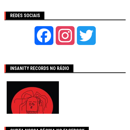
REDES SOCIAIS
Facebook
Instagram
Twitter
INSANITY RECORDS NO RÁDIO