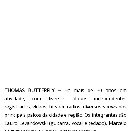
THOMAS BUTTERFLY –
Há mais de 30 anos em
atividade, com diversos álbuns independentes
registrados, vídeos, hits em rádios, diversos shows nos
principais palcos da cidade e região. Os integrantes são
Lauro Levandowski (guitarra, vocal e teclado), Marcelo