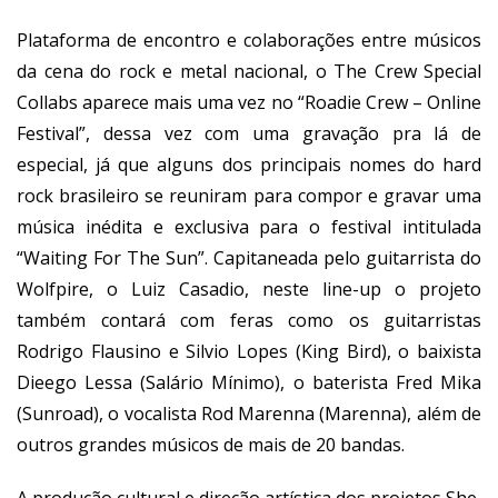
Plataforma de encontro e colaborações entre músicos
da cena do rock e metal nacional, o The Crew Special
Collabs aparece mais uma vez no “Roadie Crew – Online
Festival”, dessa vez com uma gravação pra lá de
especial, já que alguns dos principais nomes do hard
rock brasileiro se reuniram para compor e gravar uma
música inédita e exclusiva para o festival intitulada
“Waiting For The Sun”. Capitaneada pelo guitarrista do
Wolfpire, o Luiz Casadio, neste line-up o projeto
também contará com feras como os guitarristas
Rodrigo Flausino e Silvio Lopes (King Bird), o baixista
Dieego Lessa (Salário Mínimo), o baterista Fred Mika
(Sunroad), o vocalista Rod Marenna (Marenna), além de
outros grandes músicos de mais de 20 bandas.