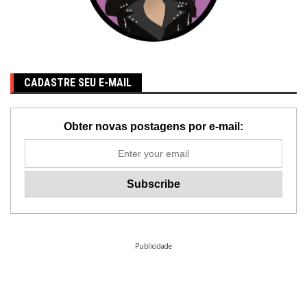
CADASTRE SEU E-MAIL
Obter novas postagens por e-mail:
Publicidade