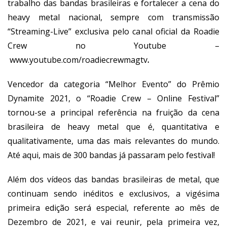
trabalho das bandas brasileiras e fortalecer a cena do
heavy metal nacional, sempre com transmissão
“Streaming-Live” exclusiva pelo canal oficial da Roadie
Crew no Youtube –
www.youtube.com/roadiecrewmagtv
.
Vencedor da categoria “Melhor Evento” do Prêmio
Dynamite 2021, o “Roadie Crew – Online Festival”
tornou-se a principal referência na fruição da cena
brasileira de heavy metal que é, quantitativa e
qualitativamente, uma das mais relevantes do mundo.
Até aqui, mais de 300 bandas já passaram pelo festival!
Além dos vídeos das bandas brasileiras de metal, que
continuam sendo inéditos e exclusivos, a vigésima
primeira edição será especial, referente ao mês de
Dezembro de 2021, e vai reunir, pela primeira vez,