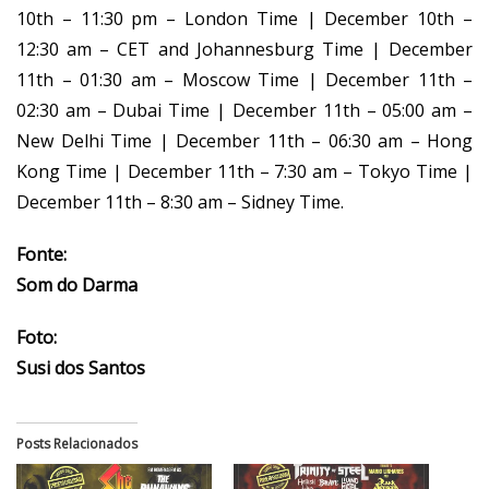
10th – 11:30 pm – London Time | December 10th –
12:30 am – CET and Johannesburg Time | December
11th – 01:30 am – Moscow Time | December 11th –
02:30 am – Dubai Time | December 11th – 05:00 am –
New Delhi Time | December 11th – 06:30 am – Hong
Kong Time | December 11th – 7:30 am – Tokyo Time |
December 11th – 8:30 am – Sidney Time.
Fonte:
Som do Darma
Foto:
Susi dos Santos
Posts Relacionados