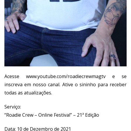
Acesse
www.youtube.com/roadiecrewmagtv
e se
inscreva em nosso canal. Ative o sininho para receber
todas as atualizações.
Serviço:
“Roadie Crew – Online Festival” – 21ª Edição
Data: 10 de Dezembro de 2021