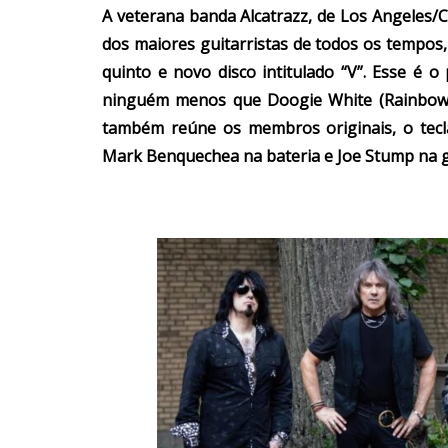
A veterana banda Alcatrazz, de Los Angeles/
dos maiores guitarristas de todos os tempos
quinto e novo disco intitulado “V”. Esse é 
ninguém menos que Doogie White (Rainbow,
também reúne os membros originais, o tecl
Mark Benquechea na bateria e Joe Stump na g