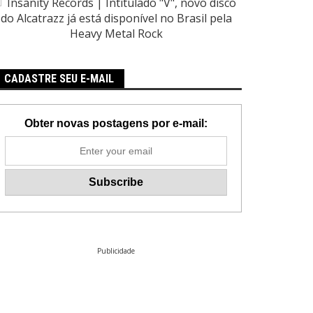
CADASTRE SEU E-MAIL
Obter novas postagens por e-mail:
Publicidade