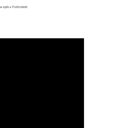
a após a Publicidade