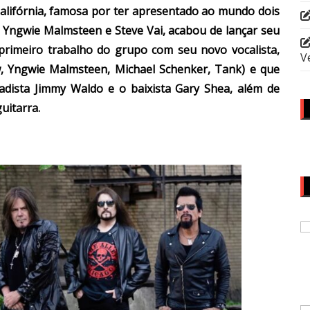
Califórnia, famosa por ter apresentado ao mundo dois
, Yngwie Malmsteen e Steve Vai, acabou de lançar seu
o primeiro trabalho do grupo com seu novo vocalista,
V
 Yngwie Malmsteen, Michael Schenker, Tank) e que
adista Jimmy Waldo e o baixista Gary Shea, além de
uitarra.