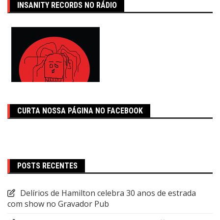
INSANITY RECORDS NO RÁDIO
CURTA NOSSA PÁGINA NO FACEBOOK
POSTS RECENTES
Delírios de Hamilton celebra 30 anos de estrada
com show no Gravador Pub