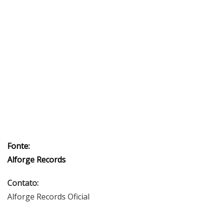
Fonte:
Alforge Records
Contato:
Alforge Records Oficial