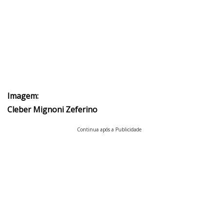
Imagem:
Cleber Mignoni Zeferino
Continua após a Publicidade