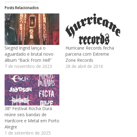
Posts Relacionados
Siegrid Ingrid lança o
Hurricane Records fecha
aguardado e brutal novo
parceria com Extreme
álbum “Back From Hell”
Zone Records
7 de novembro de 2023
28 de abril de 2016
38º Festival Rocha Dura
reúne seis bandas de
Hardcore e Metal em Porto
Alegre
1 de setembro de 2025