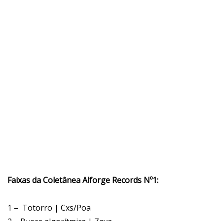
Faixas da Coletânea Alforge Records Nº1:
1 – Totorro | Cxs/Poa