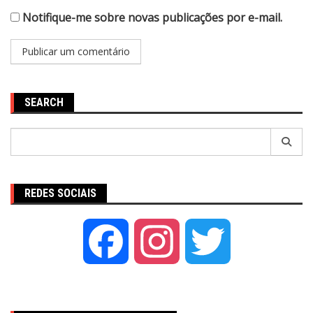
Notifique-me sobre novas publicações por e-mail.
SEARCH
Pesquisar
por:
REDES SOCIAIS
Facebook
Instagram
Twitter