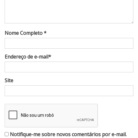
Nome Completo *
Endereço de e-mail*
Site
Notifique-me sobre novos comentários por e-mail.