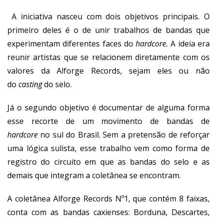
A iniciativa nasceu com dois objetivos principais. O
primeiro deles é o de unir trabalhos de bandas que
experimentam diferentes faces do
hardcore.
A ideia era
reunir artistas que se relacionem diretamente com os
valores da Alforge Records, sejam eles ou não
do
casting
do selo.
Já o segundo objetivo é documentar de alguma forma
esse recorte de um movimento de bandas de
hardcore
no sul do Brasil. Sem a pretensão de reforçar
uma lógica sulista, esse trabalho vem como forma de
registro do circuito em que as bandas do selo e as
demais que integram a coletânea se encontram.
A coletânea Alforge Records Nº1, que contém 8 faixas,
conta com as bandas caxienses: Borduna, Descartes,