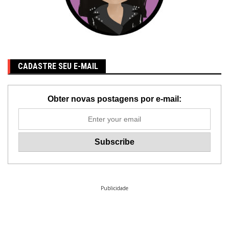
CADASTRE SEU E-MAIL
Obter novas postagens por e-mail:
Publicidade