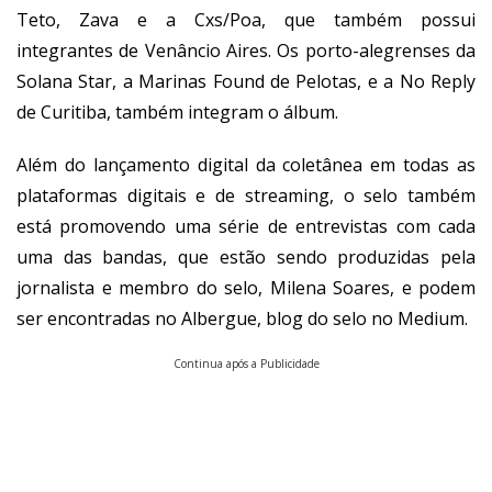
Teto, Zava e a Cxs/Poa, que também possui
integrantes de Venâncio Aires. Os porto-alegrenses da
Solana Star, a Marinas Found de Pelotas, e a No Reply
de Curitiba, também integram o álbum.
Além do lançamento digital da coletânea em todas as
plataformas digitais e de streaming, o selo também
está promovendo uma série de entrevistas com cada
uma das bandas, que estão sendo produzidas pela
jornalista e membro do selo, Milena Soares, e podem
ser encontradas no
Albergue, blog do selo no Medium
.
Continua após a Publicidade