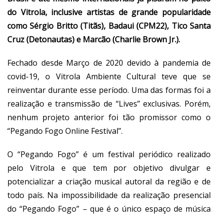
do Vitrola, inclusive artistas de grande popularidade
como Sérgio Britto (Titãs), Badaui (CPM22), Tico Santa
Cruz (Detonautas) e Marcão (Charlie Brown Jr.).
Fechado desde Março de 2020 devido à pandemia de
covid-19, o Vitrola Ambiente Cultural teve que se
reinventar durante esse período. Uma das formas foi a
realização e transmissão de “Lives” exclusivas. Porém,
nenhum projeto anterior foi tão promissor como o
“Pegando Fogo Online Festival”.
O “Pegando Fogo” é um festival periódico realizado
pelo Vitrola e que tem por objetivo divulgar e
potencializar a criação musical autoral da região e de
todo país. Na impossibilidade da realização presencial
do “Pegando Fogo” – que é o único espaço de música