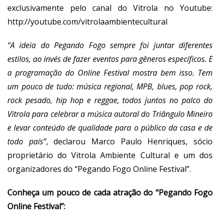
exclusivamente pelo canal do Vitrola no Youtube:
http://youtube.com/vitrolaambientecultural
“A ideia do Pegando Fogo sempre foi juntar diferentes
estilos, ao invés de fazer eventos para gêneros específicos. E
a programação do Online Festival mostra bem isso. Tem
um pouco de tudo: música regional, MPB, blues, pop rock,
rock pesado, hip hop e reggae, todos juntos no palco do
Vitrola para celebrar a música autoral do Triângulo Mineiro
e levar conteúdo de qualidade para o público da casa e de
todo país”
, declarou Marco Paulo Henriques, sócio
proprietário do Vitrola Ambiente Cultural e um dos
organizadores do “Pegando Fogo Online Festival”.
Conheça um pouco de cada atração do “Pegando Fogo
Online Festival”: