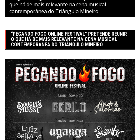
que há de mais relevante na cena musical
contemporânea do Triângulo Mineiro
“PEGANDO FOGO ONLINE FESTIVAL” PRETENDE REUNIR
O QUE HÁ DE MAIS RELEVANTE NA CENA MUSICAL
CONTEMPORÂNEA DO TRIÂNGULO MINEIRO