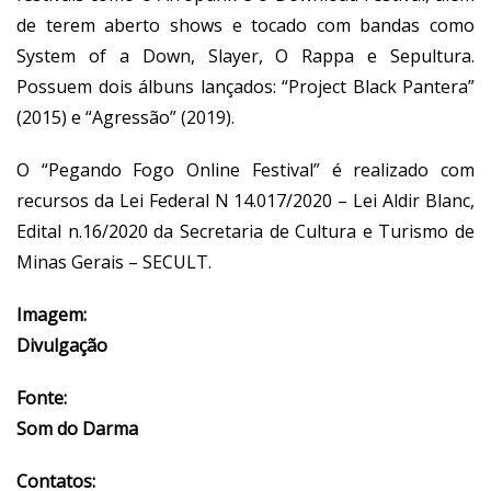
de terem aberto shows e tocado com bandas como
System of a Down, Slayer, O Rappa e Sepultura.
Possuem dois álbuns lançados: “Project Black Pantera”
(2015) e “Agressão” (2019).
O “Pegando Fogo Online Festival” é realizado com
recursos da Lei Federal N 14.017/2020 – Lei Aldir Blanc,
Edital n.16/2020 da Secretaria de Cultura e Turismo de
Minas Gerais – SECULT.
Imagem:
Divulgação
Fonte:
Som do Darma
Contatos: