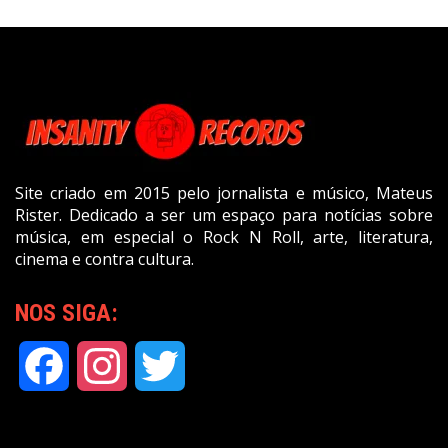
Site criado em 2015 pelo jornalista e músico, Mateus
Rister. Dedicado a ser um espaço para notícias sobre
música, em especial o Rock N Roll, arte, literatura,
cinema e contra cultura.
NOS SIGA:
Facebook
Instagram
Twitter