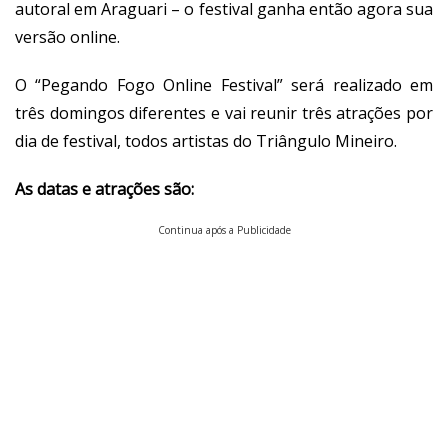
autoral em Araguari – o festival ganha então agora sua
versão online.
O “Pegando Fogo Online Festival” será realizado em
três domingos diferentes e vai reunir três atrações por
dia de festival, todos artistas do Triângulo Mineiro.
As datas e atrações são:
Continua após a Publicidade