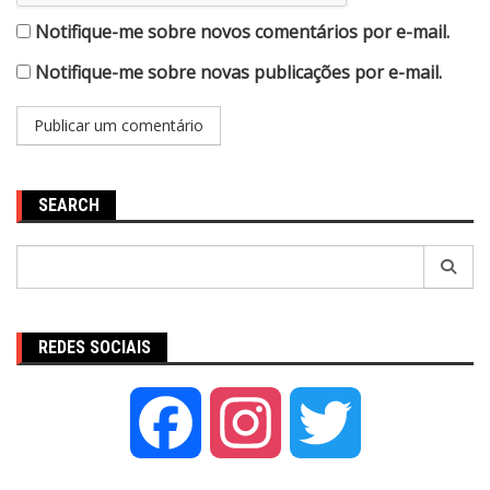
Notifique-me sobre novos comentários por e-mail.
Notifique-me sobre novas publicações por e-mail.
SEARCH
Pesquisar
por:
REDES SOCIAIS
Facebook
Instagram
Twitter