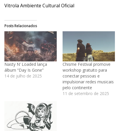
Vitrola Ambiente Cultural Oficial
Posts Relacionados
Nasty N’ Loaded lança
Chisme Festival promove
álbum “Day Is Gone”
workshop gratuito para
14 de julho de 2025
conectar pessoas e
impulsionar redes musicais
pelo continente
11 de setembro de 2025