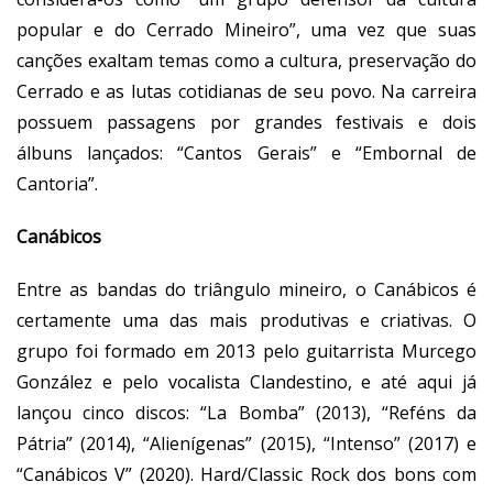
popular e do Cerrado Mineiro”, uma vez que suas
canções exaltam temas como a cultura, preservação do
Cerrado e as lutas cotidianas de seu povo. Na carreira
possuem passagens por grandes festivais e dois
álbuns lançados: “Cantos Gerais” e “Embornal de
Cantoria”.
Canábicos
Entre as bandas do triângulo mineiro, o
Canábicos
é
certamente uma das mais produtivas e criativas. O
grupo foi formado em 2013 pelo guitarrista Murcego
González e pelo vocalista Clandestino, e até aqui já
lançou cinco discos: “La Bomba” (2013), “Reféns da
Pátria” (2014), “Alienígenas” (2015), “Intenso” (2017) e
“Canábicos V” (2020). Hard/Classic Rock dos bons com