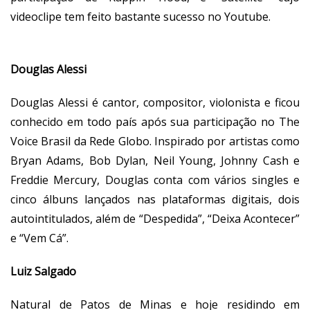
videoclipe tem feito bastante sucesso no Youtube.
Douglas Alessi
Douglas Alessi
é cantor, compositor, violonista e ficou
conhecido em todo país após sua participação no The
Voice Brasil da Rede Globo.
Inspirado por artistas como
Bryan Adams, Bob Dylan, Neil Young, Johnny Cash e
Freddie Mercury, Douglas conta com vários singles e
cinco álbuns lançados nas plataformas digitais, dois
autointitulados, além de “Despedida”, “Deixa Acontecer”
e “Vem Cá”.
Luiz Salgado
Natural de Patos de Minas e hoje residindo em