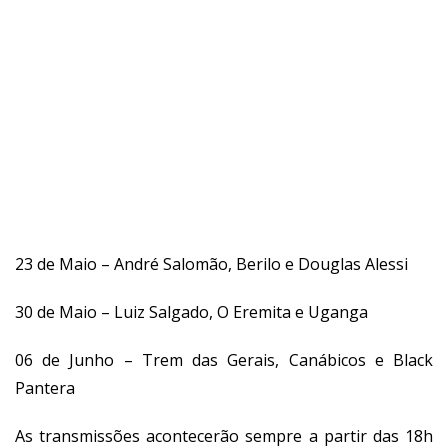
23 de Maio – André Salomão, Berilo e Douglas Alessi
30 de Maio – Luiz Salgado, O Eremita e Uganga
06 de Junho – Trem das Gerais, Canábicos e Black
Pantera
As transmissões acontecerão sempre a partir das 18h