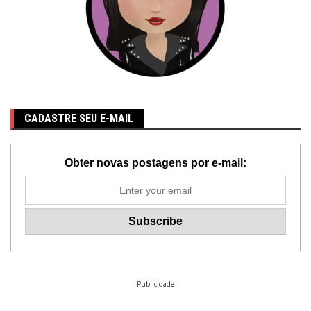
CADASTRE SEU E-MAIL
Obter novas postagens por e-mail:
Publicidade