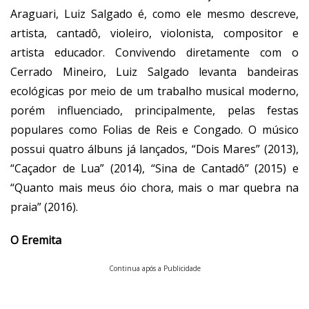
Araguari, Luiz Salgado é, como ele mesmo descreve,
artista, cantadô, violeiro, violonista, compositor e
artista educador. Convivendo diretamente com o
Cerrado Mineiro,
Luiz Salgado
levanta bandeiras
ecológicas por meio de um trabalho musical moderno,
porém influenciado, principalmente, pelas festas
populares como Folias de Reis e Congado. O músico
possui quatro álbuns já lançados, “Dois Mares” (2013),
“Caçador de Lua” (2014), “Sina de Cantadô” (2015) e
“Quanto mais meus óio chora, mais o mar quebra na
praia” (2016).
O Eremita
Continua após a Publicidade