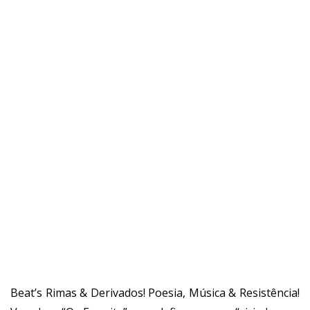
Beat’s Rimas & Derivados! Poesia, Música & Resistência!