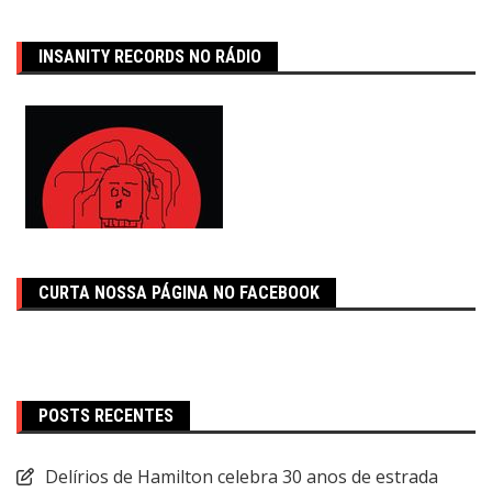
INSANITY RECORDS NO RÁDIO
CURTA NOSSA PÁGINA NO FACEBOOK
POSTS RECENTES
Delírios de Hamilton celebra 30 anos de estrada