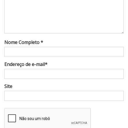
Nome Completo *
Endereço de e-mail*
Site