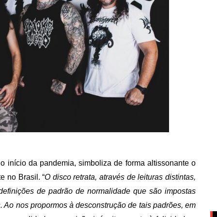
o início da pandemia, simboliza de forma altissonante o
 no Brasil. “
O disco retrata, através de leituras distintas,
redefinições de padrão de normalidade que são impostas
. Ao nos propormos à desconstrução de tais padrões, em