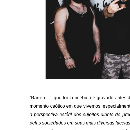
“Barren…”, que foi concebido e gravado antes d
momento caótico em que vivemos, especialmente
a perspectiva estéril dos sujeitos diante de p
pelas sociedades em suas mais diversas facetas