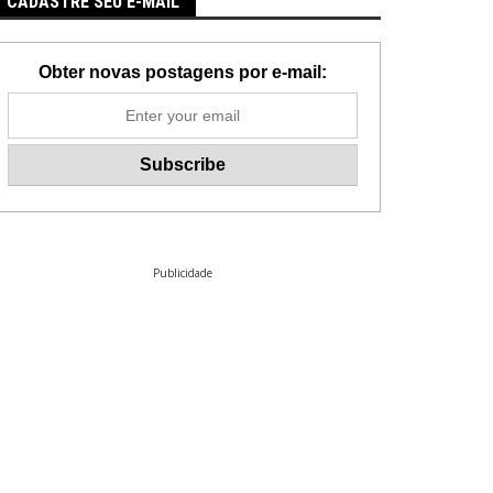
CADASTRE SEU E-MAIL
Obter novas postagens por e-mail:
Publicidade