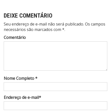
DEIXE COMENTÁRIO
Seu endereço de e-mail não será publicado. Os campos
necessários são marcados com *.
Comentário
Nome Completo *
Endereço de e-mail*