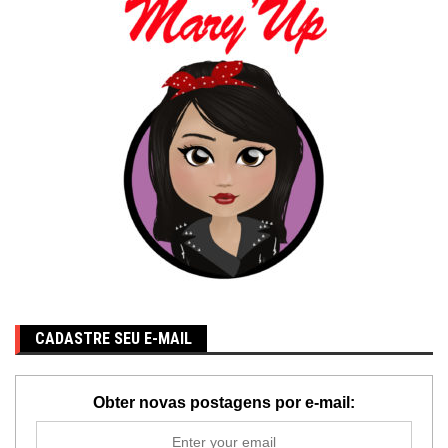
CADASTRE SEU E-MAIL
Obter novas postagens por e-mail: