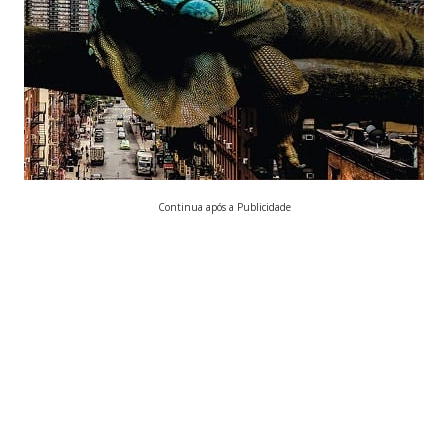
Continua após a Publicidade