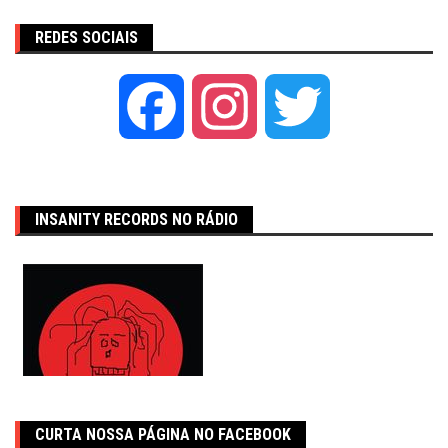
REDES SOCIAIS
Facebook
Instagram
Twitter
INSANITY RECORDS NO RÁDIO
CURTA NOSSA PÁGINA NO FACEBOOK