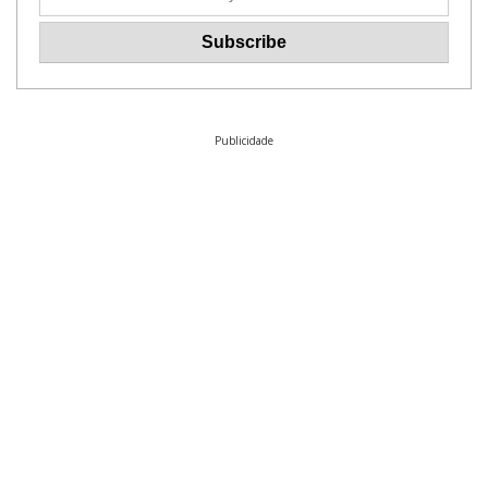
Publicidade