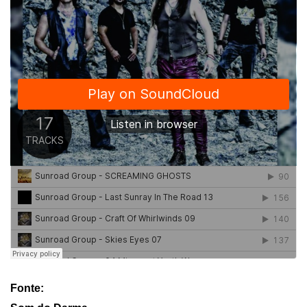
Fonte: