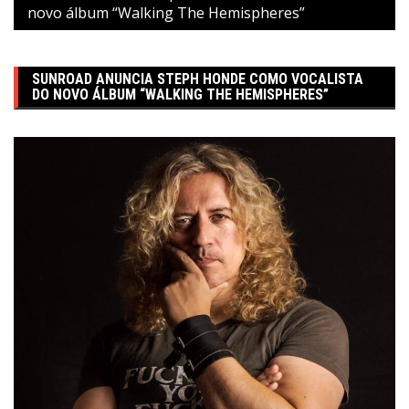
novo álbum “Walking The Hemispheres”
SUNROAD ANUNCIA STEPH HONDE COMO VOCALISTA
DO NOVO ÁLBUM “WALKING THE HEMISPHERES”