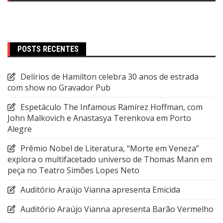
POSTS RECENTES
Delírios de Hamilton celebra 30 anos de estrada
com show no Gravador Pub
Espetáculo The Infamous Ramírez Hoffman, com
John Malkovich e Anastasya Terenkova em Porto
Alegre
Prêmio Nobel de Literatura, “Morte em Veneza”
explora o multifacetado universo de Thomas Mann em
peça no Teatro Simões Lopes Neto
Auditório Araújo Vianna apresenta Emicida
Auditório Araújo Vianna apresenta Barão Vermelho