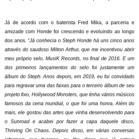
Já de acordo com o baterista Fred Mika, a parceria e
amizade com Honde foi crescendo e evoluindo ao longo
dos anos. “
Já conhecia o Steph Honde há uns cinco anos
através do saudoso Milton Arthur, que me incentivou abrir
meu próprio selo, MusiK Records, no final de 2016. E um
dos primeiros lançamentos do selo foi justamente um
álbum do Steph. Anos depois, em 2019, eu fui convidado
para regravar uma das faixas para o terceiro álbum de seu
projeto fixo, Hollywood Monsters, que tinha vários músicos
famosos da cena mundial, o que foi uma honra. Além do
mais, ele gostou das artes que vinha desenvolvendo para
o Sunroad e acabei por fazer a capa daquele disco,
Thriving On Chaos. Depois disso, em várias conversas