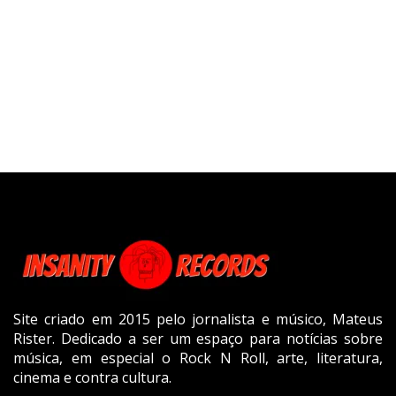
Site criado em 2015 pelo jornalista e músico, Mateus
Rister. Dedicado a ser um espaço para notícias sobre
música, em especial o Rock N Roll, arte, literatura,
cinema e contra cultura.