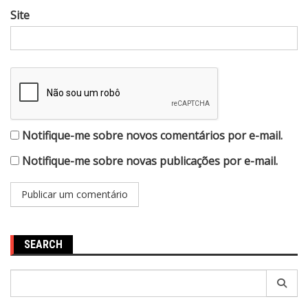
Site
Notifique-me sobre novos comentários por e-mail.
Notifique-me sobre novas publicações por e-mail.
SEARCH
Pesquisar
por: