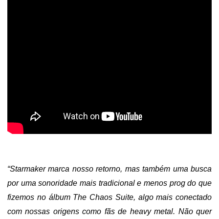
“Starmaker marca nosso retorno, mas também uma busca
por uma sonoridade mais tradicional e menos prog do que
fizemos no álbum The Chaos Suite, algo mais conectado
com nossas origens como fãs de heavy metal. Não quer