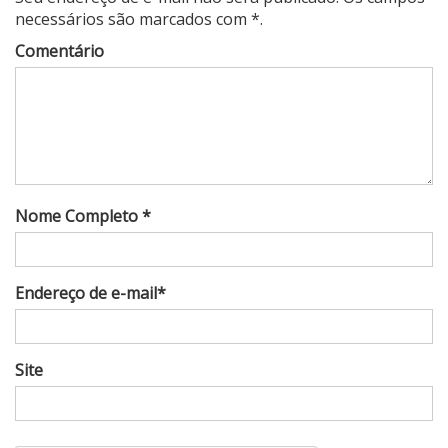
necessários são marcados com *.
Comentário
Nome Completo *
Endereço de e-mail*
Site