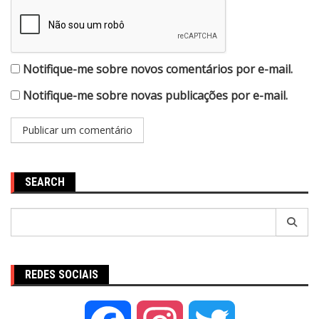
Notifique-me sobre novos comentários por e-mail.
Notifique-me sobre novas publicações por e-mail.
SEARCH
Pesquisar
por:
REDES SOCIAIS