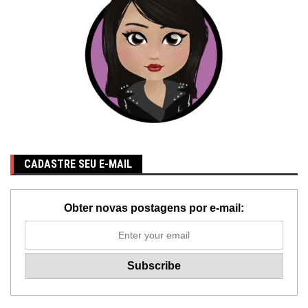
CADASTRE SEU E-MAIL
Obter novas postagens por e-mail: