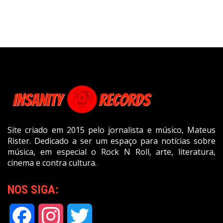
Site criado em 2015 pelo jornalista e músico, Mateus
Rister. Dedicado a ser um espaço para notícias sobre
música, em especial o Rock N Roll, arte, literatura,
cinema e contra cultura.
NOS SIGA:
Facebook
Instagram
Twitter