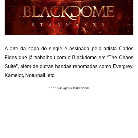
A arte da capa do single é assinada pelo artista Carlos
Fides que já trabalhou com o Blackdome em “The Chaos
Suite”, além de outras bandas renomadas como Evergrey,
Kamelot, Noturnall, etc.
Continua após a Publicidade