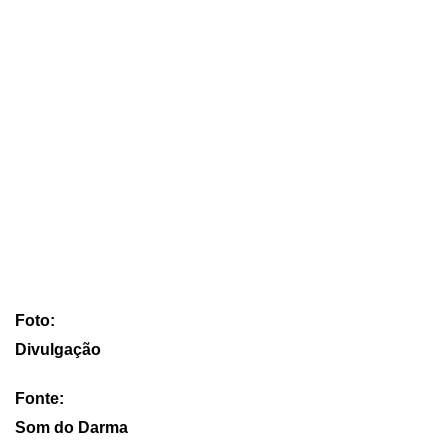
Foto:
Divulgação
Fonte:
Som do Darma