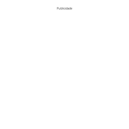
Publicidade