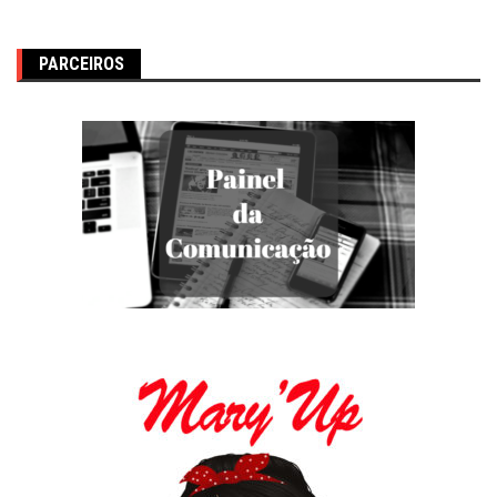
PARCEIROS