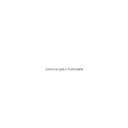
Continua após a Publicidade