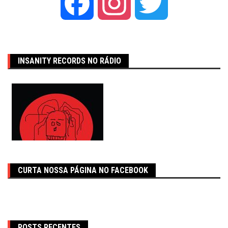
Facebook
Instagram
Twitter
INSANITY RECORDS NO RÁDIO
CURTA NOSSA PÁGINA NO FACEBOOK
POSTS RECENTES