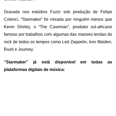
Gravada nos estúdios Fuzzr sob produção de Felipe
Colenci, “Starmaker” foi mixada por ninguém menos que
Kevin Shirley, o “The Caveman”, produtor sul-africano
famoso por trabalhos com algumas das maiores lendas do
rock de todos os tempos como Led Zeppelin, Iron Maiden,
Rush e Journey.
“Starmaker” já está disponível em todas as
plataformas digitais de música: