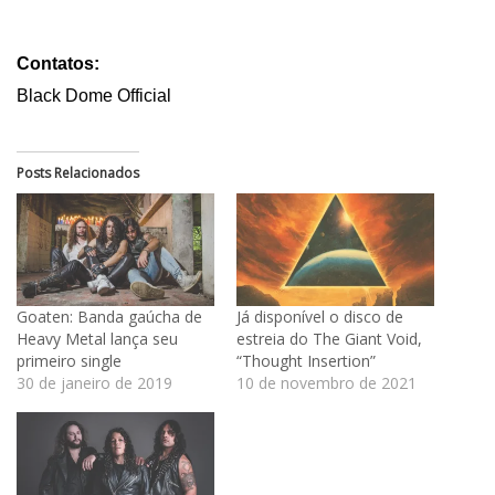
Contatos:
Black Dome Official
Posts Relacionados
Goaten: Banda gaúcha de
Já disponível o disco de
Heavy Metal lança seu
estreia do The Giant Void,
primeiro single
“Thought Insertion”
30 de janeiro de 2019
10 de novembro de 2021