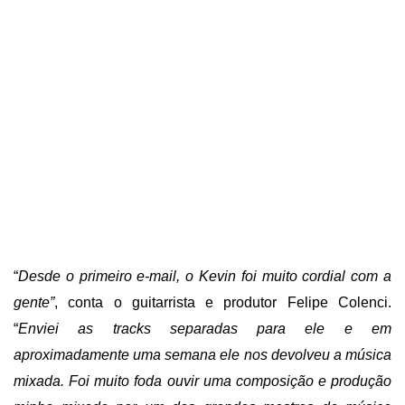
“
Desde o primeiro e-mail, o Kevin foi muito cordial com a
gente”
, conta o guitarrista e produtor Felipe Colenci.
“
Enviei as tracks separadas para ele e em
aproximadamente uma semana ele nos devolveu a música
mixada. Foi muito foda ouvir uma composição e produção