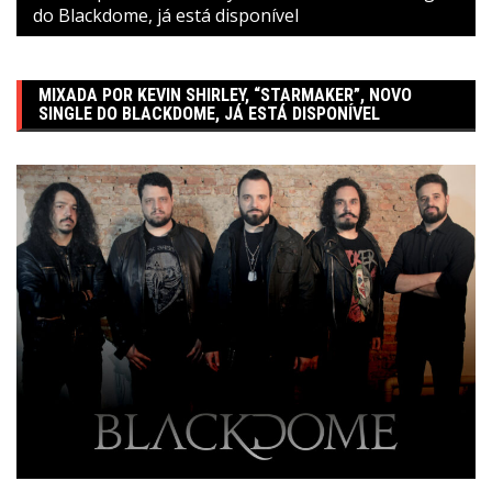
do Blackdome, já está disponível
MIXADA POR KEVIN SHIRLEY, “STARMAKER”, NOVO
SINGLE DO BLACKDOME, JÁ ESTÁ DISPONÍVEL