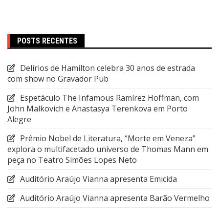
POSTS RECENTES
Delírios de Hamilton celebra 30 anos de estrada
com show no Gravador Pub
Espetáculo The Infamous Ramírez Hoffman, com
John Malkovich e Anastasya Terenkova em Porto
Alegre
Prêmio Nobel de Literatura, “Morte em Veneza”
explora o multifacetado universo de Thomas Mann em
peça no Teatro Simões Lopes Neto
Auditório Araújo Vianna apresenta Emicida
Auditório Araújo Vianna apresenta Barão Vermelho