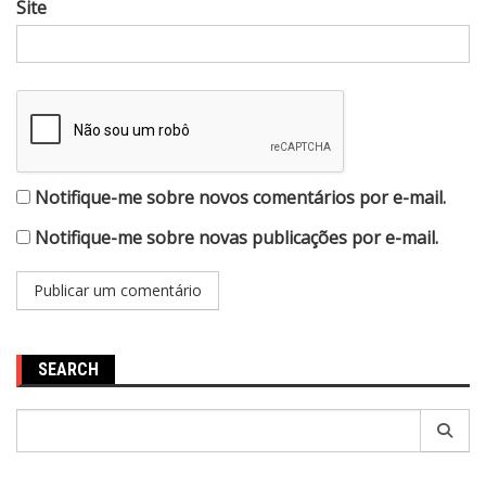
Site
Notifique-me sobre novos comentários por e-mail.
Notifique-me sobre novas publicações por e-mail.
SEARCH
Pesquisar
por: