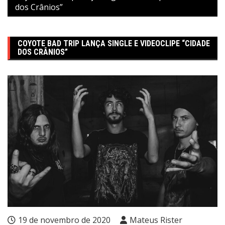
dos Crânios”
COYOTE BAD TRIP LANÇA SINGLE E VIDEOCLIPE “CIDADE
DOS CRÂNIOS”
19 de novembro de 2020
Mateus Rister