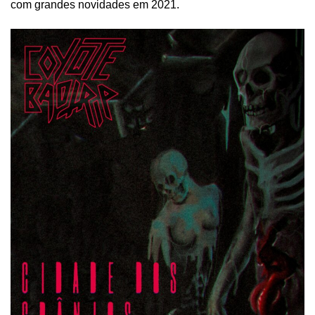
com grandes novidades em 2021.