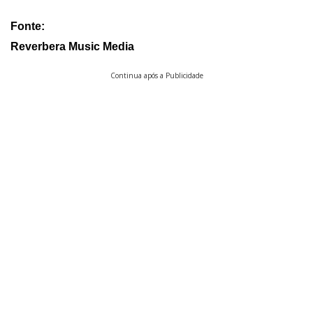
Fonte:
Reverbera Music Media
Continua após a Publicidade