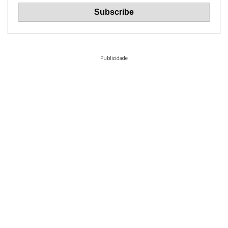
Publicidade