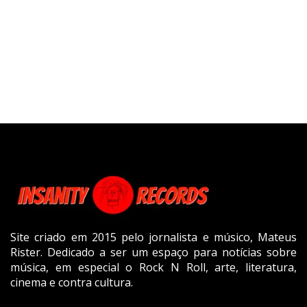
Site criado em 2015 pelo jornalista e músico, Mateus
Rister. Dedicado a ser um espaço para notícias sobre
música, em especial o Rock N Roll, arte, literatura,
cinema e contra cultura.