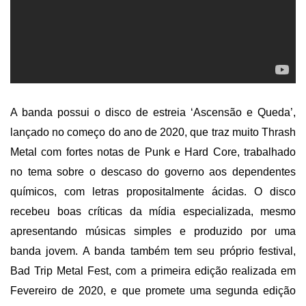
A banda possui o disco de estreia ‘Ascensão e Queda’,
lançado no começo do ano de 2020, que traz muito Thrash
Metal com fortes notas de Punk
e H
ard Core, trabalhado
no tema sobre o descaso do governo aos dependentes
químicos, com letras propositalmente ácidas. O disco
recebeu boas críticas da mídia especializada, mesmo
apresentando músicas simples e produzido por uma
banda jovem. A banda também tem seu próprio festival,
Bad Trip Metal Fest
, com a primeira edição realizada em
Fevereiro de 2020, e que promete uma segunda edição