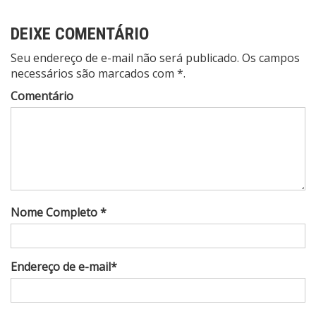
Post
DEIXE COMENTÁRIO
Seu endereço de e-mail não será publicado. Os campos
necessários são marcados com *.
Comentário
Nome Completo *
Endereço de e-mail*