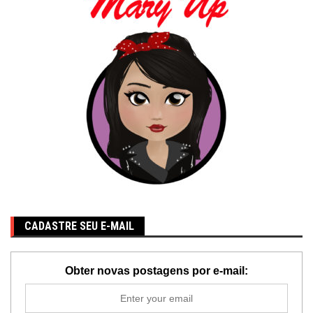
CADASTRE SEU E-MAIL
Obter novas postagens por e-mail: