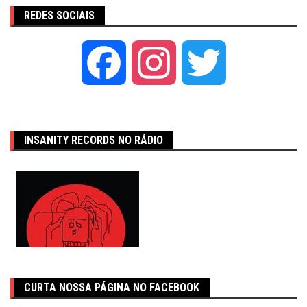
REDES SOCIAIS
Facebook
Instagram
Twitter
INSANITY RECORDS NO RÁDIO
CURTA NOSSA PÁGINA NO FACEBOOK