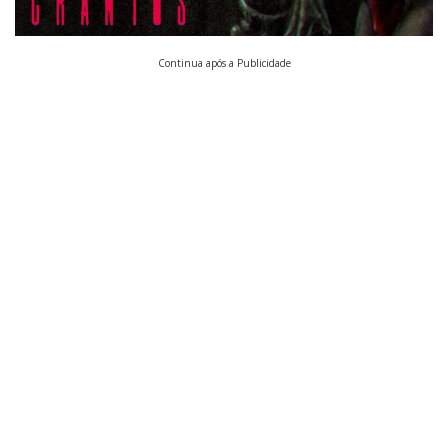
Continua após a Publicidade