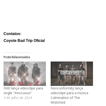
Contatos:
Coyote Bad Trip Oficial
Posts Relacionados
INRI lança videoclipe para
Nonconformity lança
single “Innocuous”
videoclipe para a música
3 de julho de 2024
Culmination of The
Wretched