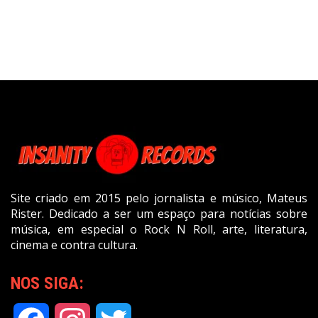
Site criado em 2015 pelo jornalista e músico, Mateus
Rister. Dedicado a ser um espaço para notícias sobre
música, em especial o Rock N Roll, arte, literatura,
cinema e contra cultura.
NOS SIGA: