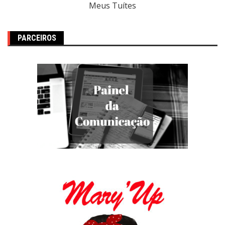
Meus Tuítes
PARCEIROS