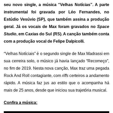
seu novo single, a música “Velhas Notícias”. A parte
instrumental foi gravada por Léo Fernandes, no
Estúdio Vesúvio (SP), que também assina a produção
geral. Já os vocais de Max foram gravados no
Space
Studio
, em Caxias do Sul (RS). A canção também conta
com a produção vocal de Felipe Dalpicolli.
“
Velhas Notíciais” é o segundo single de Max Madrassi em
sua cerreira solo, o músico já havia lançado “Recomeço”,
no fim de 2019. Nesta nova canção, Max traz uma pegada
Rock And Roll contagiante, com
riffs
certeiros a andamento
rápido. A música faz jus ao estilo que o acompanha há
mais de 25 anos, desde que iniciou sua trajetória musical.
Confira a música: