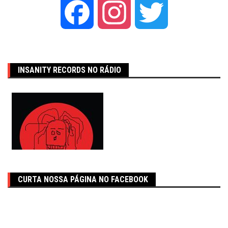
Facebook
Instagram
Twitter
INSANITY RECORDS NO RÁDIO
CURTA NOSSA PÁGINA NO FACEBOOK