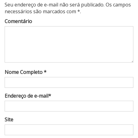
Seu endereço de e-mail não será publicado. Os campos
necessários são marcados com *.
Comentário
Nome Completo *
Endereço de e-mail*
Site