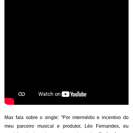
Max fala sobre o single: “Por intermédio e incentivo do
meu parceiro musical e produtor, Léo Fernandes, eu