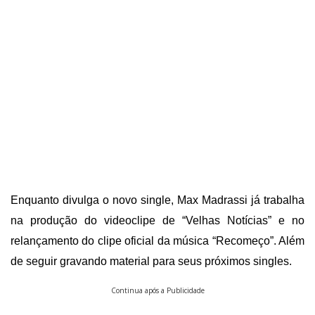
Enquanto divulga o novo single, Max Madrassi já trabalha
na produção do videoclipe de “Velhas Notícias” e no
relançamento do clipe oficial da música “Recomeço”. Além
de seguir gravando material para seus próximos singles.
Continua após a Publicidade