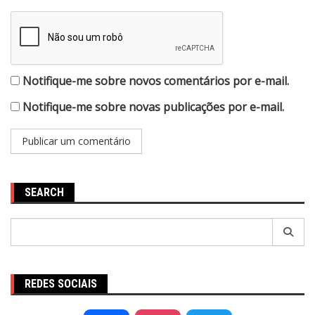
Notifique-me sobre novos comentários por e-mail.
Notifique-me sobre novas publicações por e-mail.
SEARCH
Pesquisar
por:
REDES SOCIAIS