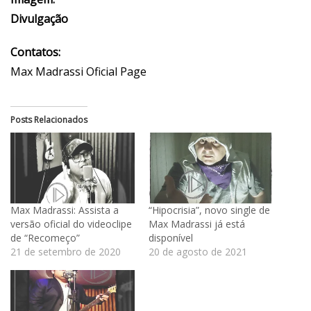
Divulgação
Contatos:
Max Madrassi Oficial Page
Posts Relacionados
Max Madrassi: Assista a
“Hipocrisia”, novo single de
versão oficial do videoclipe
Max Madrassi já está
de “Recomeço”
disponível
21 de setembro de 2020
20 de agosto de 2021