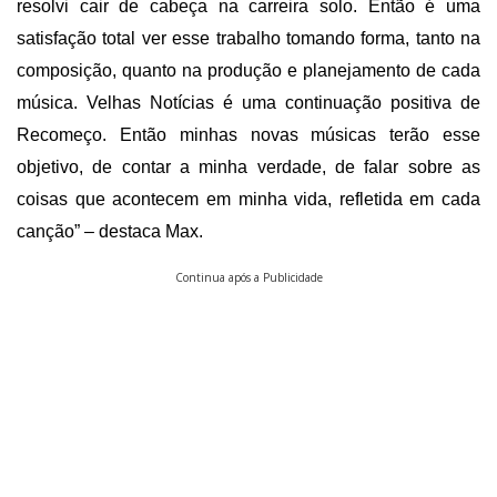
resolvi cair de cabeça na carreira solo. Então é uma
satisfação total ver esse trabalho tomando forma, tanto na
composição, quanto na produção e planejamento de cada
música. Velhas Notícias é uma continuação positiva de
Recomeço. Então minhas novas músicas terão esse
objetivo, de contar a minha verdade, de falar sobre as
coisas que acontecem em minha vida, refletida em cada
canção” – destaca Max.
Continua após a Publicidade