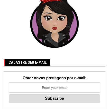
CADASTRE SEU E-MAIL
Obter novas postagens por e-mail: