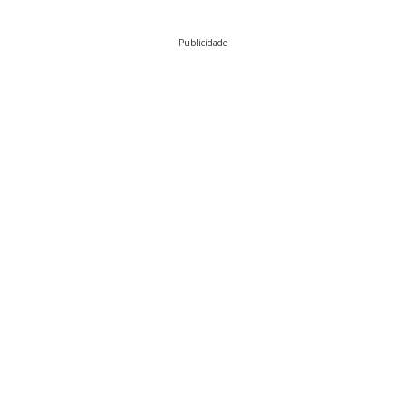
Publicidade