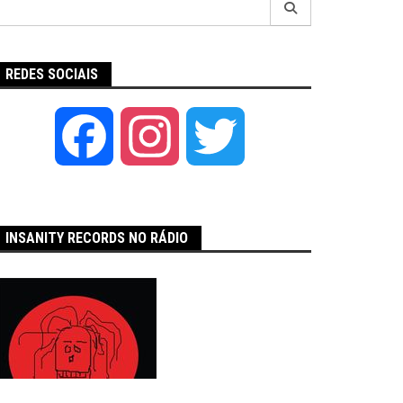
por:
REDES SOCIAIS
Facebook
Instagram
Twitter
INSANITY RECORDS NO RÁDIO