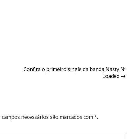
Confira o primeiro single da banda Nasty N’
Loaded
Os campos necessários são marcados com *.