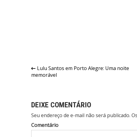
Navegação
Lulu Santos em Porto Alegre: Uma noite
memorável
de
Post
DEIXE COMENTÁRIO
Seu endereço de e-mail não será publicado. 
Comentário