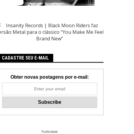
CADASTRE SEU E-MAIL
Obter novas postagens por e-mail:
Publicidade