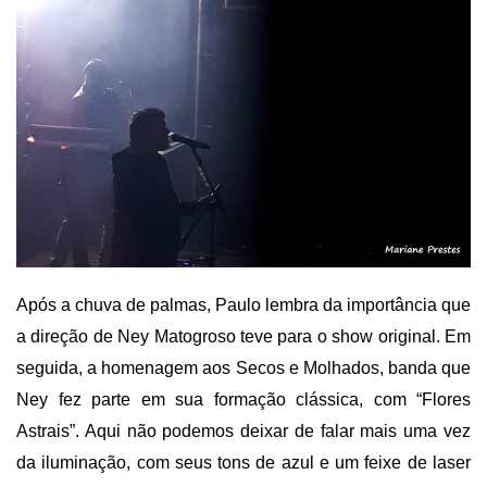
Após a chuva de palmas, Paulo lembra da importância que
a direção de Ney Matogroso teve para o show original. Em
seguida, a homenagem aos Secos e Molhados, banda que
Ney fez parte em sua formação clássica, com “Flores
Astrais”. Aqui não podemos deixar de falar mais uma vez
da iluminação, com seus tons de azul e um feixe de laser