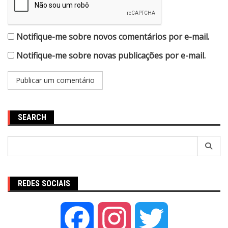
Notifique-me sobre novos comentários por e-mail.
Notifique-me sobre novas publicações por e-mail.
SEARCH
Pesquisar
por:
REDES SOCIAIS
Facebook
Instagram
Twitter