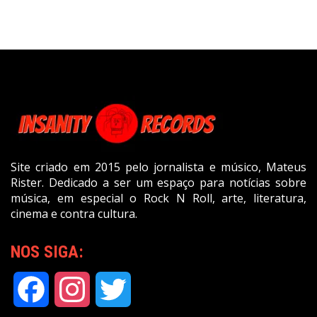
Site criado em 2015 pelo jornalista e músico, Mateus
Rister. Dedicado a ser um espaço para notícias sobre
música, em especial o Rock N Roll, arte, literatura,
cinema e contra cultura.
NOS SIGA:
Facebook
Instagram
Twitter