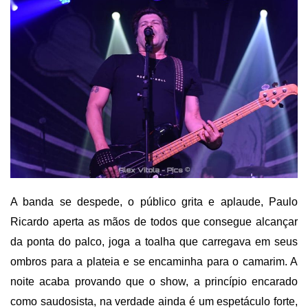
A banda se despede, o público grita e aplaude, Paulo
Ricardo aperta as mãos de todos que consegue alcançar
da ponta do palco, joga a toalha que carregava em seus
ombros para a plateia e se encaminha para o camarim. A
noite acaba provando que o show, a princípio encarado
como saudosista, na verdade ainda é um espetáculo forte,