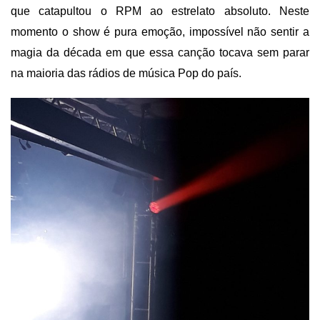
que catapultou o RPM ao estrelato absoluto. Neste
momento o show é pura emoção, impossível não sentir a
magia da década em que essa canção tocava sem parar
na maioria das rádios de música Pop do país.