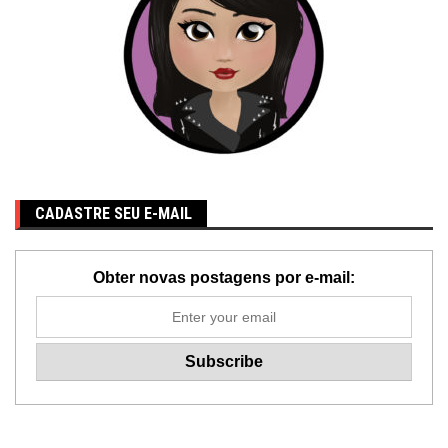
CADASTRE SEU E-MAIL
Obter novas postagens por e-mail: