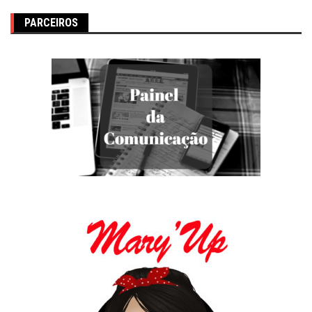
PARCEIROS