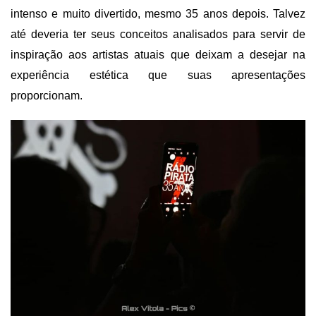
intenso e muito divertido, mesmo 35 anos depois. Talvez
até deveria ter seus conceitos analisados para servir de
inspiração aos artistas atuais que deixam a desejar na
experiência estética que suas apresentações
proporcionam.