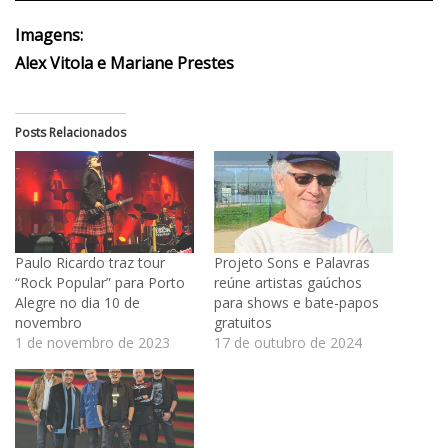
Imagens:
Alex Vitola e Mariane Prestes
Posts Relacionados
Paulo Ricardo traz tour
Projeto Sons e Palavras
“Rock Popular” para Porto
reúne artistas gaúchos
Alegre no dia 10 de
para shows e bate-papos
novembro
gratuitos
1 de novembro de 2023
17 de outubro de 2024