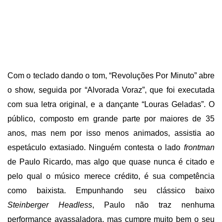
Com o teclado dando o tom, “Revoluções Por Minuto” abre
o show, seguida por “Alvorada Voraz”, que foi executada
com sua letra original, e a dançante “Louras Geladas”. O
público, composto em grande parte por maiores de 35
anos, mas nem por isso menos animados, assistia ao
espetáculo extasiado. Ninguém contesta o lado
frontman
de Paulo Ricardo, mas algo que quase nunca é citado e
pelo qual o músico merece crédito, é sua competência
como baixista. Empunhando seu clássico baixo
Steinberger Headless
, Paulo não traz nenhuma
performance avassaladora, mas cumpre muito bem o seu