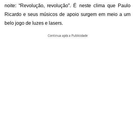
noite: “Revolução, revolução”. É neste clima que Paulo
Ricardo e seus músicos de apoio surgem em meio a um
belo jogo de luzes e lasers.
Continua após a Publicidade