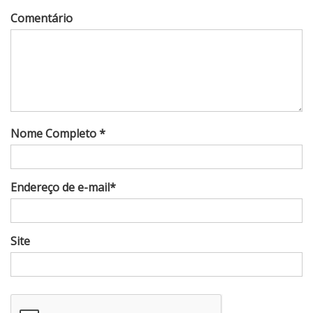
Comentário
Nome Completo *
Endereço de e-mail*
Site