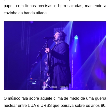
papel, com linhas precisas e bem sacadas, mantendo a
cozinha da banda afiada.
O músico fala sobre aquele clima de medo de uma guerra
nuclear entre EUA e URSS que pairava sobre os anos 80,