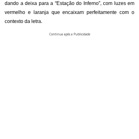
dando a deixa para a “Estação do Inferno”, com luzes em
vermelho e laranja que encaixam perfeitamente com o
contexto da letra.
Continua após a Publicidade