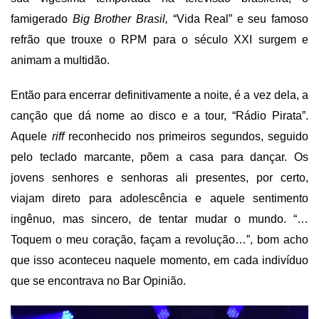
famigerado
Big Brother Brasil,
“Vida Real” e seu famoso
refrão que trouxe o RPM para o século XXI surgem e
animam a multidão.
Então para encerrar definitivamente a noite, é a vez dela, a
canção que dá nome ao disco e a tour, “Rádio Pirata”.
Aquele
riff
reconhecido nos primeiros segundos, seguido
pelo teclado marcante, põem a casa para dançar. Os
jovens senhores e senhoras ali presentes, por certo,
viajam direto para adolescência e aquele sentimento
ingênuo, mas sincero, de tentar mudar o mundo. “…
Toquem o meu coração, façam a revolução…”, bom acho
que isso aconteceu naquele momento, em cada indivíduo
que se encontrava no Bar Opinião.