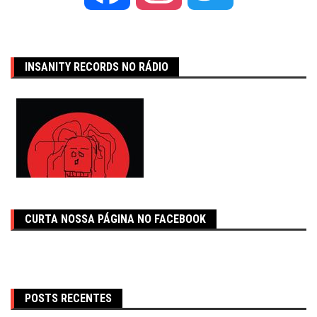
INSANITY RECORDS NO RÁDIO
CURTA NOSSA PÁGINA NO FACEBOOK
POSTS RECENTES