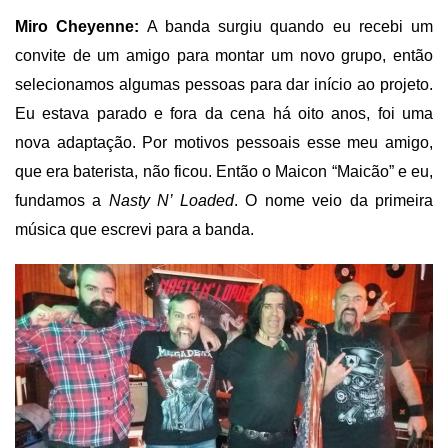
Miro Cheyenne:
A banda surgiu quando eu recebi um
convite de um amigo para montar um novo grupo, então
selecionamos algumas pessoas para dar início ao projeto.
Eu estava parado e fora da cena há oito anos, foi uma
nova adaptação. Por motivos pessoais esse meu amigo,
que era baterista, não ficou. Então o Maicon “Maicão” e eu,
fundamos a
Nasty N’ Loaded
. O nome veio da primeira
música que escrevi para a banda.