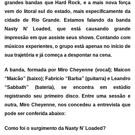
grandes bandas que Hard Rock, e a mais nova força
vem do litoral sul do estado, mais especificamente da
cidade de Rio Grande.
Estamos falando da banda
Nasty N’ Loaded, que está causando grande
impressão em que assiste seus shows. Contando com
músicos experientes, o grupo está apenas no início de
sua trajetória e já começa a despontar na cena.
A banda, formada por Miro Cheyenne (vocal); Maicon
“Maicão” (baixo); Fabricio “Barba” (guitarra) e Leandro
“Sabbath” (bateria), se encontra em estúdio
registrando seu primeiro disco. Entre uma sessão e
outra, Miro Cheyenne, nos concedeu a entrevista que
pode ser conferida abaixo:
Como foi o surgimento da Nasty N’ Loaded?