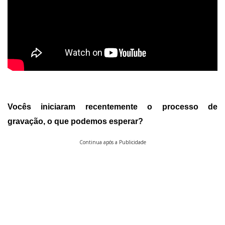
Vocês iniciaram recentemente o processo de
gravação, o que podemos esperar?
Continua após a Publicidade