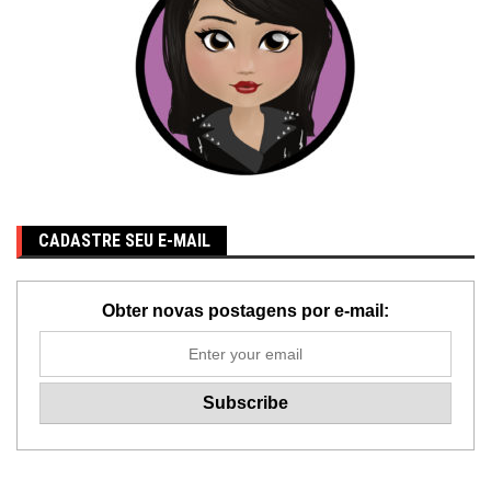
CADASTRE SEU E-MAIL
Obter novas postagens por e-mail: