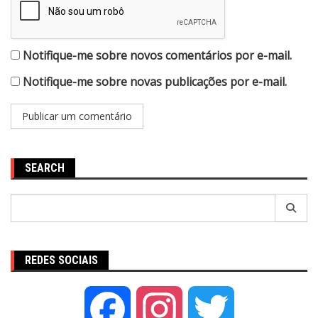
Notifique-me sobre novos comentários por e-mail.
Notifique-me sobre novas publicações por e-mail.
SEARCH
Pesquisar
por:
REDES SOCIAIS
Facebook
Instagram
Twitter