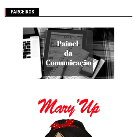
PARCEIROS