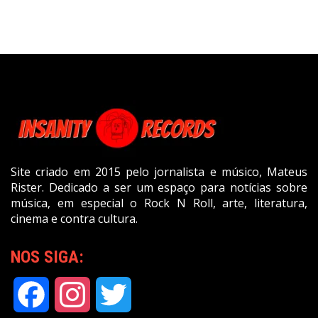
Site criado em 2015 pelo jornalista e músico, Mateus
Rister. Dedicado a ser um espaço para notícias sobre
música, em especial o Rock N Roll, arte, literatura,
cinema e contra cultura.
NOS SIGA:
Facebook
Instagram
Twitter