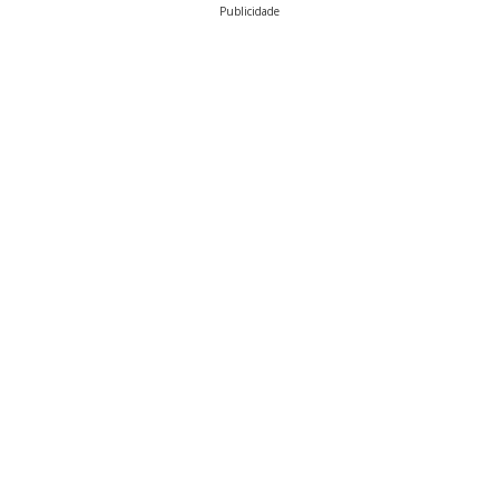
Publicidade