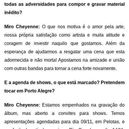
todas as adversidades para compor e gravar material
inédito?
Miro Cheyenne:
O que nos motiva é o amor pela arte,
nossa própria satisfação como artista e muita atitude e
coragem de investir naquilo que gostamos. Além da
esperança de ajudarmos a resgatar uma cena que esta
adormecida e não morta! Apostamos na amizade e união
com outras bandas para tornar a cena forte novamente.
E a agenda de shows, o que está marcado? Pretendem
tocar em Porto Alegre?
Miro Cheyenne:
Estamos empenhados na gravação do
álbum, mas aberto a convites para shows. Temos
apresentações agendadas para dia 09/11, em Pelotas, e