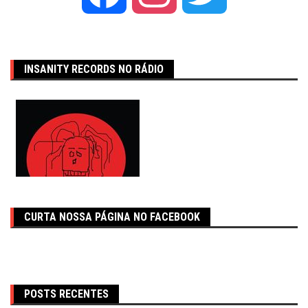
INSANITY RECORDS NO RÁDIO
CURTA NOSSA PÁGINA NO FACEBOOK
POSTS RECENTES