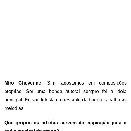
Miro Cheyenne:
Sim, apostamos em composições
próprias. Ser uma banda autoral sempre foi a ideia
principal. Eu sou letrista e o restante da banda trabalha as
melodias.
Que grupos ou artistas servem de inspiração para o