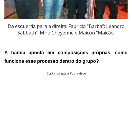
Da esquerda para a direita: Fabricio “Barba”; Leandro
“Sabbath”; Miro Cheyenne e Maicon “Maicão”.
A banda aposta em composições próprias, como
funciona esse processo dentro do grupo?
Continua após a Publicidade