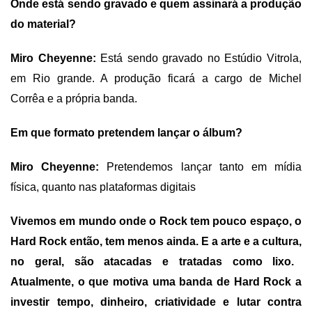
Onde está sendo gravado e quem assinará a produção
do material?
Miro Cheyenne:
Está sendo gravado no Estúdio Vitrola,
em Rio grande. A produção ficará a cargo de Michel
Corrêa e a própria banda.
Em que formato pretendem lançar o álbum
?
Miro Cheyenne:
Pretendemos lançar tanto em mídia
física, quanto nas plataformas digitais
Vivemos em mundo onde o Rock tem pouco espaço, o
Hard Rock então, tem menos ainda.
E
a arte e a cultura
,
no geral, são atacadas e tratadas como lixo.
Atualmente,
o
que motiva uma banda de Hard Rock a
investir tempo, dinheiro, criatividade e lutar contra