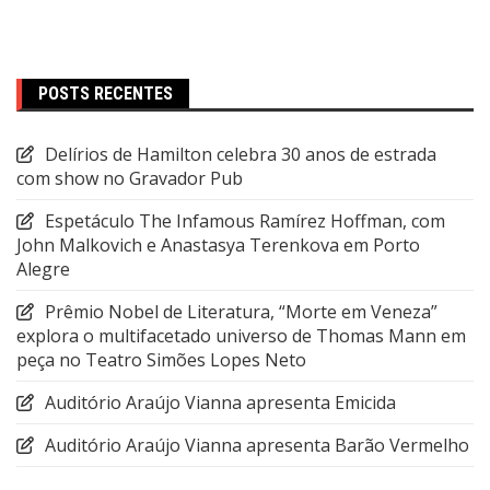
POSTS RECENTES
Delírios de Hamilton celebra 30 anos de estrada
com show no Gravador Pub
Espetáculo The Infamous Ramírez Hoffman, com
John Malkovich e Anastasya Terenkova em Porto
Alegre
Prêmio Nobel de Literatura, “Morte em Veneza”
explora o multifacetado universo de Thomas Mann em
peça no Teatro Simões Lopes Neto
Auditório Araújo Vianna apresenta Emicida
Auditório Araújo Vianna apresenta Barão Vermelho