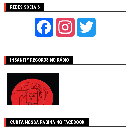
REDES SOCIAIS
Facebook
Instagram
Twitter
INSANITY RECORDS NO RÁDIO
CURTA NOSSA PÁGINA NO FACEBOOK