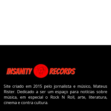
Site criado em 2015 pelo jornalista e músico, Mateus
Rister. Dedicado a ser um espaço para notícias sobre
música, em especial o Rock N Roll, arte, literatura,
cinema e contra cultura.