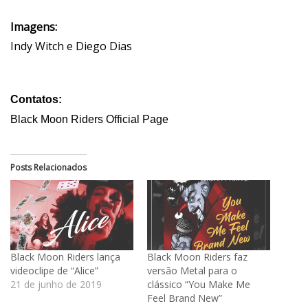
Imagens:
Indy Witch e Diego Dias
Contatos:
Black Moon Riders Official Page
Posts Relacionados
Black Moon Riders lança
Black Moon Riders faz
videoclipe de “Alice”
versão Metal para o
21 de junho de 2019
clássico “You Make Me
Feel Brand New”