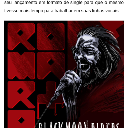
seu lançamento em formato de single para que o mesmo
tivesse mais tempo para trabalhar em suas linhas vocais.