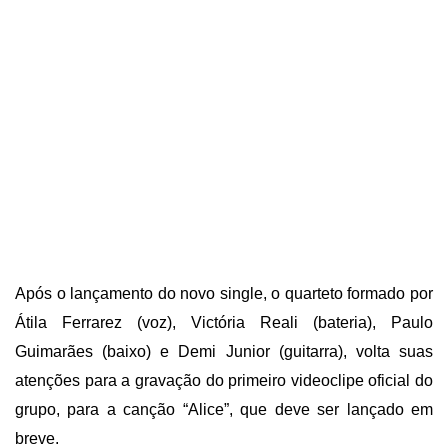
Após o lançamento do novo single, o quarteto formado por
Átila Ferrarez (voz), Victória Reali (bateria), Paulo
Guimarães (baixo) e Demi Junior (guitarra), volta suas
atenções para a gravação do primeiro videoclipe oficial do
grupo, para a canção “Alice”, que deve ser lançado em
breve.