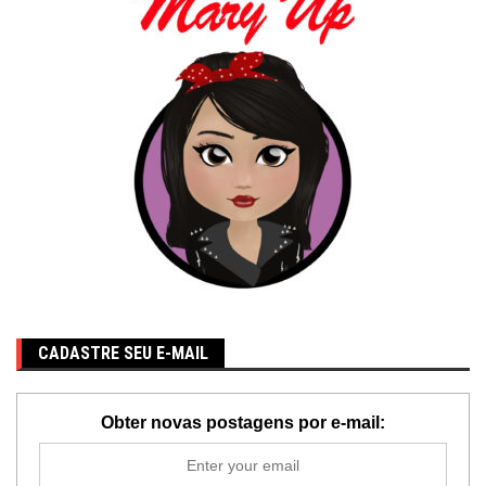
CADASTRE SEU E-MAIL
Obter novas postagens por e-mail: