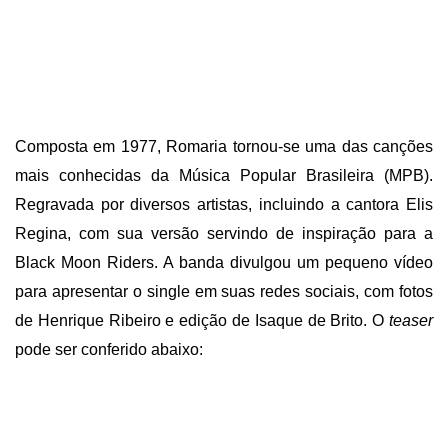
Composta em 1977, Romaria tornou-se uma das canções
mais conhecidas da Música Popular Brasileira (MPB).
Regravada por diversos artistas, incluindo a cantora Elis
Regina, com sua versão servindo de inspiração para a
Black Moon Riders. A banda divulgou um pequeno vídeo
para apresentar o single em suas redes sociais, com fotos
de Henrique Ribeiro e edição de Isaque de Brito. O
teaser
pode ser conferido abaixo: