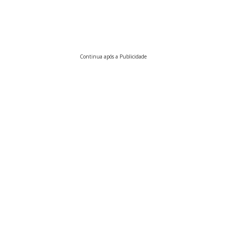
Continua após a Publicidade