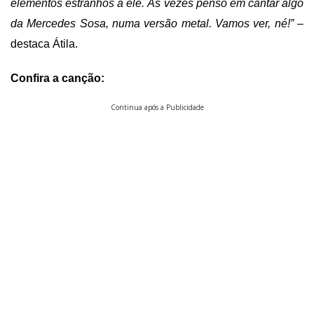
elementos estranhos a ele. Às vezes penso em cantar algo
da Mercedes Sosa, numa versão metal. Vamos ver, né!” –
destaca Átila.
Confira a canção:
Continua após a Publicidade