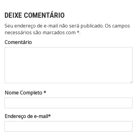
Post
DEIXE COMENTÁRIO
Seu endereço de e-mail não será publicado. Os campos
necessários são marcados com *.
Comentário
Nome Completo *
Endereço de e-mail*