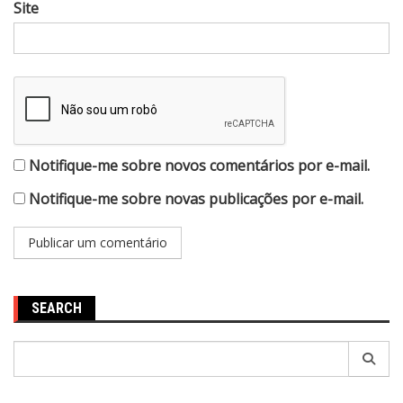
Site
Notifique-me sobre novos comentários por e-mail.
Notifique-me sobre novas publicações por e-mail.
SEARCH
Pesquisar
por: