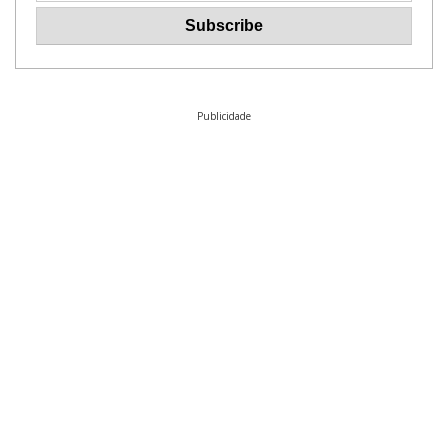
Publicidade