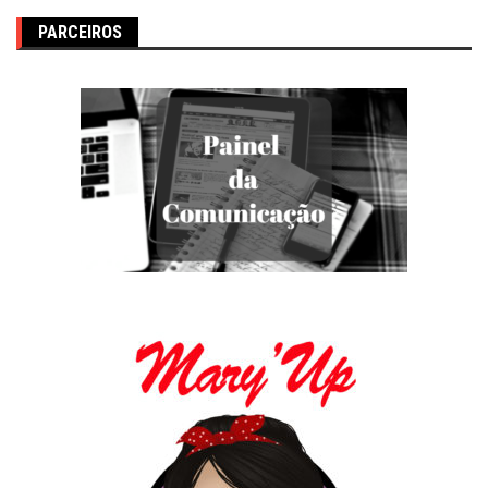
PARCEIROS