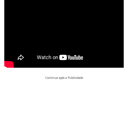
Continua após a Publicidade