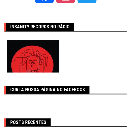
INSANITY RECORDS NO RÁDIO
CURTA NOSSA PÁGINA NO FACEBOOK
POSTS RECENTES