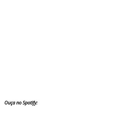
Ouça no Spotify: