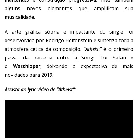
alguns novos elementos que amplificam sua
musicalidade.
A arte gráfica sóbria e impactante do single foi
desenvolvida por Rodrigo Helfenstein e sintetiza toda a
atmosfera cética da composição.
“Atheist”
é o primeiro
passo da parceria entre a Songs For Satan e
o
Warshipper
, deixando a expectativa de mais
novidades para 2019.
Assista ao lyric video de “Atheist”: