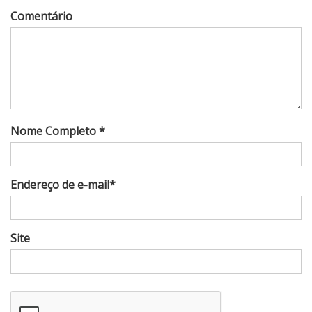
Comentário
Nome Completo *
Endereço de e-mail*
Site