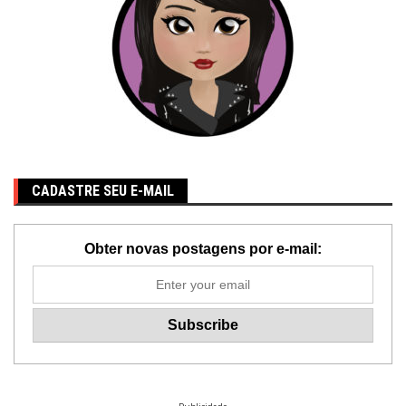
CADASTRE SEU E-MAIL
Obter novas postagens por e-mail: