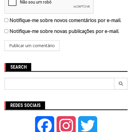
Notifique-me sobre novos comentários por e-mail.
Notifique-me sobre novas publicações por e-mail.
SEARCH
Pesquisar
por:
REDES SOCIAIS
Facebook
Instagram
Twitter