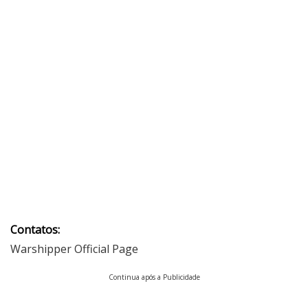
Contatos:
Warshipper Official Page
Continua após a Publicidade