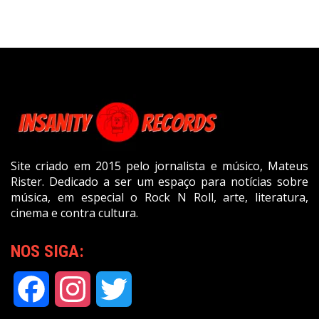
Site criado em 2015 pelo jornalista e músico, Mateus
Rister. Dedicado a ser um espaço para notícias sobre
música, em especial o Rock N Roll, arte, literatura,
cinema e contra cultura.
NOS SIGA:
Facebook
Instagram
Twitter