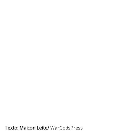
Texto: Maicon Leite/
WarGodsPress