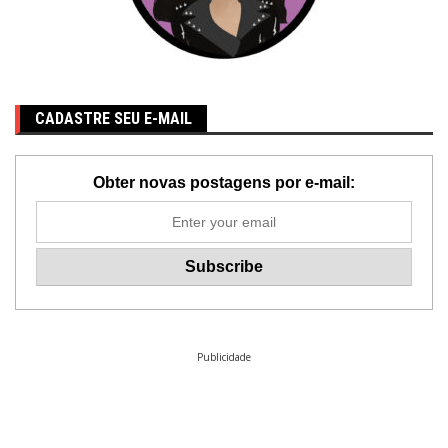
CADASTRE SEU E-MAIL
Obter novas postagens por e-mail:
Publicidade