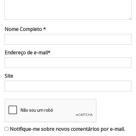
Nome Completo *
Endereço de e-mail*
Site
Notifique-me sobre novos comentários por e-mail.