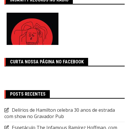
CURTA NOSSA PÁGINA NO FACEBOOK
POSTS RECENTES
Delírios de Hamilton celebra 30 anos de estrada
com show no Gravador Pub
Espetáculo The Infamous Ramírez Hoffman, com