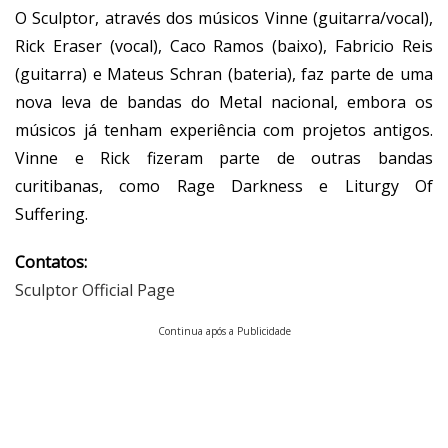
O Sculptor, através dos músicos Vinne (guitarra/vocal),
Rick Eraser (vocal), Caco Ramos (baixo), Fabricio Reis
(guitarra) e Mateus Schran (bateria), faz parte de uma
nova leva de bandas do Metal nacional, embora os
músicos já tenham experiência com projetos antigos.
Vinne e Rick fizeram parte de outras bandas
curitibanas, como Rage Darkness e Liturgy Of
Suffering.
Contatos:
Sculptor Official Page
Continua após a Publicidade