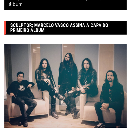
álbum
SCULPTOR: MARCELO VASCO ASSINA A CAPA DO
PRIMEIRO ÁLBUM