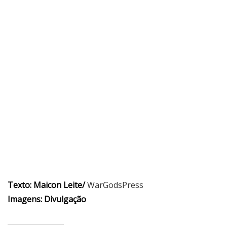
Texto: Maicon Leite/
WarGodsPress
Imagens: Divulgação