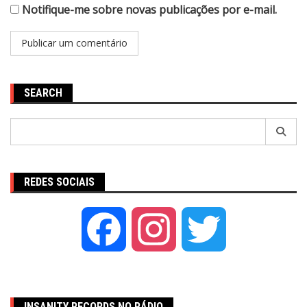
Notifique-me sobre novas publicações por e-mail.
SEARCH
Pesquisar
por:
REDES SOCIAIS
Facebook
Instagram
Twitter
INSANITY RECORDS NO RÁDIO