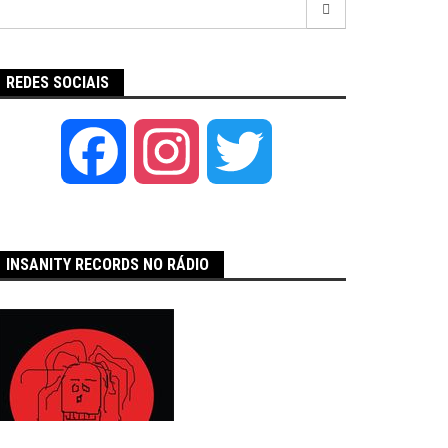
por:
REDES SOCIAIS
Facebook
Instagram
Twitter
INSANITY RECORDS NO RÁDIO