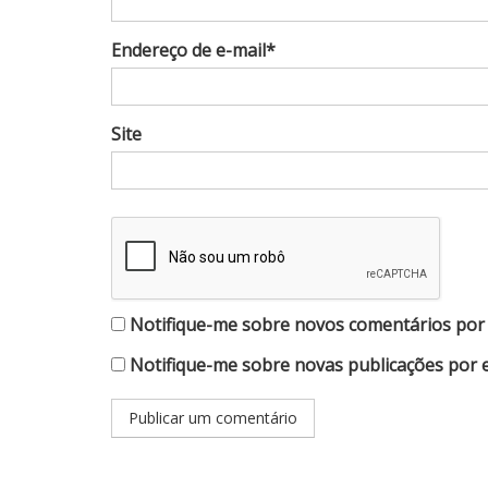
Endereço de e-mail*
Site
Notifique-me sobre novos comentários por 
Notifique-me sobre novas publicações por e