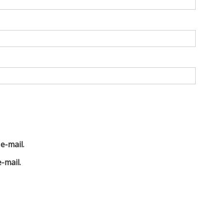
e-mail.
-mail.