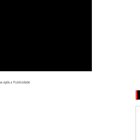
a após a Publicidade