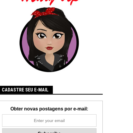
CADASTRE SEU E-MAIL
Obter novas postagens por e-mail: