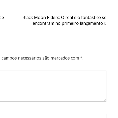
be
Black Moon Riders: O real e o fantástico se
encontram no primeiro lançamento
Os campos necessários são marcados com *.