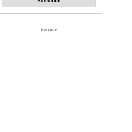
Publicidade