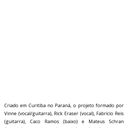
Criado em Curitiba no Paraná, o projeto formado por
Vinne (vocal/guitarra), Rick Eraser (vocal), Fabricio Reis
(guitarra), Caco Ramos (baixo) e Mateus Schran