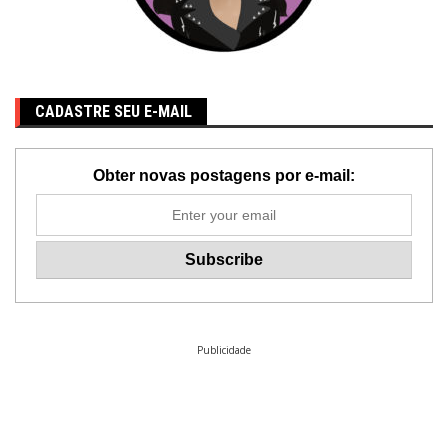
CADASTRE SEU E-MAIL
Obter novas postagens por e-mail:
Publicidade