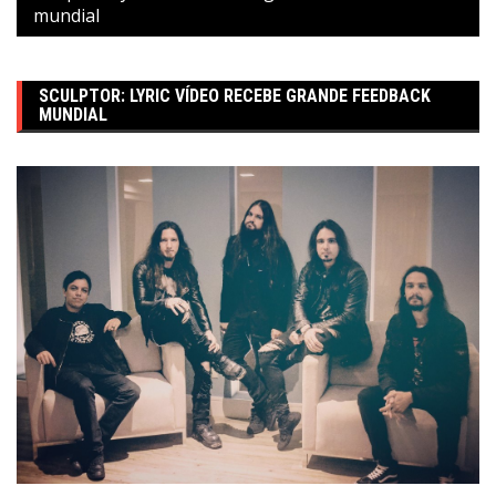
mundial
SCULPTOR: LYRIC VÍDEO RECEBE GRANDE FEEDBACK
MUNDIAL