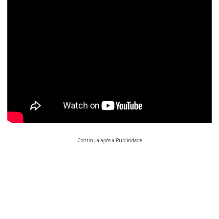
Continua após a Publicidade