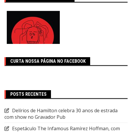
CURTA NOSSA PÁGINA NO FACEBOOK
POSTS RECENTES
Delírios de Hamilton celebra 30 anos de estrada
com show no Gravador Pub
Espetáculo The Infamous Ramírez Hoffman, com