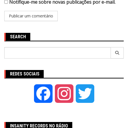
Notifique-me sobre novas publicações por e-mail.
SEARCH
Pesquisar
por:
REDES SOCIAIS
Facebook
Instagram
Twitter
INSANITY RECORDS NO RÁDIO