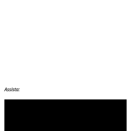
Assista: