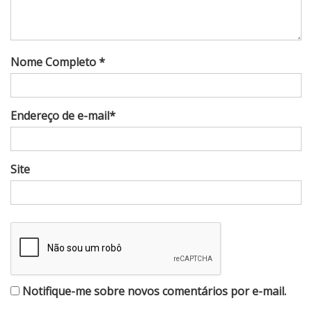
Nome Completo *
Endereço de e-mail*
Site
Notifique-me sobre novos comentários por e-mail.