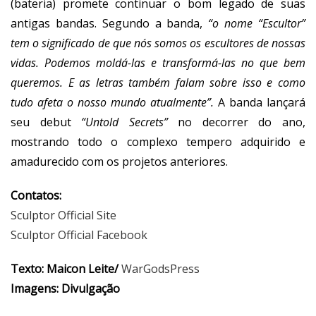
(bateria) promete continuar o bom legado de suas
antigas bandas. Segundo a banda,
“o nome “Escultor”
tem o significado de que nós somos os escultores de nossas
vidas. Podemos moldá-las e transformá-las no que bem
queremos. E as letras também falam sobre isso e como
tudo afeta o nosso mundo atualmente”.
A banda lançará
seu debut
“Untold Secrets”
no decorrer do ano,
mostrando todo o complexo tempero adquirido e
amadurecido com os projetos anteriores.
Contatos:
Sculptor Official Site
Sculptor Official Facebook
Texto: Maicon Leite/
WarGodsPress
Imagens: Divulgação