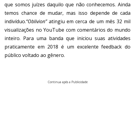
que somos juízes daquilo que não conhecemos. Ainda
temos chance de mudar, mas isso depende de cada
indivíduo.
“Oblivion”
atingiu em cerca de um mês 32 mil
visualizações no YouTube com comentários do mundo
inteiro. Para uma banda que iniciou suas atividades
praticamente em 2018 é um excelente feedback do
público voltado ao gênero.
Continua após a Publicidade