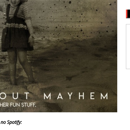
no Spotify: