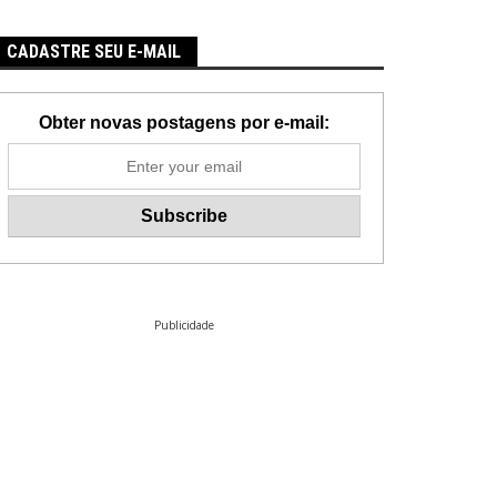
CADASTRE SEU E-MAIL
Obter novas postagens por e-mail:
Publicidade