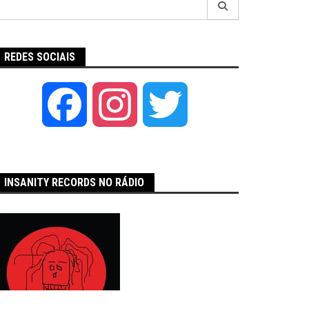
por:
REDES SOCIAIS
Facebook
Instagram
Twitter
INSANITY RECORDS NO RÁDIO