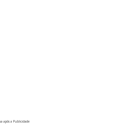
a após a Publicidade