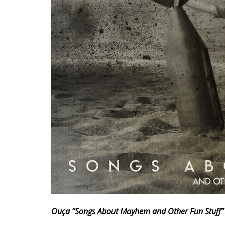
Ouça “Songs About Mayhem and Other Fun Stuff” 