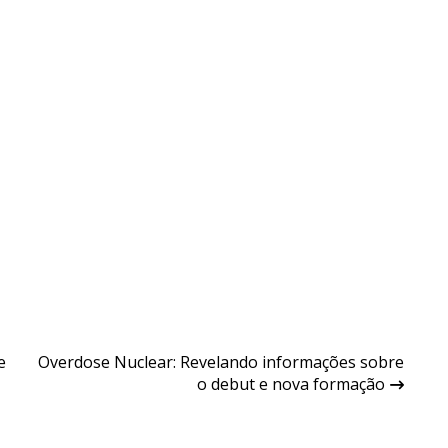
e
Overdose Nuclear: Revelando informações sobre
o debut e nova formação