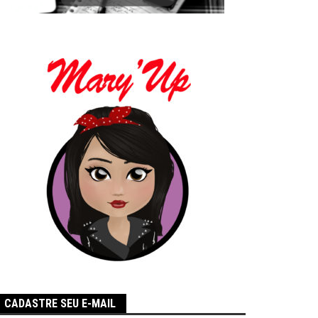
CADASTRE SEU E-MAIL