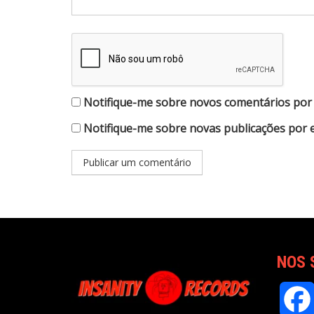
Notifique-me sobre novos comentários por 
Notifique-me sobre novas publicações por e
NOS 