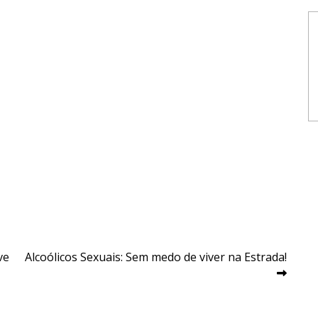
ve
Alcoólicos Sexuais: Sem medo de viver na Estrada!