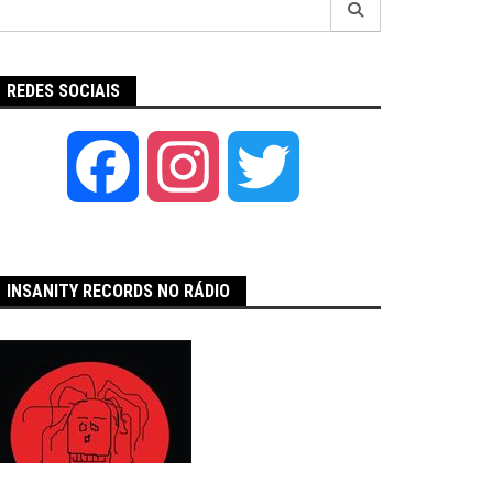
por:
REDES SOCIAIS
Facebook
Instagram
Twitter
INSANITY RECORDS NO RÁDIO