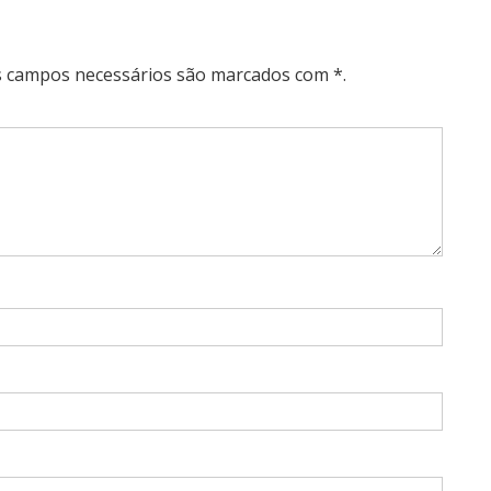
Os campos necessários são marcados com *.