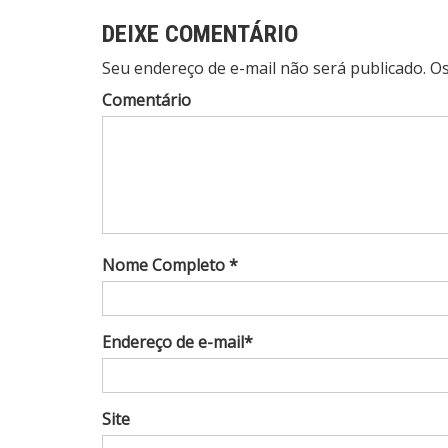
DEIXE COMENTÁRIO
Seu endereço de e-mail não será publicado. 
Comentário
Nome Completo *
Endereço de e-mail*
Site