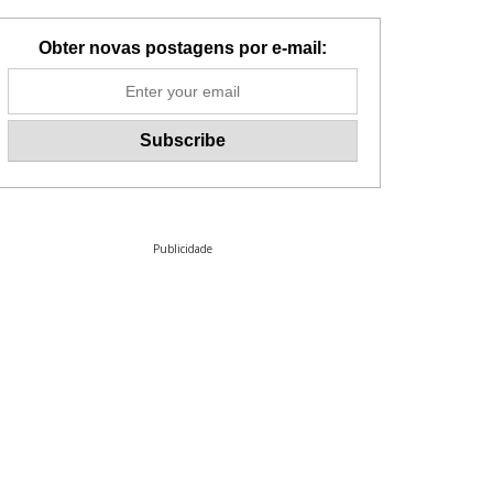
Obter novas postagens por e-mail:
Publicidade