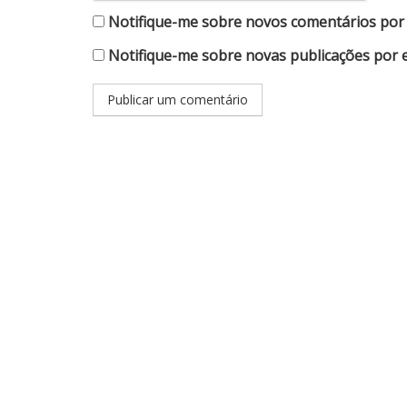
Notifique-me sobre novos comentários por 
Notifique-me sobre novas publicações por e