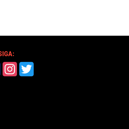
SIGA:
Facebook
Instagram
Twitter