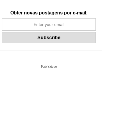
Obter novas postagens por e-mail:
Publicidade