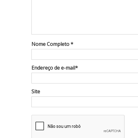
Nome Completo *
Endereço de e-mail*
Site