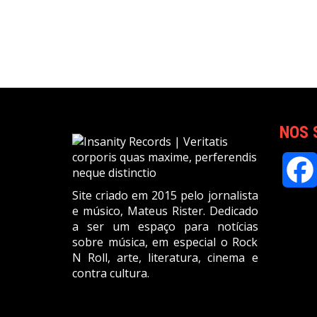
NOS 
Site criado em 2015 pelo jornalista
e músico, Mateus Rister. Dedicado
a ser um espaço para notícias
sobre música, em especial o Rock
N Roll, arte, literatura, cinema e
contra cultura.