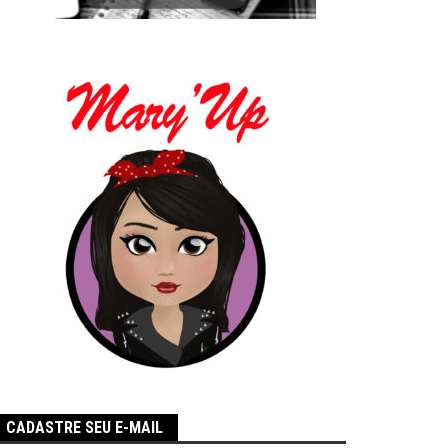
CADASTRE SEU E-MAIL