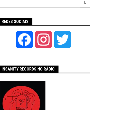
por:
REDES SOCIAIS
Facebook
Instagram
Twitter
INSANITY RECORDS NO RÁDIO