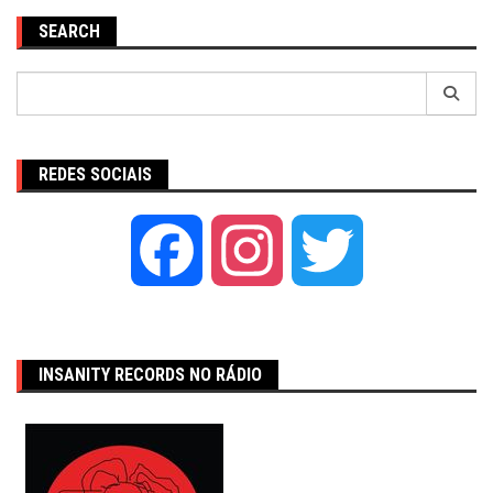
SEARCH
Pesquisar
por:
REDES SOCIAIS
Facebook
Instagram
Twitter
INSANITY RECORDS NO RÁDIO