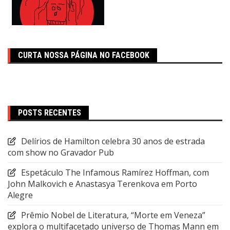
CURTA NOSSA PÁGINA NO FACEBOOK
POSTS RECENTES
Delírios de Hamilton celebra 30 anos de estrada
com show no Gravador Pub
Espetáculo The Infamous Ramírez Hoffman, com
John Malkovich e Anastasya Terenkova em Porto
Alegre
Prêmio Nobel de Literatura, “Morte em Veneza”
explora o multifacetado universo de Thomas Mann em