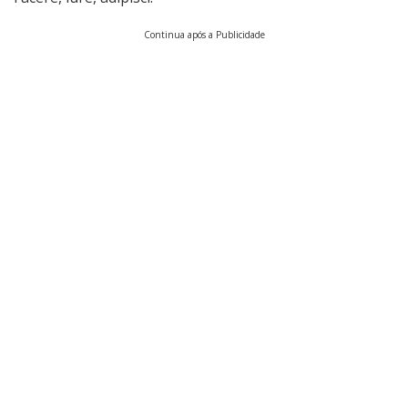
Continua após a Publicidade