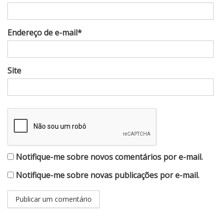
Endereço de e-mail*
Site
Notifique-me sobre novos comentários por e-mail.
Notifique-me sobre novas publicações por e-mail.