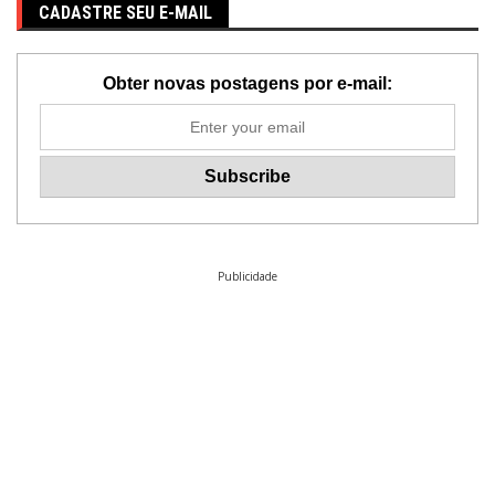
CADASTRE SEU E-MAIL
Obter novas postagens por e-mail:
Publicidade