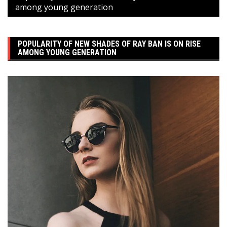
among young generation
POPULARITY OF NEW SHADES OF RAY BAN IS ON RISE
AMONG YOUNG GENERATION