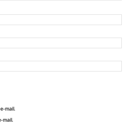
e-mail.
-mail.