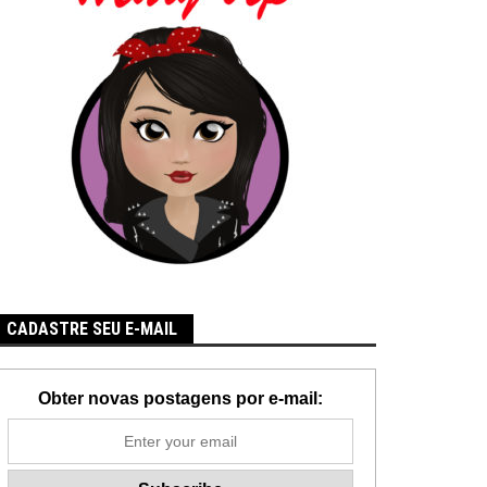
CADASTRE SEU E-MAIL
Obter novas postagens por e-mail: