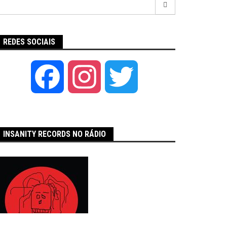
por:
REDES SOCIAIS
Facebook
Instagram
Twitter
INSANITY RECORDS NO RÁDIO