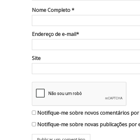
Nome Completo *
Endereço de e-mail*
Site
Notifique-me sobre novos comentários por 
Notifique-me sobre novas publicações por e