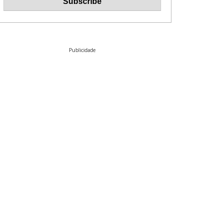
Publicidade