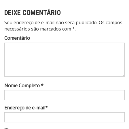
DEIXE COMENTÁRIO
Seu endereço de e-mail não será publicado. Os campos
necessários são marcados com *.
Comentário
Nome Completo *
Endereço de e-mail*