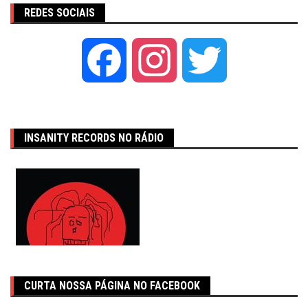
REDES SOCIAIS
Facebook
Instagram
Twitter
INSANITY RECORDS NO RÁDIO
CURTA NOSSA PÁGINA NO FACEBOOK