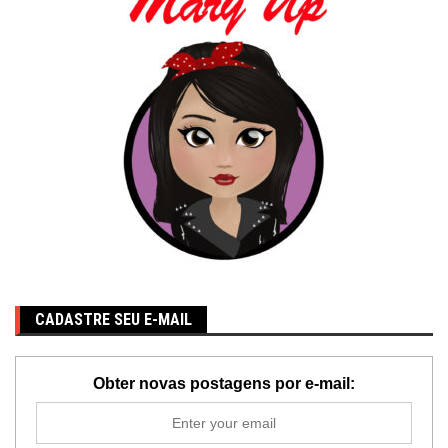
CADASTRE SEU E-MAIL
Obter novas postagens por e-mail: