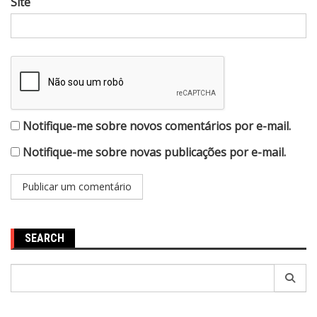
Site
Notifique-me sobre novos comentários por e-mail.
Notifique-me sobre novas publicações por e-mail.
SEARCH
Pesquisar
por: