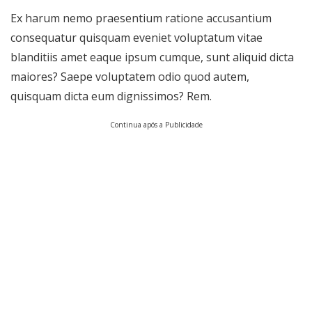
Ex harum nemo praesentium ratione accusantium
consequatur quisquam eveniet voluptatum vitae
blanditiis amet eaque ipsum cumque, sunt aliquid dicta
maiores? Saepe voluptatem odio quod autem,
quisquam dicta eum dignissimos? Rem.
Continua após a Publicidade