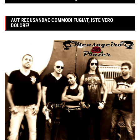
AUT RECUSANDAE COMMODI FUGIAT, ISTE VERO
DOLORE!