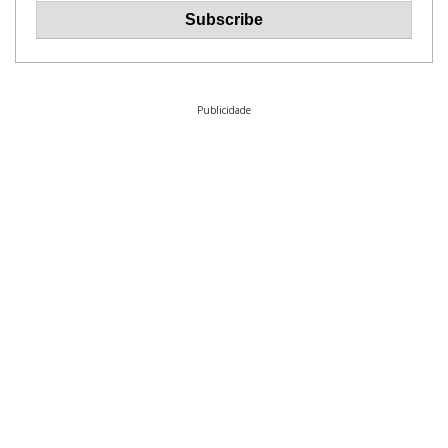
Publicidade