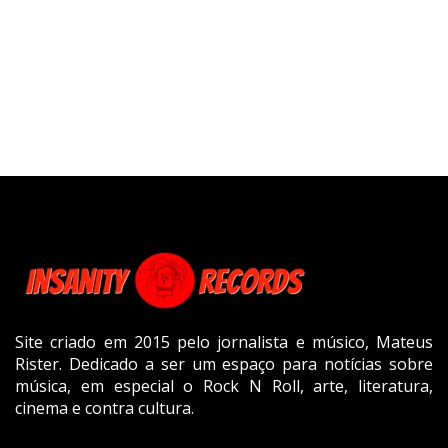
Site criado em 2015 pelo jornalista e músico, Mateus
Rister. Dedicado a ser um espaço para notícias sobre
música, em especial o Rock N Roll, arte, literatura,
cinema e contra cultura.