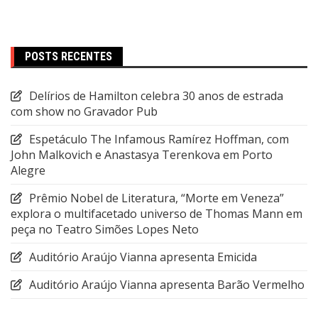
POSTS RECENTES
Delírios de Hamilton celebra 30 anos de estrada
com show no Gravador Pub
Espetáculo The Infamous Ramírez Hoffman, com
John Malkovich e Anastasya Terenkova em Porto
Alegre
Prêmio Nobel de Literatura, “Morte em Veneza”
explora o multifacetado universo de Thomas Mann em
peça no Teatro Simões Lopes Neto
Auditório Araújo Vianna apresenta Emicida
Auditório Araújo Vianna apresenta Barão Vermelho