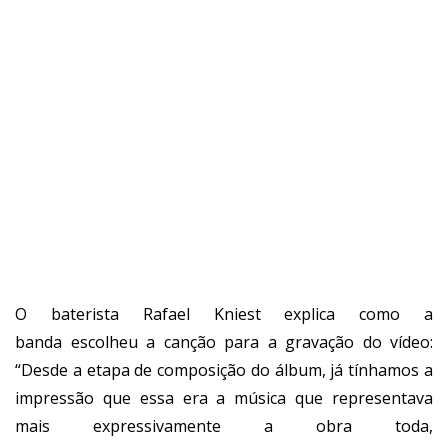
O baterista Rafael Kniest explica como a
banda escolheu a canção para a gravação do vídeo:
“Desde a etapa de composição do álbum, já tínhamos a
impressão que essa era a música que representava
mais expressivamente a obra toda,