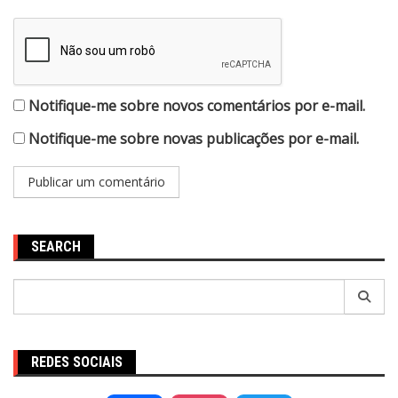
Notifique-me sobre novos comentários por e-mail.
Notifique-me sobre novas publicações por e-mail.
SEARCH
Pesquisar
por:
REDES SOCIAIS