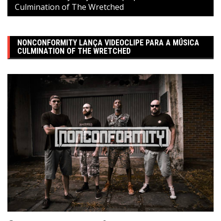
Culmination of The Wretched
NONCONFORMITY LANÇA VIDEOCLIPE PARA A MÚSICA
CULMINATION OF THE WRETCHED