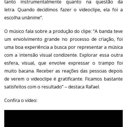
tanto instrumentalmente quanto na questão da
letra. Quando decidimos fazer o videoclipe, ela foi a
escolha unânime”.
O músico fala sobre a produção do clipe: “A banda teve
um envolvimento grande no processo de criação, foi
uma boa experiência a busca por representar a música
com a intensão visual condizente. Explorar essa outra
esfera, visual, que envolve expressar o trampo foi
muito bacana. Receber as reações das pessoas depois
de verem o videoclipe é gratificante. Ficamos bastante
satisfeitos com o resultado” – destaca Rafael.
Confira o vídeo: