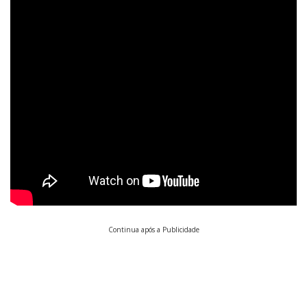
Continua após a Publicidade