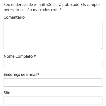
Seu endereço de e-mail não será publicado. Os campos
necessários são marcados com *.
Comentário
Nome Completo *
Endereço de e-mail*
Site