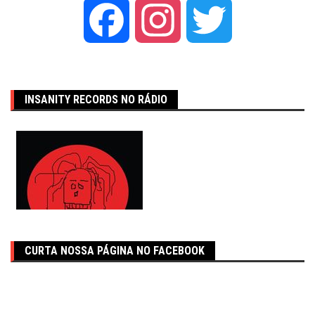
Facebook
Instagram
Twitter
INSANITY RECORDS NO RÁDIO
CURTA NOSSA PÁGINA NO FACEBOOK