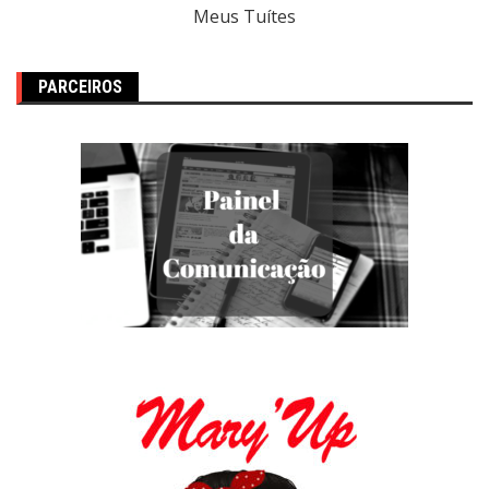
Meus Tuítes
PARCEIROS