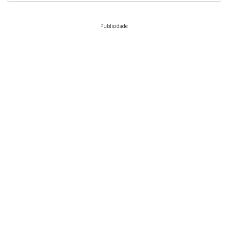
Publicidade