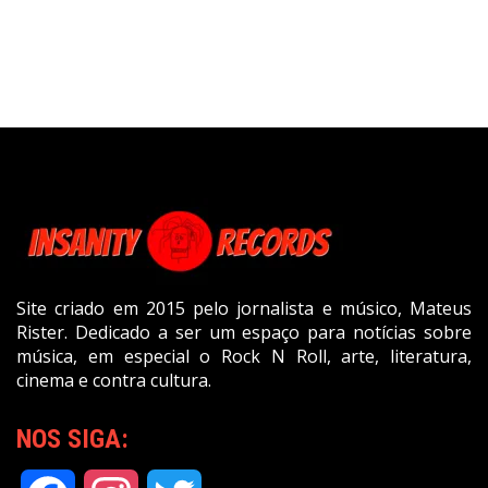
Site criado em 2015 pelo jornalista e músico, Mateus
Rister. Dedicado a ser um espaço para notícias sobre
música, em especial o Rock N Roll, arte, literatura,
cinema e contra cultura.
NOS SIGA: