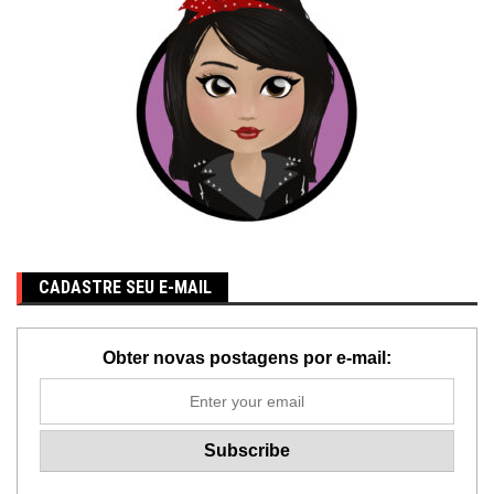
CADASTRE SEU E-MAIL
Obter novas postagens por e-mail: