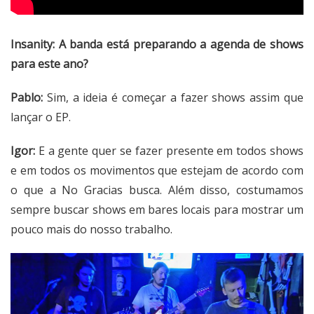
Insanity: A banda está preparando a agenda de shows
para este ano?
Pablo:
Sim, a ideia é começar a fazer shows assim que
lançar o EP.
Igor:
E a gente quer se fazer presente em todos shows
e em todos os movimentos que estejam de acordo com
o que a No Gracias busca. Além disso, costumamos
sempre buscar shows em bares locais para mostrar um
pouco mais do nosso trabalho.