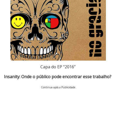
Capa do EP “2016”
Insanity: Onde o público pode encontrar esse trabalho?
Continua após a Publicidade