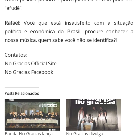
“afudê”.
Rafael:
Você que está insatisfeito com a situação
política e econômica do Brasil, procure conhecer a
nossa música, quem sabe você não se identifica?!
Contatos:
No Gracias Official Site
No Gracias Facebook
Posts Relacionados
Banda No Gracias lança
No Gracias divulga