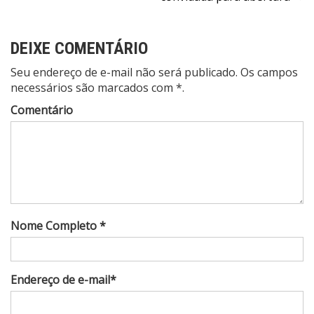
Post
DEIXE COMENTÁRIO
Seu endereço de e-mail não será publicado. Os campos
necessários são marcados com *.
Comentário
Nome Completo *
Endereço de e-mail*