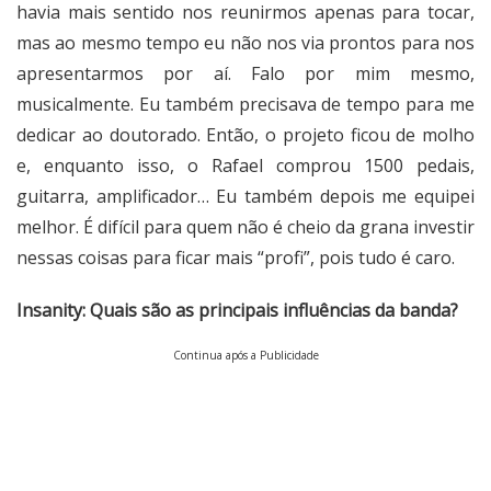
havia mais sentido nos reunirmos apenas para tocar,
mas ao mesmo tempo eu não nos via prontos para nos
apresentarmos por aí. Falo por mim mesmo,
musicalmente. Eu também precisava de tempo para me
dedicar ao doutorado. Então, o projeto ficou de molho
e, enquanto isso, o Rafael comprou 1500 pedais,
guitarra, amplificador… Eu também depois me equipei
melhor. É difícil para quem não é cheio da grana investir
nessas coisas para ficar mais “profi”, pois tudo é caro.
Insanity: Quais são as principais influências da banda?
Continua após a Publicidade