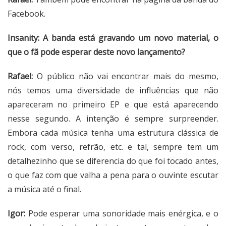
Facebook.
Insanity: A banda está gravando um novo material, o
que o fã pode esperar deste novo lançamento?
Rafael:
O público não vai encontrar mais do mesmo,
nós temos uma diversidade de influências que não
apareceram no primeiro EP e que está aparecendo
nesse segundo. A intenção é sempre surpreender.
Embora cada música tenha uma estrutura clássica de
rock, com verso, refrão, etc. e tal, sempre tem um
detalhezinho que se diferencia do que foi tocado antes,
o que faz com que valha a pena para o ouvinte escutar
a música até o final.
Igor:
Pode esperar uma sonoridade mais enérgica, e o