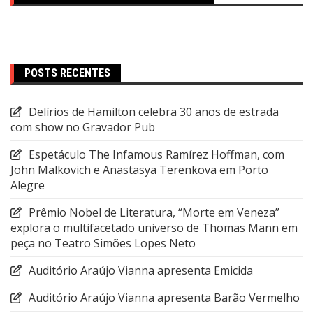
POSTS RECENTES
Delírios de Hamilton celebra 30 anos de estrada
com show no Gravador Pub
Espetáculo The Infamous Ramírez Hoffman, com
John Malkovich e Anastasya Terenkova em Porto
Alegre
Prêmio Nobel de Literatura, “Morte em Veneza”
explora o multifacetado universo de Thomas Mann em
peça no Teatro Simões Lopes Neto
Auditório Araújo Vianna apresenta Emicida
Auditório Araújo Vianna apresenta Barão Vermelho