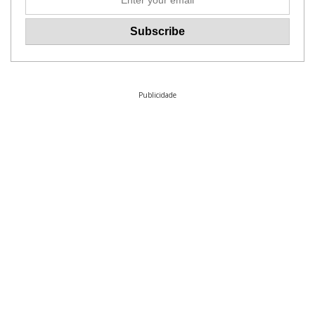
Publicidade