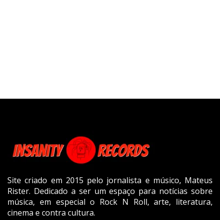
Site criado em 2015 pelo jornalista e músico, Mateus
Rister. Dedicado a ser um espaço para notícias sobre
música, em especial o Rock N Roll, arte, literatura,
cinema e contra cultura.