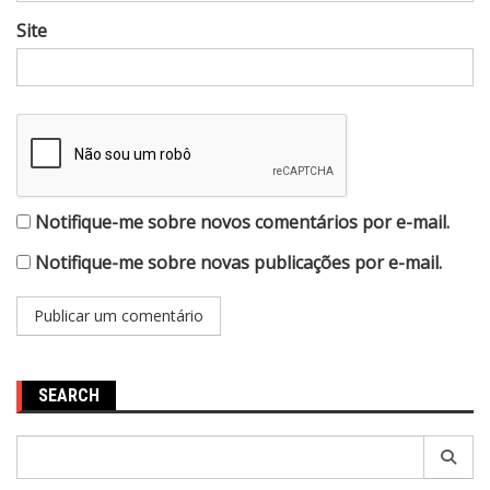
Site
Notifique-me sobre novos comentários por e-mail.
Notifique-me sobre novas publicações por e-mail.
SEARCH
Pesquisar
por: