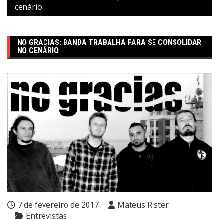
cenário
NO GRACIAS: BANDA TRABALHA PARA SE CONSOLIDAR
NO CENÁRIO
7 de fevereiro de 2017
Mateus Rister
Entrevistas