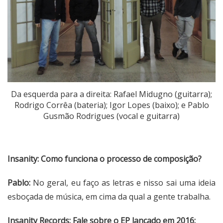
Da esquerda para a direita: Rafael Midugno (guitarra);
Rodrigo Corrêa (bateria); Igor Lopes (baixo); e Pablo
Gusmão Rodrigues (vocal e guitarra)
Insanity: Como funciona o processo de composição?
Pablo:
No geral, eu faço as letras e nisso sai uma ideia
esboçada de música, em cima da qual a gente trabalha.
Insanity Records: Fale sobre o EP lançado em 2016: