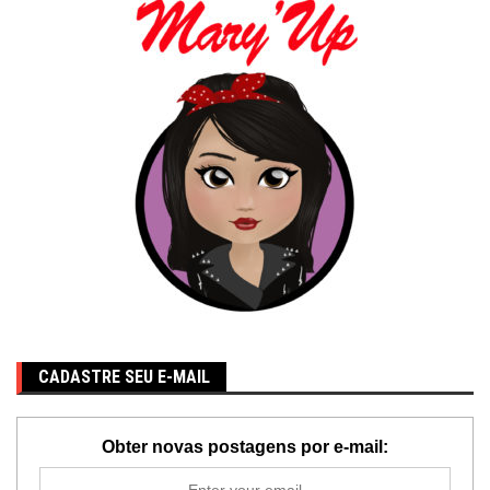
CADASTRE SEU E-MAIL
Obter novas postagens por e-mail: