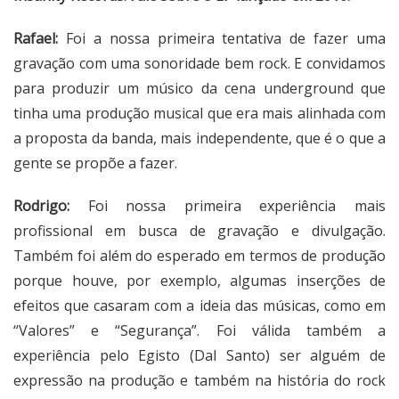
Rafael:
Foi a nossa primeira tentativa de fazer uma
gravação com uma sonoridade bem rock. E convidamos
para produzir um músico da cena underground que
tinha uma produção musical que era mais alinhada com
a proposta da banda, mais independente, que é o que a
gente se propõe a fazer.
Rodrigo:
Foi nossa primeira experiência mais
profissional em busca de gravação e divulgação.
Também foi além do esperado em termos de produção
porque houve, por exemplo, algumas inserções de
efeitos que casaram com a ideia das músicas, como em
“Valores” e “Segurança”. Foi válida também a
experiência pelo Egisto (Dal Santo) ser alguém de
expressão na produção e também na história do rock