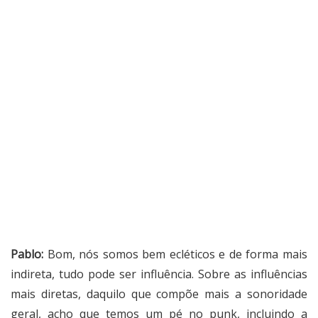
Pablo:
Bom, nós somos bem ecléticos e de forma mais
indireta, tudo pode ser influência. Sobre as influências
mais diretas, daquilo que compõe mais a sonoridade
geral, acho que temos um pé no punk, incluindo a