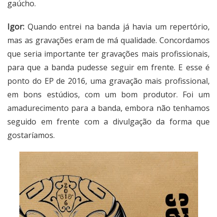
gaúcho.
Igor:
Quando entrei na banda já havia um repertório,
mas as gravações eram de má qualidade. Concordamos
que seria importante ter gravações mais profissionais,
para que a banda pudesse seguir em frente. E esse é
ponto do EP de 2016, uma gravação mais profissional,
em bons estúdios, com um bom produtor. Foi um
amadurecimento para a banda, embora não tenhamos
seguido em frente com a divulgação da forma que
gostaríamos.