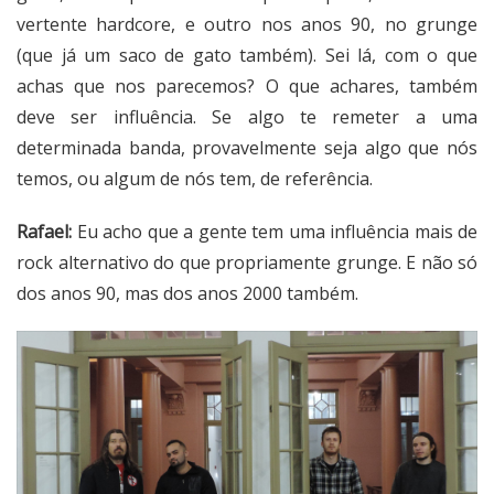
vertente hardcore, e outro nos anos 90, no grunge
(que já um saco de gato também). Sei lá, com o que
achas que nos parecemos? O que achares, também
deve ser influência. Se algo te remeter a uma
determinada banda, provavelmente seja algo que nós
temos, ou algum de nós tem, de referência.
Rafael:
Eu acho que a gente tem uma influência mais de
rock alternativo do que propriamente grunge. E não só
dos anos 90, mas dos anos 2000 também.