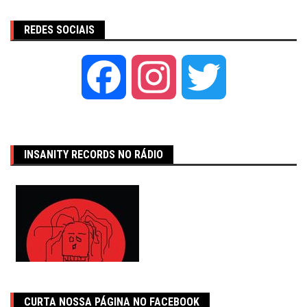
REDES SOCIAIS
Facebook
Instagram
Twitter
INSANITY RECORDS NO RÁDIO
CURTA NOSSA PÁGINA NO FACEBOOK