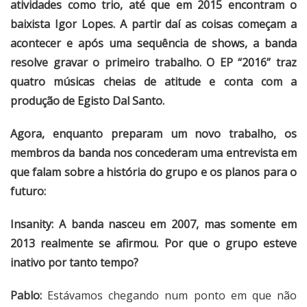
atividades como trio, até que em 2015 encontram o
baixista Igor Lopes. A partir daí as coisas começam a
acontecer e após uma sequência de shows, a banda
resolve gravar o primeiro trabalho. O EP “2016” traz
quatro músicas cheias de atitude e conta com a
produção de Egisto Dal Santo.
Agora, enquanto preparam um novo trabalho, os
membros da banda nos concederam
uma entrevista em
que falam sobre a história do grupo e os planos para o
futuro:
Insanity: A banda nasceu em 2007, mas somente em
2013 realmente se afirmou. Por que o grupo esteve
inativo por tanto tempo?
Pablo:
Estávamos chegando num ponto em que não