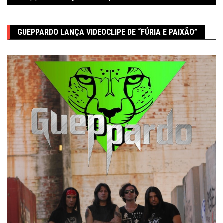
GUEPPARDO LANÇA VIDEOCLIPE DE “FÚRIA E PAIXÃO”