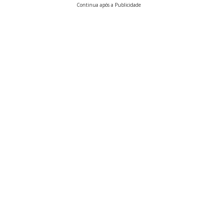
Continua após a Publicidade