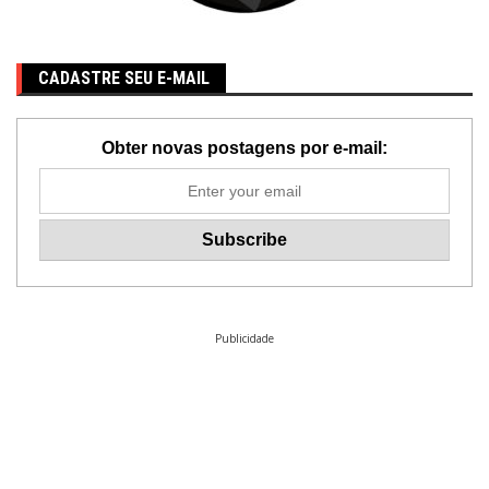
CADASTRE SEU E-MAIL
Obter novas postagens por e-mail:
Publicidade