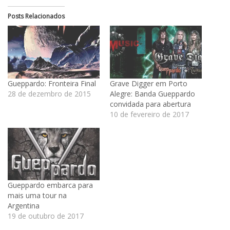
Posts Relacionados
Gueppardo: Fronteira Final
Grave Digger em Porto
28 de dezembro de 2015
Alegre: Banda Gueppardo
convidada para abertura
10 de fevereiro de 2017
Gueppardo embarca para
mais uma tour na
Argentina
19 de outubro de 2017