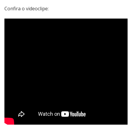
Confira o videoclipe: