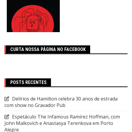
CURTA NOSSA PÁGINA NO FACEBOOK
POSTS RECENTES
Delírios de Hamilton celebra 30 anos de estrada
com show no Gravador Pub
Espetáculo The Infamous Ramírez Hoffman, com
John Malkovich e Anastasya Terenkova em Porto
Alegre