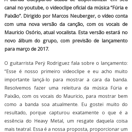
canal no youtube, o videoclipe oficial da música “Fúria e
Paixão”. Dirigido por Marcos Neuberger, o vídeo conta
com uma nova versão da canção, com os vocais de
Mauricio Osório, atual vocalista. Esta versão estará no
novo álbum do grupo, com previsão de lançamento
para março de 2017.
O guitarrista Perÿ Rodriguez fala sobre o lançamento:
“Esse é nosso primeiro videoclipe e eu acho muito
importante lançá-lo para mostrar a cara da banda.
Resolvemos fazer uma releitura da música Fúria e
Paixão, com os vocais do Mauricio, para mostrar bem
como a banda soa atualmente. Eu gostei muito do
resultado, porque capturou exatamente o que é a
essência do Heavy Metal, um resgate daquela coisa
mais teatral. Essa é a nossa proposta, proporcionar um