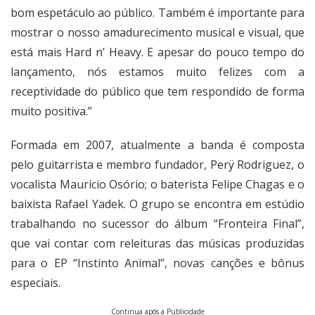
bom espetáculo ao público. Também é importante para
mostrar o nosso amadurecimento musical e visual, que
está mais Hard n’ Heavy. E apesar do pouco tempo do
lançamento, nós estamos muito felizes com a
receptividade do público que tem respondido de forma
muito positiva.”
Formada em 2007, atualmente a banda é composta
pelo guitarrista e membro fundador, Perÿ Rodriguez, o
vocalista Mauricio Osório; o baterista Felipe Chagas e o
baixista Rafael Yadek. O grupo se encontra em estúdio
trabalhando no sucessor do álbum “Fronteira Final”,
que vai contar com releituras das músicas produzidas
para o EP “Instinto Animal”, novas canções e bônus
especiais.
Continua após a Publicidade