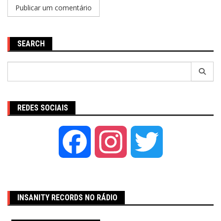
SEARCH
Pesquisar
por:
REDES SOCIAIS
Facebook
Instagram
Twitter
INSANITY RECORDS NO RÁDIO