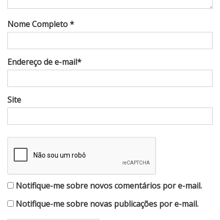
Nome Completo *
Endereço de e-mail*
Site
Notifique-me sobre novos comentários por e-mail.
Notifique-me sobre novas publicações por e-mail.