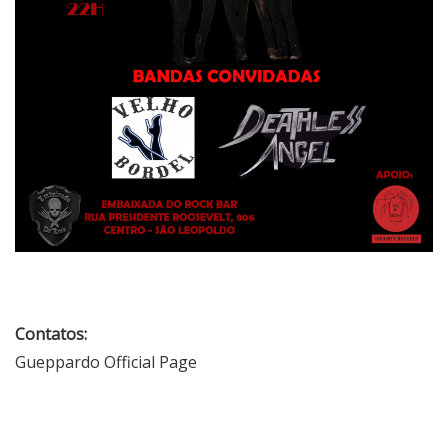
Contatos:
Gueppardo Official Page