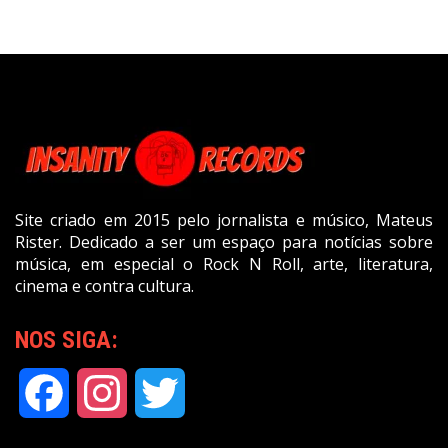
Site criado em 2015 pelo jornalista e músico, Mateus
Rister. Dedicado a ser um espaço para notícias sobre
música, em especial o Rock N Roll, arte, literatura,
cinema e contra cultura.
NOS SIGA:
Facebook
Instagram
Twitter