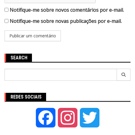
Notifique-me sobre novos comentários por e-mail.
Notifique-me sobre novas publicações por e-mail.
SEARCH
Pesquisar
por:
REDES SOCIAIS
Facebook
Instagram
Twitter