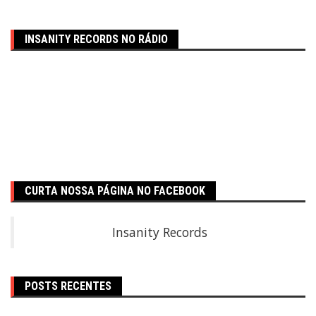
INSANITY RECORDS NO RÁDIO
CURTA NOSSA PÁGINA NO FACEBOOK
Insanity Records
POSTS RECENTES