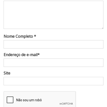
Nome Completo *
Endereço de e-mail*
Site