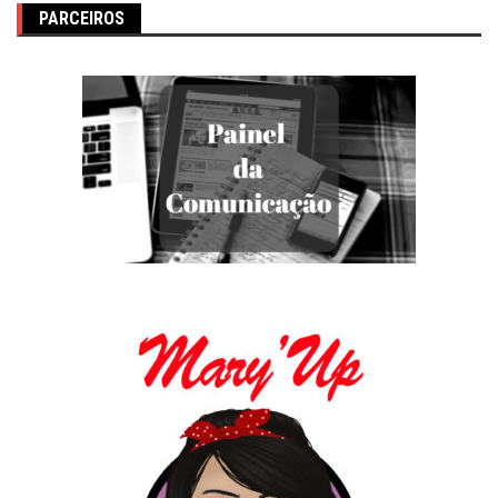
PARCEIROS