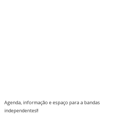
Agenda, informação e espaço para a bandas
independentes!!