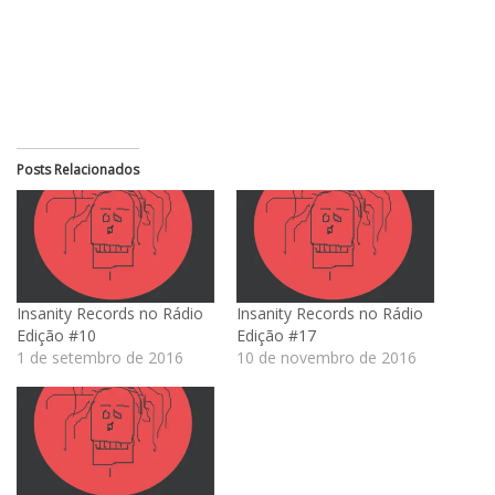
Posts Relacionados
Insanity Records no Rádio
Insanity Records no Rádio
Edição #10
Edição #17
1 de setembro de 2016
10 de novembro de 2016