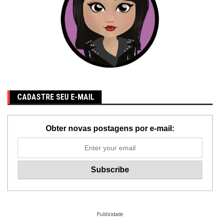
CADASTRE SEU E-MAIL
Obter novas postagens por e-mail:
Publicidade