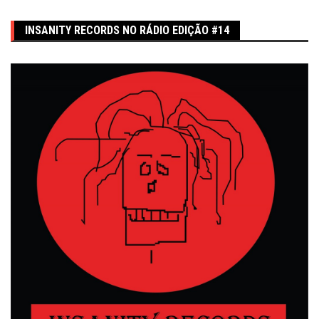
INSANITY RECORDS NO RÁDIO EDIÇÃO #14