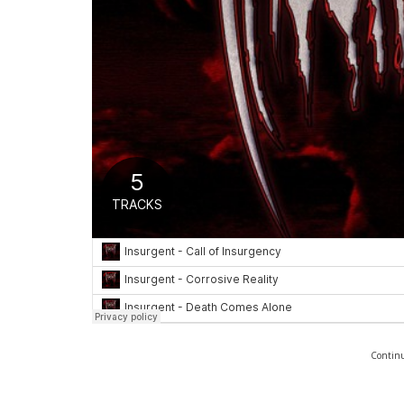
Continu