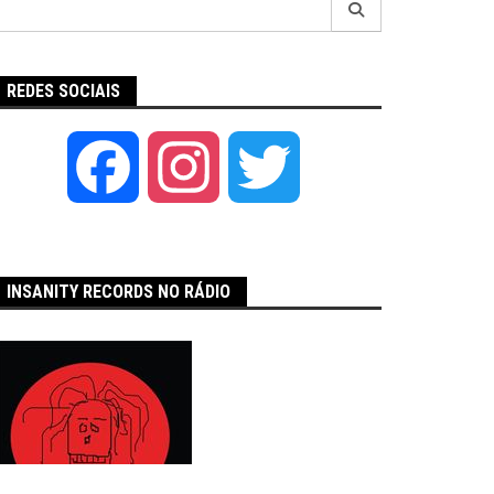
por:
REDES SOCIAIS
Facebook
Instagram
Twitter
INSANITY RECORDS NO RÁDIO