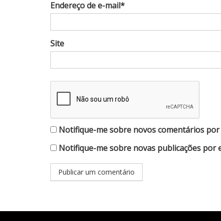
Endereço de e-mail*
Site
Notifique-me sobre novos comentários por 
Notifique-me sobre novas publicações por e