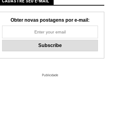
CADASTRE SEU E-MAIL
Obter novas postagens por e-mail:
Publicidade