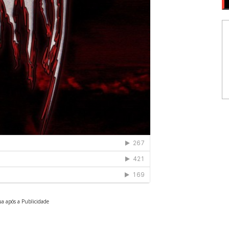
a após a Publicidade