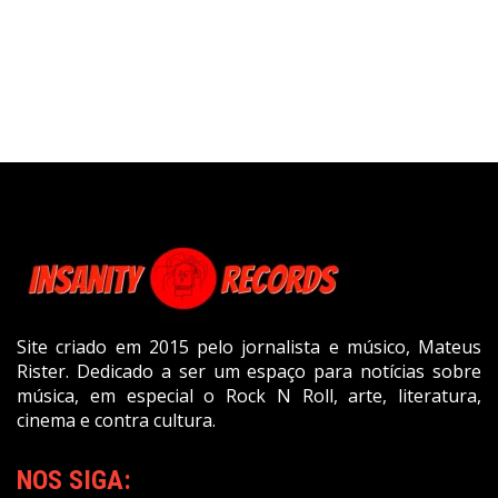
Site criado em 2015 pelo jornalista e músico, Mateus
Rister. Dedicado a ser um espaço para notícias sobre
música, em especial o Rock N Roll, arte, literatura,
cinema e contra cultura.
NOS SIGA: