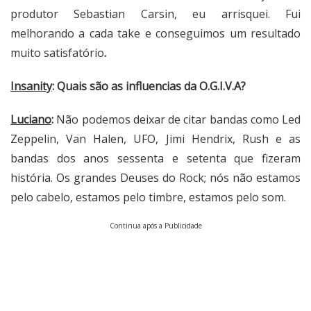
produtor Sebastian Carsin, eu arrisquei. Fui
melhorando a cada take e conseguimos um resultado
muito satisfatório
.
Insanity
: Quais são as influencias da O.G.I.V.A?
Luciano
:
Não podemos deixar de citar bandas como Led
Zeppelin, Van Halen, UFO, Jimi Hendrix, Rush e as
bandas dos anos sessenta e setenta que fizeram
história. Os grandes Deuses do Rock; nós não estamos
pelo cabelo, estamos pelo timbre, estamos pelo som.
Continua após a Publicidade