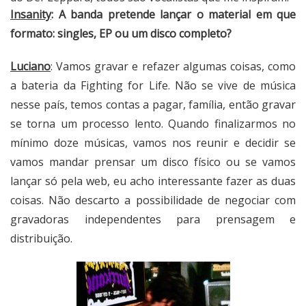
Insanity
:
A banda pretende lançar o material em que
formato: singles, EP ou um disco completo?
Luciano
: Vamos gravar e refazer algumas coisas, como
a bateria da
Fighting
for Life. Não se vive de música
nesse país, temos contas a pagar, família, então gravar
se torna um processo lento. Quando finalizarmos no
mínimo doze músicas, vamos nos reunir e decidir se
vamos mandar prensar um disco físico ou se vamos
lançar só pela web, eu acho interessante fazer as duas
coisas. Não descarto a possibilidade de negociar com
gravadoras independentes para prensagem e
distribuição.