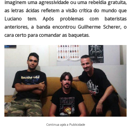
imaginem uma agressividade ou uma rebeldia gratuita,
as letras ácidas refletem a visão crítica do mundo que
Luciano tem. Após problemas com bateristas
anteriores, a banda encontrou Guilherme Scherer, o
cara certo para comandar as baquetas.
Continua após a Publicidade