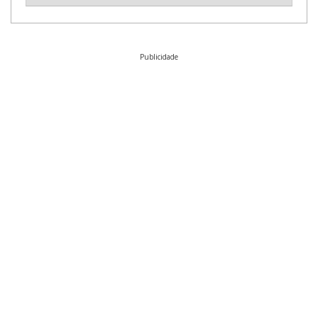
Publicidade