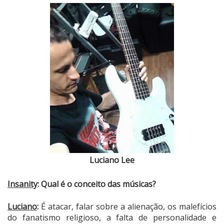
Luciano Lee
Insanity
: Qual é o conceito das músicas?
Luciano
:
É atacar, falar sobre a alienação, os malefícios
do fanatismo religioso, a falta de personalidade e