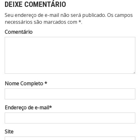
DEIXE COMENTÁRIO
Seu endereço de e-mail não será publicado. Os campos
necessários são marcados com *.
Comentário
Nome Completo *
Endereço de e-mail*
Site