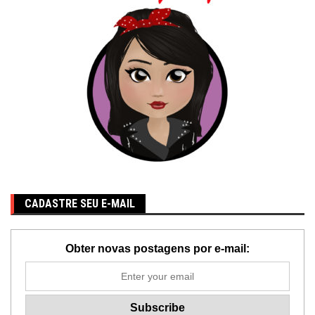
CADASTRE SEU E-MAIL
Obter novas postagens por e-mail: