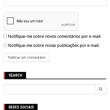
Notifique-me sobre novos comentários por e-mail.
Notifique-me sobre novas publicações por e-mail.
SEARCH
Pesquisar
por:
REDES SOCIAIS