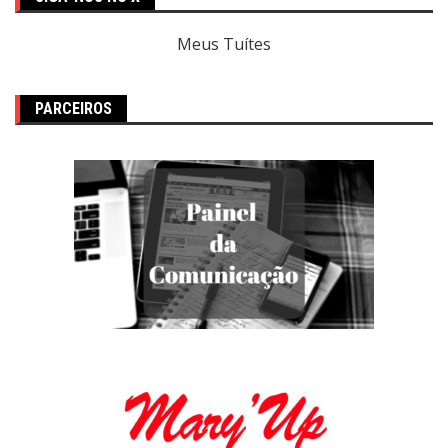
Meus Tuítes
PARCEIROS