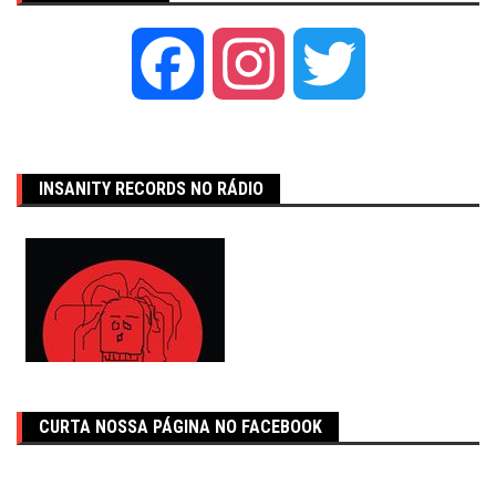
Facebook
Instagram
Twitter
INSANITY RECORDS NO RÁDIO
CURTA NOSSA PÁGINA NO FACEBOOK