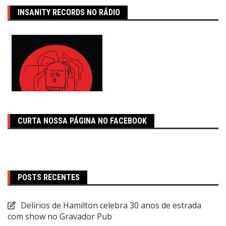
INSANITY RECORDS NO RÁDIO
CURTA NOSSA PÁGINA NO FACEBOOK
POSTS RECENTES
Delírios de Hamilton celebra 30 anos de estrada
com show no Gravador Pub