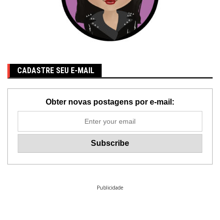
CADASTRE SEU E-MAIL
Obter novas postagens por e-mail:
Publicidade