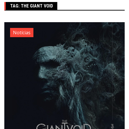
TAG:
THE GIANT VOID
Notícias