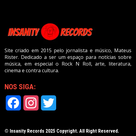
Site criado em 2015 pelo jornalista e músico, Mateus
Rister. Dedicado a ser um espaço para notícias sobre
música, em especial o Rock N Roll, arte, literatura,
cinema e contra cultura.
NOS SIGA:
Facebook
Instagram
Twitter
© Insanity Records 2025 Copyright. All Right Reserved.