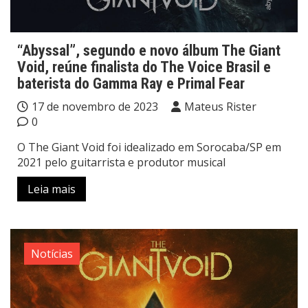
“Abyssal”, segundo e novo álbum The Giant
Void, reúne finalista do The Voice Brasil e
baterista do Gamma Ray e Primal Fear
17 de novembro de 2023
Mateus Rister
0
O The Giant Void foi idealizado em Sorocaba/SP em
2021 pelo guitarrista e produtor musical
Leia mais
Notícias