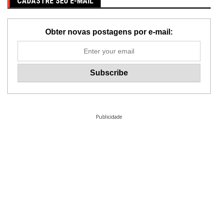
CADASTRE SEU E-MAIL
Obter novas postagens por e-mail:
Publicidade