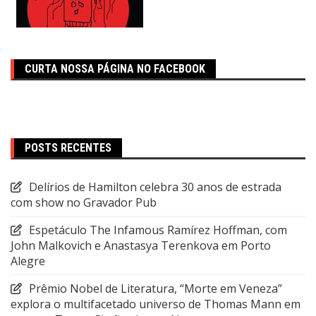
CURTA NOSSA PÁGINA NO FACEBOOK
POSTS RECENTES
Delírios de Hamilton celebra 30 anos de estrada
com show no Gravador Pub
Espetáculo The Infamous Ramírez Hoffman, com
John Malkovich e Anastasya Terenkova em Porto
Alegre
Prêmio Nobel de Literatura, “Morte em Veneza”
explora o multifacetado universo de Thomas Mann em