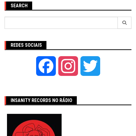
SEARCH
Pesquisar
por:
REDES SOCIAIS
Facebook
Instagram
Twitter
INSANITY RECORDS NO RÁDIO