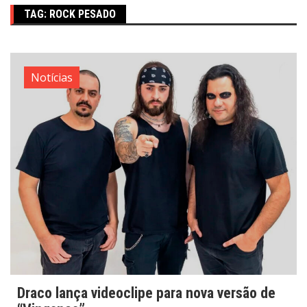
TAG:
ROCK PESADO
Notícias
Draco lança videoclipe para nova versão de