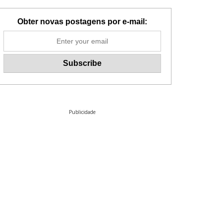
Obter novas postagens por e-mail:
Publicidade