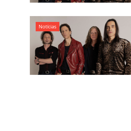
Notícias