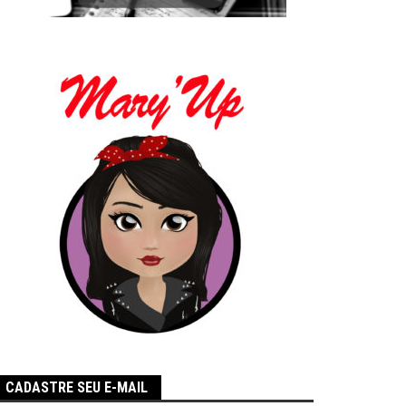
CADASTRE SEU E-MAIL