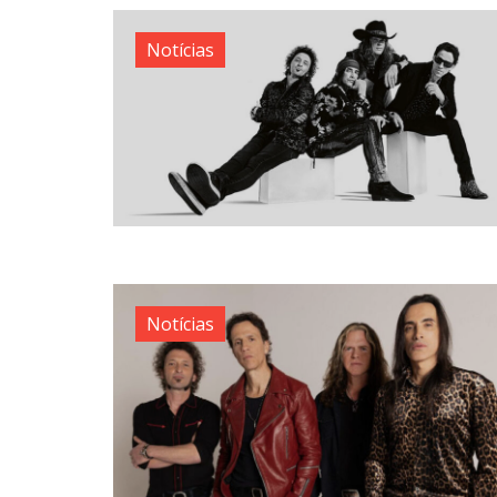
Notícias
Notícias