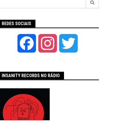
por:
REDES SOCIAIS
Facebook
Instagram
Twitter
INSANITY RECORDS NO RÁDIO