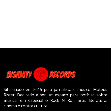
Site criado em 2015 pelo jornalista e músico, Mateus
Rister. Dedicado a ser um espaço para notícias sobre
música, em especial o Rock N Roll, arte, literatura,
cinema e contra cultura.