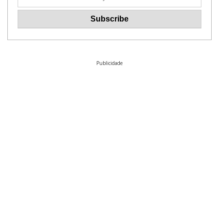
Publicidade