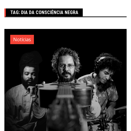
TAG:
DIA DA CONSCIÊNCIA NEGRA
Notícias