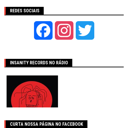
REDES SOCIAIS
Facebook
Instagram
Twitter
INSANITY RECORDS NO RÁDIO
CURTA NOSSA PÁGINA NO FACEBOOK