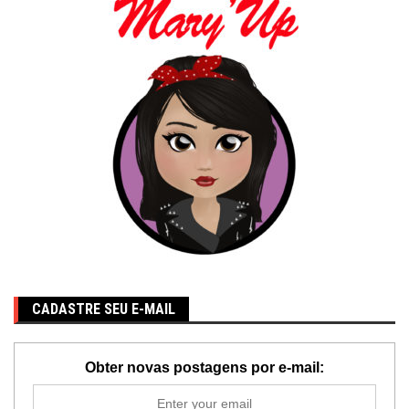
CADASTRE SEU E-MAIL
Obter novas postagens por e-mail: