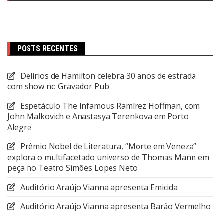
POSTS RECENTES
Delírios de Hamilton celebra 30 anos de estrada
com show no Gravador Pub
Espetáculo The Infamous Ramírez Hoffman, com
John Malkovich e Anastasya Terenkova em Porto
Alegre
Prêmio Nobel de Literatura, “Morte em Veneza”
explora o multifacetado universo de Thomas Mann em
peça no Teatro Simões Lopes Neto
Auditório Araújo Vianna apresenta Emicida
Auditório Araújo Vianna apresenta Barão Vermelho