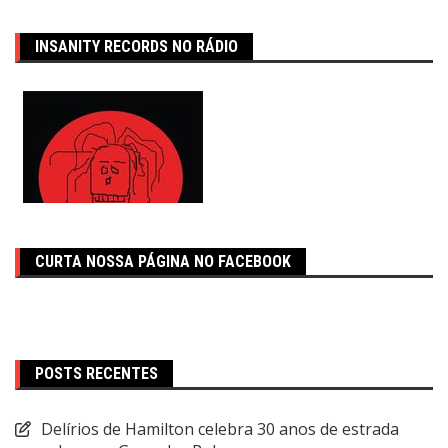
INSANITY RECORDS NO RÁDIO
CURTA NOSSA PÁGINA NO FACEBOOK
POSTS RECENTES
Delírios de Hamilton celebra 30 anos de estrada