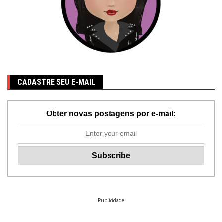
CADASTRE SEU E-MAIL
Obter novas postagens por e-mail:
Publicidade