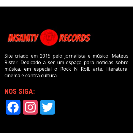
Site criado em 2015 pelo jornalista e músico, Mateus
Rister. Dedicado a ser um espaço para notícias sobre
música, em especial o Rock N Roll, arte, literatura,
cinema e contra cultura.
NOS SIGA:
Facebook
Instagram
Twitter