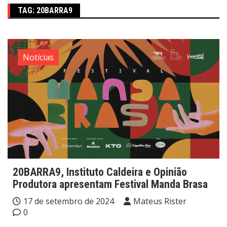
TAG:
20BARRA9
Notícias
20BARRA9, Instituto Caldeira e Opinião
Produtora apresentam Festival Manda Brasa
17 de setembro de 2024
Mateus Rister
0