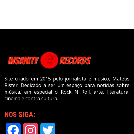
Site criado em 2015 pelo jornalista e músico, Mateus
Rister. Dedicado a ser um espaço para notícias sobre
música, em especial o Rock N Roll, arte, literatura,
cinema e contra cultura.
NOS SIGA:
Facebook
Instagram
Twitter