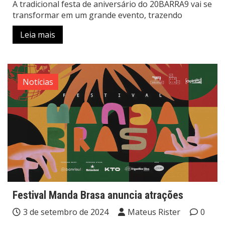
A tradicional festa de aniversário do 20BARRA9 vai se
transformar em um grande evento, trazendo
Leia mais
Notícias
Festival Manda Brasa anuncia atrações
3 de setembro de 2024
Mateus Rister
0