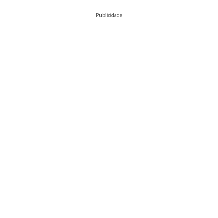
Publicidade