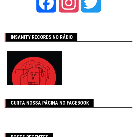
Facebook
Instagram
Twitter
INSANITY RECORDS NO RÁDIO
CURTA NOSSA PÁGINA NO FACEBOOK