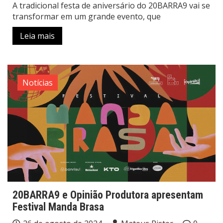
A tradicional festa de aniversário do 20BARRA9 vai se
transformar em um grande evento, que
Leia mais
Notícias
20BARRA9 e Opinião Produtora apresentam
Festival Manda Brasa