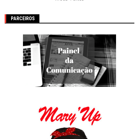
PARCEIROS