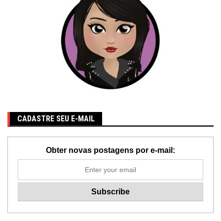
CADASTRE SEU E-MAIL
Obter novas postagens por e-mail: