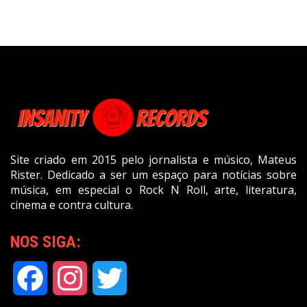
Site criado em 2015 pelo jornalista e músico, Mateus
Rister. Dedicado a ser um espaço para notícias sobre
música, em especial o Rock N Roll, arte, literatura,
cinema e contra cultura.
NOS SIGA:
Facebook
Instagram
Twitter