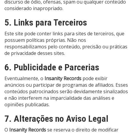
discurso de ódio, ofensas, spam ou qualquer conteúdo
considerado inapropriado.
5. Links para Terceiros
Este site pode conter links para sites de terceiros, que
possuem políticas próprias. Não nos
responsabilizamos pelo conteúdo, precisão ou práticas
de privacidade desses sites.
6. Publicidade e Parcerias
Eventualmente, o
Insanity Records
pode exibir
anúncios ou participar de programas de afiliados. Esses
conteúdos patrocinados serão devidamente sinalizados
e não interferem na imparcialidade das análises e
opiniões publicadas.
7. Alterações no Aviso Legal
O
Insanity Records
se reserva o direito de modificar