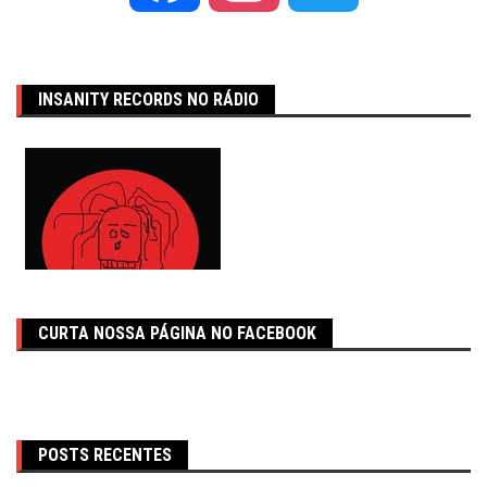
INSANITY RECORDS NO RÁDIO
CURTA NOSSA PÁGINA NO FACEBOOK
POSTS RECENTES