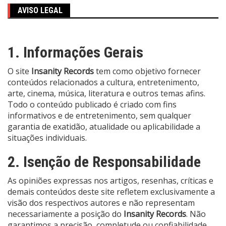
AVISO LEGAL
1. Informações Gerais
O site
Insanity Records
tem como objetivo fornecer
conteúdos relacionados a cultura, entretenimento,
arte, cinema, música, literatura e outros temas afins.
Todo o conteúdo publicado é criado com fins
informativos e de entretenimento, sem qualquer
garantia de exatidão, atualidade ou aplicabilidade a
situações individuais.
2. Isenção de Responsabilidade
As opiniões expressas nos artigos, resenhas, críticas e
demais conteúdos deste site refletem exclusivamente a
visão dos respectivos autores e não representam
necessariamente a posição do
Insanity Records
. Não
garantimos a precisão, completude ou confiabilidade