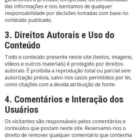
das informações e nos isentamos de qualquer
responsabilidade por decisões tomadas com base no
conteúdo publicado.
3. Direitos Autorais e Uso do
Conteúdo
Todo o conteúdo presente neste site (textos, imagens,
vídeos e outros materiais) é protegido por direitos
autorais. É proibida a reprodução total ou parcial sem
autorização prévia, salvo nos casos permitidos por lei,
como citações com a devida atribuição de fonte.
4. Comentários e Interação dos
Usuários
Os visitantes são responsáveis pelos comentários e
conteúdos que postam neste site. Reservamo-nos o
direito de remover qualquer comentário que contenha