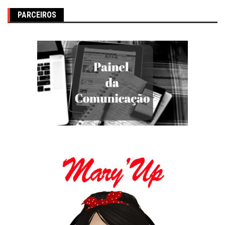
PARCEIROS