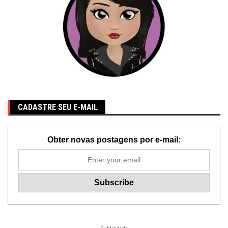
CADASTRE SEU E-MAIL
Obter novas postagens por e-mail: